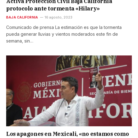
Activa Protección Civil Baja California
protocolo ante tormenta «Hilary»
BAJA CALIFORNIA
16 agosto, 2023
Comunicado de prensa La estimación es que la tormenta
pueda generar lluvias y vientos moderados este fin de
semana, sin…
Los apagones en Mexicali, «no estamos como