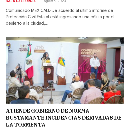
BAJA CALIFORNIA
1 agosto, 2023
Comunicado MEXICALI.-De acuerdo al último informe de
Protección Civil Estatal está ingresando una célula por el
desierto a la ciudad,…
ATIENDE GOBIERNO DE NORMA
BUSTAMANTE INCIDENCIAS DERIVADAS DE
LA TORMENTA