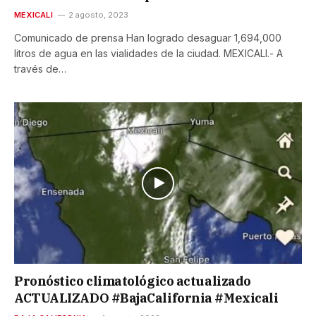
MEXICALI
2 agosto, 2023
Comunicado de prensa Han logrado desaguar 1,694,000
litros de agua en las vialidades de la ciudad. MEXICALI.- A
través de…
Pronóstico climatológico actualizado
ACTUALIZADO #BajaCalifornia #Mexicali