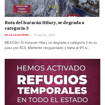
Ruta del huracán Hilary, se degrada a
categoría 3
BAJA CALIFORNIA
19 agosto, 2023
MEXICALI.-El Huracán Hilary se degrada a categoría 3 en su
paso por BCS. Mantente resguardado y llama al 911 si…