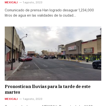
MEXICALI
1 agosto, 2023
Comunicado de prensa Han logrado desaguar 1,234,000
litros de agua en las vialidades de la ciudad…
Pronostican lluvias para la tarde de este
martes
MEXICALI
1 agosto, 2023