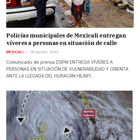
Policías municipales de Mexicali entregan
víveres a personas en situación de calle
MEXICALI
19 agosto, 2023
Comunicado de prensa DSPM ENTREGA VÍVERES A
PERSONAS EN SITUACIÓN DE VULNERABILIDAD Y ORIENTA
ANTE LA LLEGADA DEL HURACÁN HILARY…