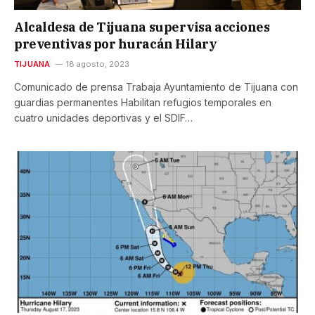
Alcaldesa de Tijuana supervisa acciones
preventivas por huracán Hilary
TIJUANA
18 agosto, 2023
Comunicado de prensa Trabaja Ayuntamiento de Tijuana con
guardias permanentes Habilitan refugios temporales en
cuatro unidades deportivas y el SDIF…