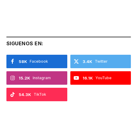
SIGUENOS EN:
58K
Facebook
3.4K
Twitter
15.2K
Instagram
16.1K
YouTube
54.3K
TikTok