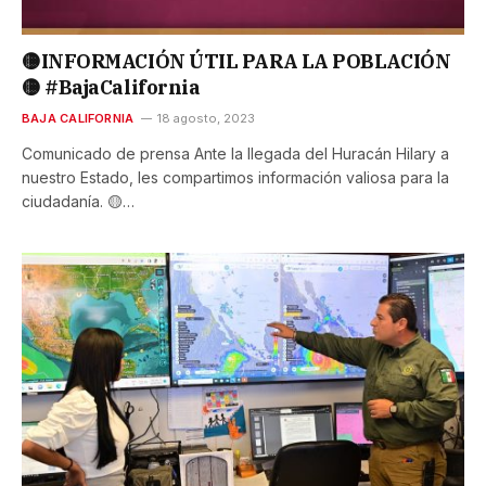
🟡INFORMACIÓN ÚTIL PARA LA POBLACIÓN
🟡 #BajaCalifornia
BAJA CALIFORNIA
18 agosto, 2023
Comunicado de prensa Ante la llegada del Huracán Hilary a
nuestro Estado, les compartimos información valiosa para la
ciudadanía. 🟡…