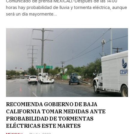
Comunicado de prensa MEXICALI.-Después de las 14:00
horas hay probabilidad de lluvia y tormenta eléctrica, aunque
será un día mayormente…
RECOMIENDA GOBIERNO DE BAJA
CALIFORNIA TOMAR MEDIDAS ANTE
PROBABILIDAD DE TORMENTAS
ELÉCTRICAS ESTE MARTES