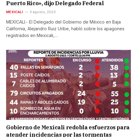
Puerto Rico», dijo Delegado Federal
MEXICALI
3 agosto, 2023
MEXICALI.- El Delegado del Gobierno de México en Baja
California, Alejandro Ruiz Uribe, habló sobre los apagones
registrados en Mexicali,…
Gobierno de Mexicali redobla esfuerzos para
atender incidencias por las tormentas