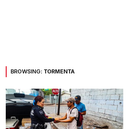
BROWSING:
TORMENTA