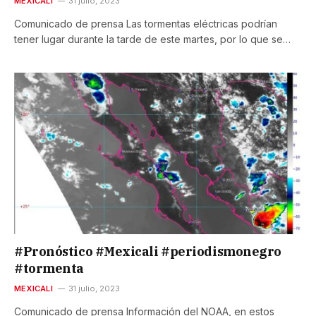
MEXICALI
31 julio, 2023
Comunicado de prensa Las tormentas eléctricas podrían
tener lugar durante la tarde de este martes, por lo que se…
#Pronóstico #Mexicali #periodismonegro
#tormenta
MEXICALI
31 julio, 2023
Comunicado de prensa Información del NOAA, en estos