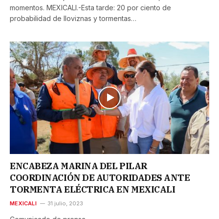
momentos. MEXICALI.-Esta tarde: 20 por ciento de
probabilidad de lloviznas y tormentas…
ENCABEZA MARINA DEL PILAR
COORDINACIÓN DE AUTORIDADES ANTE
TORMENTA ELÉCTRICA EN MEXICALI
MEXICALI
31 julio, 2023