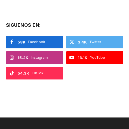
SIGUENOS EN:
58K
Facebook
3.4K
Twitter
15.2K
Instagram
16.1K
YouTube
54.3K
TikTok