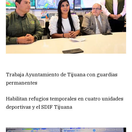
Trabaja Ayuntamiento de Tijuana con guardias
permanentes
Habilitan refugios temporales en cuatro unidades
deportivas y el SDIF Tijuana