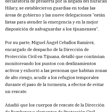
declaratoria de prealerta por la llegada del huracán
Hilary, se establecieron guardias en todas las
áreas de gobierno y las nueve delegaciones “están
listas para atender la emergencia y en la mejor
disposición de salvaguardar a los tijuanenses”.
Por su parte, Miguel Ángel Ceballos Ramírez,
encargado de despacho de la Dirección de
Protección Civil en Tijuana, detalló que continúan
monitoreando los puntos con deslizamientos
activos y exhortó a las personas que habitan zonas
de alto riesgo, acudir a los refugios temporales
durante el paso de la tormenta, a efectos de evitar
un rescate.
Añadió que los cuerpos de rescate de la Dirección