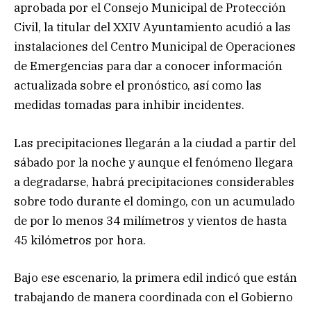
aprobada por el Consejo Municipal de Protección
Civil, la titular del XXIV Ayuntamiento acudió a las
instalaciones del Centro Municipal de Operaciones
de Emergencias para dar a conocer información
actualizada sobre el pronóstico, así como las
medidas tomadas para inhibir incidentes.
Las precipitaciones llegarán a la ciudad a partir del
sábado por la noche y aunque el fenómeno llegara
a degradarse, habrá precipitaciones considerables
sobre todo durante el domingo, con un acumulado
de por lo menos 34 milímetros y vientos de hasta
45 kilómetros por hora.
Bajo ese escenario, la primera edil indicó que están
trabajando de manera coordinada con el Gobierno