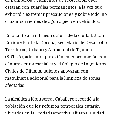
de Bomberos y elementos de Protección Civil
estarán con guardias permanentes, a la vez que
exhortó a extremar precauciones y sobre todo, no
cruzar corrientes de agua a pie o en vehículos.
En cuanto a la infraestructura de la ciudad, Juan
Enrique Bautista Corona, secretario de Desarrollo
Territorial, Urbano y Ambiental de Tijuana
(SDTUA), adelantó que están en coordinación con
cámaras empresariales y el Colegio de Ingenieros
Civiles de Tijuana, quienes apoyarán con
maquinaria adicional para la limpieza de zonas
afectadas.
La alcaldesa Montserrat Caballero recordó a la
población que los refugios temporales estarán
ubicados en la Unidad Deportiva Tijuana, Unidad