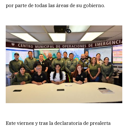
por parte de todas las áreas de su gobierno.
Este viernes y tras la declaratoria de prealerta