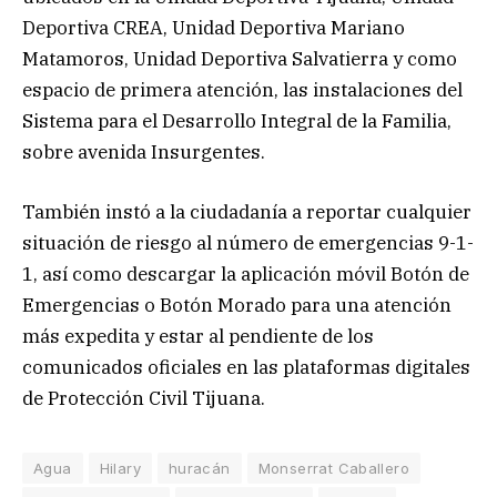
Deportiva CREA, Unidad Deportiva Mariano
Matamoros, Unidad Deportiva Salvatierra y como
espacio de primera atención, las instalaciones del
Sistema para el Desarrollo Integral de la Familia,
sobre avenida Insurgentes.
También instó a la ciudadanía a reportar cualquier
situación de riesgo al número de emergencias 9-1-
1, así como descargar la aplicación móvil Botón de
Emergencias o Botón Morado para una atención
más expedita y estar al pendiente de los
comunicados oficiales en las plataformas digitales
de Protección Civil Tijuana.
Agua
Hilary
huracán
Monserrat Caballero