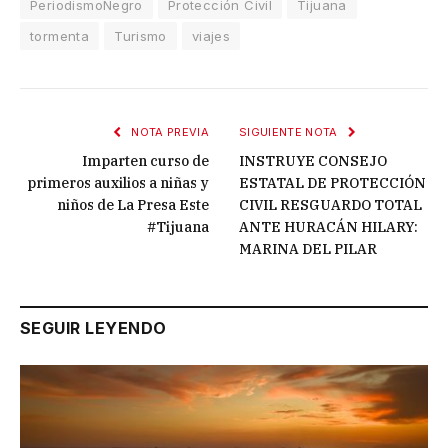
PeriodismoNegro
Protección Civil
Tijuana
tormenta
Turismo
viajes
NOTA PREVIA
SIGUIENTE NOTA
Imparten curso de
INSTRUYE CONSEJO
primeros auxilios a niñas y
ESTATAL DE PROTECCIÓN
niños de La Presa Este
CIVIL RESGUARDO TOTAL
#Tijuana
ANTE HURACÁN HILARY:
MARINA DEL PILAR
SEGUIR LEYENDO