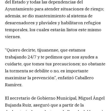
del Estado y todas las dependencias del
Ayuntamiento para atender situaciones de riesgo;
además, se dio mantenimiento al sistema de
desarenadores y pluviales y habilitaron refugios
temporales, los cuales estarán listos este mismo
viernes.
“Quiero decirte, tijuanense, que estamos
trabajando 24/7 y te pedimos que nos ayudes a
cuidarte, que tomes tus precauciones; no obstante
la tormenta se debilite o no, es importante
maximizar la prevención”, enfatizó Caballero
Ramírez.
El secretario de Gobierno Municipal, Miguel Ángel
Bujanda Ruiz, aseguró que a partir de la