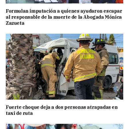
Formulan imputación a quienes ayudaron escapar
al responsable de la muerte de la Abogada Mónica
Zazueta
Fuerte choque deja a dos personas atrapadas en
taxi de ruta