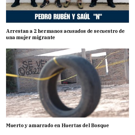
Arrestan a 2 hermanos acusados de secuestro de
una mujer migrante
Muerto y amarrado en Huertas del Bosque