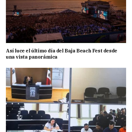
Así luce el último día del Baja Beach Fest desde
una vista panorámica