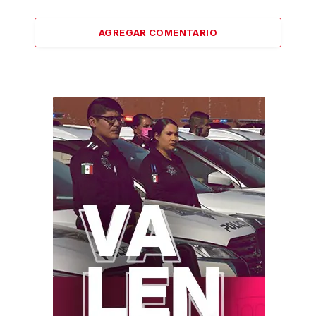
AGREGAR COMENTARIO