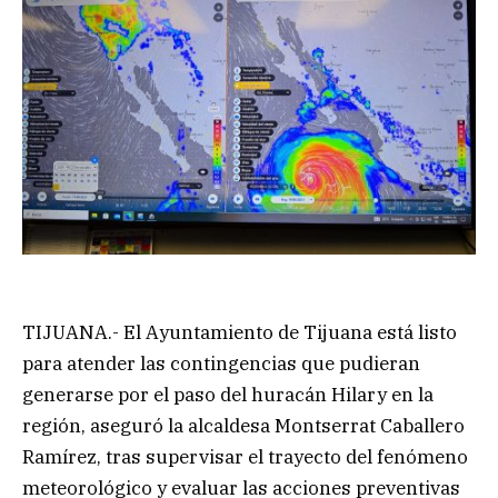
TIJUANA.- El Ayuntamiento de Tijuana está listo
para atender las contingencias que pudieran
generarse por el paso del huracán Hilary en la
región, aseguró la alcaldesa Montserrat Caballero
Ramírez, tras supervisar el trayecto del fenómeno
meteorológico y evaluar las acciones preventivas