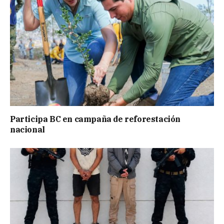
Participa BC en campaña de reforestación
nacional