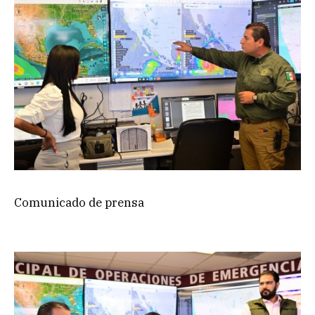
Comunicado de prensa