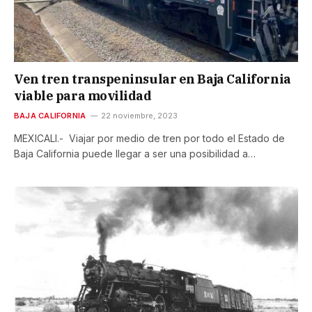
Ven tren transpeninsular en Baja California
viable para movilidad
BAJA CALIFORNIA
22 noviembre, 2023
MEXICALI.- Viajar por medio de tren por todo el Estado de
Baja California puede llegar a ser una posibilidad a…