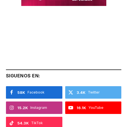
SIGUENOS EN:
58K
Facebook
3.4K
Twitter
15.2K
Instagram
16.1K
YouTube
54.3K
TikTok