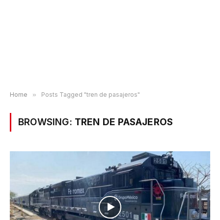
Home
»
Posts Tagged "tren de pasajeros"
BROWSING:
TREN DE PASAJEROS