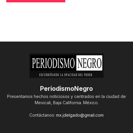
PeriodismoNegro
Presentamos hechos noticiosos y centrados en la ciudad de
Mexicali, Baja California. México.
Contáctanos:
mx.jdelgado@gmail.com