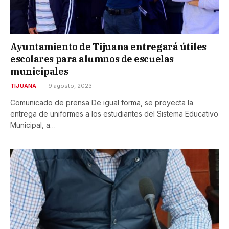
Ayuntamiento de Tijuana entregará útiles
escolares para alumnos de escuelas
municipales
TIJUANA
9 agosto, 2023
Comunicado de prensa De igual forma, se proyecta la
entrega de uniformes a los estudiantes del Sistema Educativo
Municipal, a…