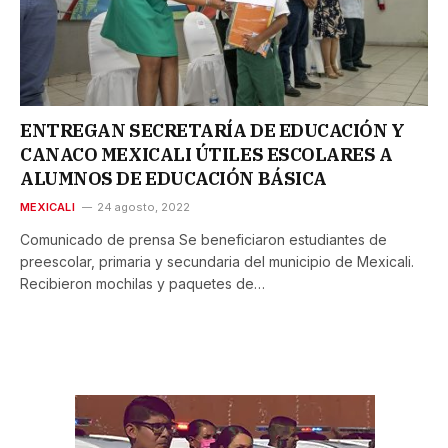
ENTREGAN SECRETARÍA DE EDUCACIÓN Y
CANACO MEXICALI ÚTILES ESCOLARES A
ALUMNOS DE EDUCACIÓN BÁSICA
MEXICALI
24 agosto, 2022
Comunicado de prensa Se beneficiaron estudiantes de
preescolar, primaria y secundaria del municipio de Mexicali.
Recibieron mochilas y paquetes de…