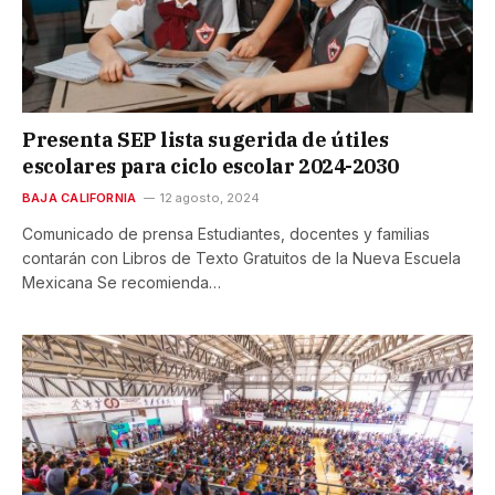
Presenta SEP lista sugerida de útiles
escolares para ciclo escolar 2024-2030
BAJA CALIFORNIA
12 agosto, 2024
Comunicado de prensa Estudiantes, docentes y familias
contarán con Libros de Texto Gratuitos de la Nueva Escuela
Mexicana Se recomienda…