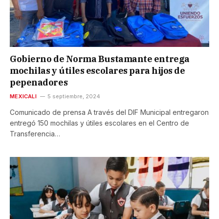
Gobierno de Norma Bustamante entrega
mochilas y útiles escolares para hijos de
pepenadores
MEXICALI
5 septiembre, 2024
Comunicado de prensa A través del DIF Municipal entregaron
entregó 150 mochilas y útiles escolares en el Centro de
Transferencia…