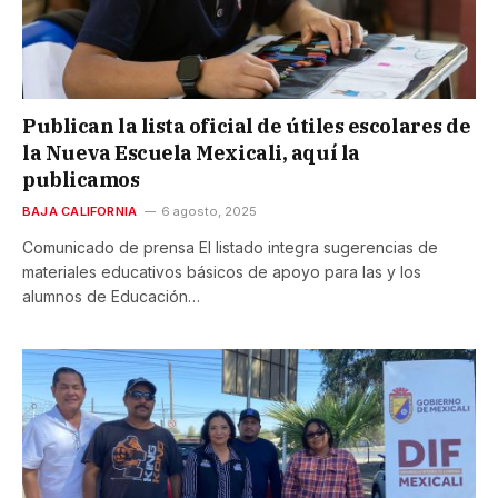
Publican la lista oficial de útiles escolares de
la Nueva Escuela Mexicali, aquí la
publicamos
BAJA CALIFORNIA
6 agosto, 2025
Comunicado de prensa El listado integra sugerencias de
materiales educativos básicos de apoyo para las y los
alumnos de Educación…