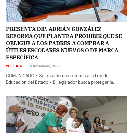
PRESENTA DIP. ADRIÁN GONZÁLEZ
REFORMA QUE PLANTEA PROHIBIR QUE SE
OBLIGUE A LOS PADRES A COMPRAR A
ÚTILES ESCOLARES NUEVOS O DE MARCA
ESPECÍFICA
POLÍTICA
10 noviembre, 2022
COMUNICADO • Se trata de una reforma a la Ley de
Educación del Estado • El legislador busca proteger la…