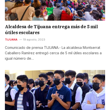
Alcaldesa de Tijuana entrega más de 5 mil
útiles escolares
TIJUANA
19 agosto, 2023
Comunicado de prensa TIJUANA.- La alcaldesa Montserrat
Caballero Ramírez entregó cerca de 5 mil útiles escolares a
igual número de…