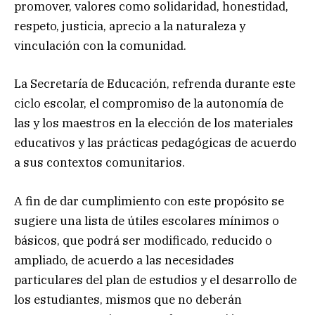
promover, valores como solidaridad, honestidad,
respeto, justicia, aprecio a la naturaleza y
vinculación con la comunidad.
La Secretaría de Educación, refrenda durante este
ciclo escolar, el compromiso de la autonomía de
las y los maestros en la elección de los materiales
educativos y las prácticas pedagógicas de acuerdo
a sus contextos comunitarios.
A fin de dar cumplimiento con este propósito se
sugiere una lista de útiles escolares mínimos o
básicos, que podrá ser modificado, reducido o
ampliado, de acuerdo a las necesidades
particulares del plan de estudios y el desarrollo de
los estudiantes, mismos que no deberán