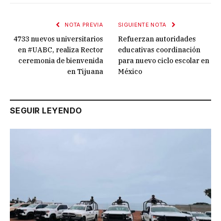
NOTA PREVIA
SIGUIENTE NOTA
4733 nuevos universitarios
Refuerzan autoridades
en #UABC, realiza Rector
educativas coordinación
ceremonia de bienvenida
para nuevo ciclo escolar en
en Tijuana
México
SEGUIR LEYENDO