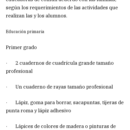
según los requerimientos de las actividades que
realizan las y los alumnos.
Educación primaria
Primer grado
· 2 cuadernos de cuadrícula grande tamaño
profesional
· Un cuaderno de rayas tamaño profesional
· Lápiz, goma para borrar, sacapuntas, tijeras de
punta roma y lápiz adhesivo
· Lápices de colores de madera o pinturas de