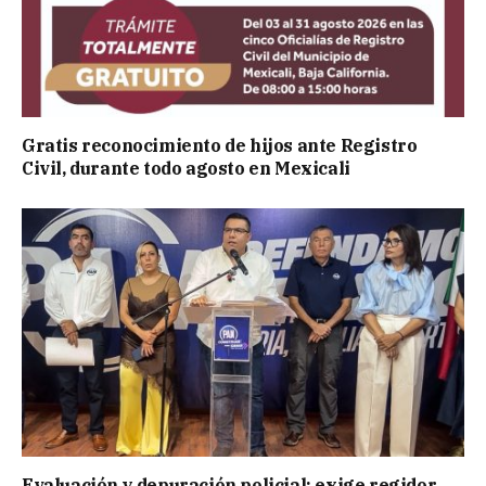
Gratis reconocimiento de hijos ante Registro
Civil, durante todo agosto en Mexicali
Evaluación y depuración policial: exige regidor