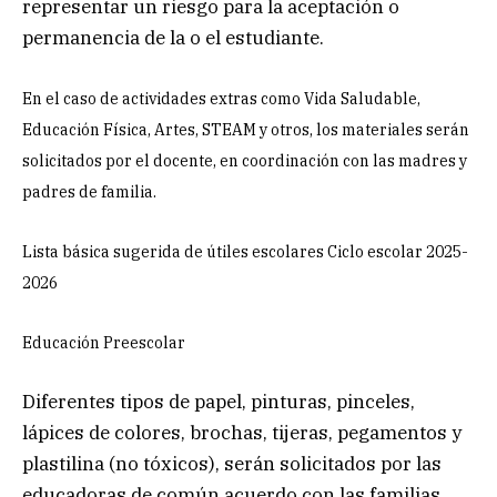
representar un riesgo para la aceptación o
permanencia de la o el estudiante.
En el caso de actividades extras como Vida Saludable,
Educación Física, Artes, STEAM y otros, los materiales serán
solicitados por el docente, en coordinación con las madres y
padres de familia.
Lista básica sugerida de útiles escolares Ciclo escolar 2025-
2026
Educación Preescolar
Diferentes tipos de papel, pinturas, pinceles,
lápices de colores, brochas, tijeras, pegamentos y
plastilina (no tóxicos), serán solicitados por las
educadoras de común acuerdo con las familias,