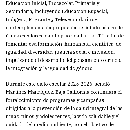
Educación Inicial, Preescolar, Primaria y
Secundaria, incluyendo Educación Especial,
Indígena, Migrante y Telesecundaria se
contemplan en esta propuesta de listado básico de
útiles escolares, dando prioridad a los LTG, a fin de
fomentar esa formación humanista, científica, de
igualdad, diversidad, justicia social e inclusión,
impulsando el desarrollo del pensamiento crítico,
la integración y la igualdad de género.
Durante este ciclo escolar 2025-2026, señaló
Martínez Manríquez, Baja California continuará el
fortalecimiento de programas y campañas
dirigidas a la prevención de la salud integral de las
niñas, niños y adolescentes, la vida saludable y el
cuidado del medio ambiente, con el objetivo de