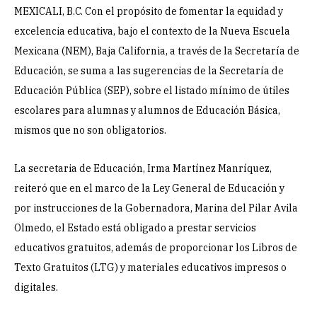
MEXICALI, B.C. Con el propósito de fomentar la equidad y
excelencia educativa, bajo el contexto de la Nueva Escuela
Mexicana (NEM), Baja California, a través de la Secretaría de
Educación, se suma a las sugerencias de la Secretaría de
Educación Pública (SEP), sobre el listado mínimo de útiles
escolares para alumnas y alumnos de Educación Básica,
mismos que no son obligatorios.
La secretaria de Educación, Irma Martínez Manríquez,
reiteró que en el marco de la Ley General de Educación y
por instrucciones de la Gobernadora, Marina del Pilar Avila
Olmedo, el Estado está obligado a prestar servicios
educativos gratuitos, además de proporcionar los Libros de
Texto Gratuitos (LTG) y materiales educativos impresos o
digitales.