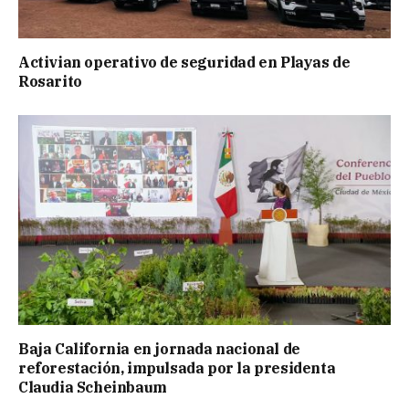
Activian operativo de seguridad en Playas de
Rosarito
Baja California en jornada nacional de
reforestación, impulsada por la presidenta
Claudia Scheinbaum