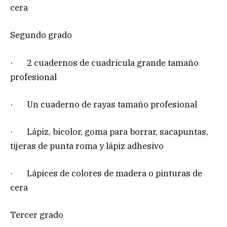
cera
Segundo grado
· 2 cuadernos de cuadrícula grande tamaño
profesional
· Un cuaderno de rayas tamaño profesional
· Lápiz, bicolor, goma para borrar, sacapuntas,
tijeras de punta roma y lápiz adhesivo
· Lápices de colores de madera o pinturas de
cera
Tercer grado