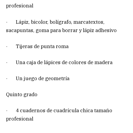
profesional
· Lápiz, bicolor, bolígrafo, marcatextos,
sacapuntas, goma para borrar y lápiz adhesivo
· Tijeras de punta roma
· Una caja de lápices de colores de madera
· Un juego de geometría
Quinto grado
· 4 cuadernos de cuadrícula chica tamaño
profesional