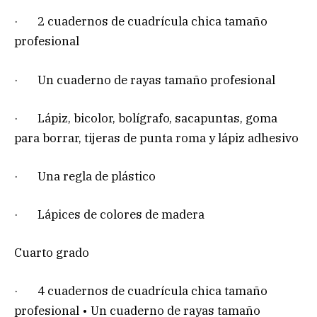
· 2 cuadernos de cuadrícula chica tamaño
profesional
· Un cuaderno de rayas tamaño profesional
· Lápiz, bicolor, bolígrafo, sacapuntas, goma
para borrar, tijeras de punta roma y lápiz adhesivo
· Una regla de plástico
· Lápices de colores de madera
Cuarto grado
· 4 cuadernos de cuadrícula chica tamaño
profesional • Un cuaderno de rayas tamaño