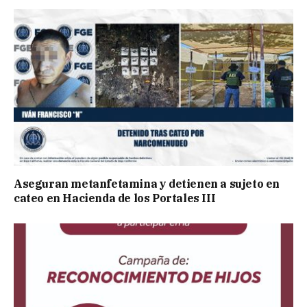
Aseguran metanfetamina y detienen a sujeto en
cateo en Hacienda de los Portales III