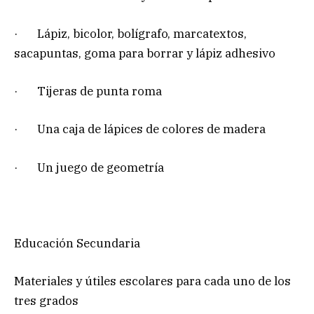
· Lápiz, bicolor, bolígrafo, marcatextos,
sacapuntas, goma para borrar y lápiz adhesivo
· Tijeras de punta roma
· Una caja de lápices de colores de madera
· Un juego de geometría
Educación Secundaria
Materiales y útiles escolares para cada uno de los
tres grados