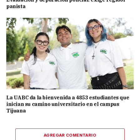
panista
La UABC da la bienvenida a 4853 estudiantes que
inician su camino universitario en el campus
Tijuana
AGREGAR COMENTARIO