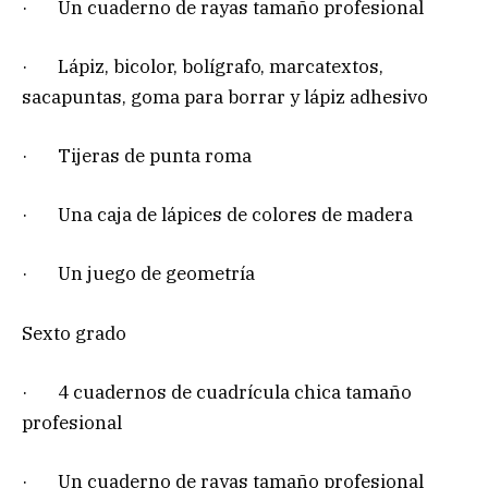
· Un cuaderno de rayas tamaño profesional
· Lápiz, bicolor, bolígrafo, marcatextos,
sacapuntas, goma para borrar y lápiz adhesivo
· Tijeras de punta roma
· Una caja de lápices de colores de madera
· Un juego de geometría
Sexto grado
· 4 cuadernos de cuadrícula chica tamaño
profesional
· Un cuaderno de rayas tamaño profesional