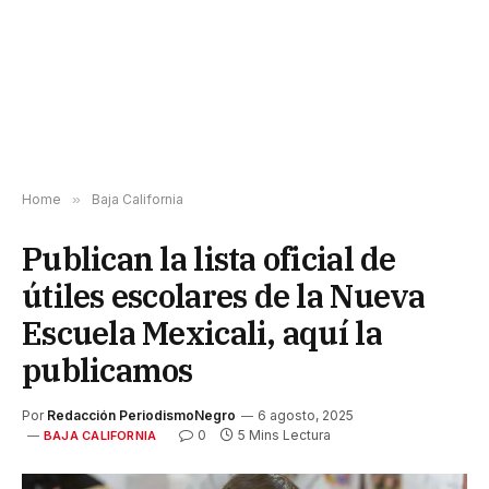
Home
»
Baja California
Publican la lista oficial de
útiles escolares de la Nueva
Escuela Mexicali, aquí la
publicamos
Por
Redacción PeriodismoNegro
6 agosto, 2025
0
5 Mins Lectura
BAJA CALIFORNIA