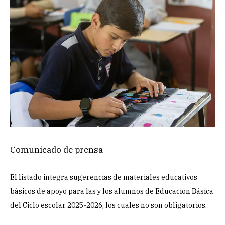
Comunicado de prensa
El listado integra sugerencias de materiales educativos
básicos de apoyo para las y los alumnos de Educación Básica
del Ciclo escolar 2025-2026, los cuales no son obligatorios.