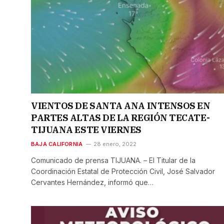
VIENTOS DE SANTA ANA INTENSOS EN
PARTES ALTAS DE LA REGIÓN TECATE-
TIJUANA ESTE VIERNES
BAJA CALIFORNIA
28 enero, 2022
Comunicado de prensa TIJUANA. – El Titular de la
Coordinación Estatal de Protección Civil, José Salvador
Cervantes Hernández, informó que…