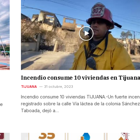
Incendio consume 10 viviendas en Tijuan
TIJUANA
31 octubre, 2023
Incendio consume 10 viviendas TIJUANA.-Un fuerte incen
registrado sobre la calle Vía láctea de la colonia Sánchez
de
Taboada, dejó a…