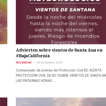
Advierten sobre vientos de Santa Ana en
#BajaCalifornia
SEGURIDAD
23 noviembre, 2021
Comunicado de prensa de Protección Civil BC ALERTA
PROTECCIÓN CIVIL DE BC SOBRE VIENTOS DE SANTA A
LAS PRÓXIMAS HORAS …