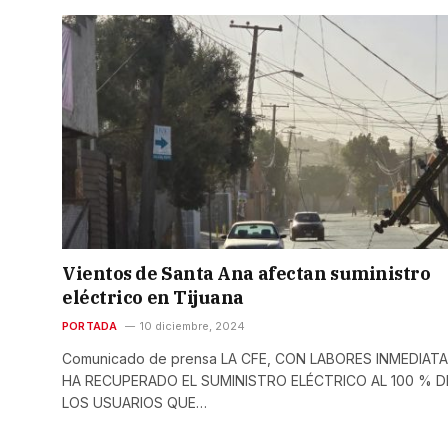
Vientos de Santa Ana afectan suministro
eléctrico en Tijuana
PORTADA
10 diciembre, 2024
Comunicado de prensa LA CFE, CON LABORES INMEDIATA
HA RECUPERADO EL SUMINISTRO ELÉCTRICO AL 100 % D
LOS USUARIOS QUE…