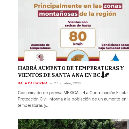
HABRÁ AUMENTO DE TEMPERATURAS Y
VIENTOS DE SANTA ANA EN BC 🌡️🍂
BAJA CALIFORNIA
27 octubre, 2023
Comunicado de prensa MEXICALI.-La Coordinación Estatal
Protección Civil informa a la población de un aumento en l
temperaturas y…