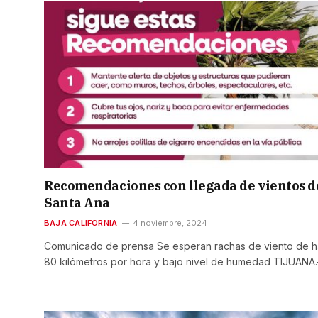
Recomendaciones con llegada de vientos d
Santa Ana
BAJA CALIFORNIA
4 noviembre, 2024
Comunicado de prensa Se esperan rachas de viento de h
80 kilómetros por hora y bajo nivel de humedad TIJUANA