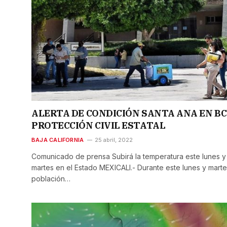
ALERTA DE CONDICIÓN SANTA ANA EN BC
PROTECCIÓN CIVIL ESTATAL
BAJA CALIFORNIA
25 abril, 2022
Comunicado de prensa Subirá la temperatura este lunes y
martes en el Estado MEXICALI.- Durante este lunes y martes
población…