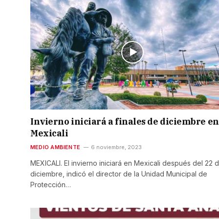
Invierno iniciará a finales de diciembre en
Mexicali
MEDIO AMBIENTE
6 noviembre, 2023
MEXICALI. El invierno iniciará en Mexicali después del 22 
diciembre, indicó el director de la Unidad Municipal de
Protección…