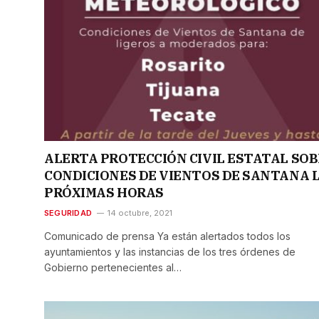
ALERTA PROTECCIÓN CIVIL ESTATAL SO
CONDICIONES DE VIENTOS DE SANTANA 
PRÓXIMAS HORAS
SEGURIDAD
14 octubre, 2021
Comunicado de prensa Ya están alertados todos los
ayuntamientos y las instancias de los tres órdenes de
Gobierno pertenecientes al…