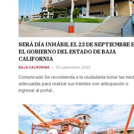
SERÁ DÍA INHÁBIL EL 23 DE SEPTIEMBRE 
EL GOBIERNO DEL ESTADO DE BAJA
CALIFORNIA
BAJA CALIFORNIA
20 septiembre, 2022
Comunicado Se recomienda a la ciudadanía tomar las med
adecuadas para realizar sus trámites con anticipación o
ingresar al portal…