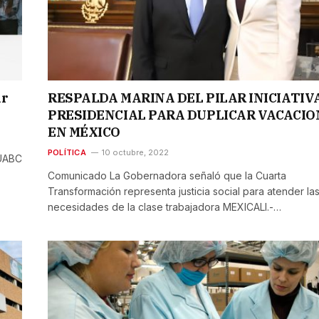
ar
RESPALDA MARINA DEL PILAR INICIATIV
PRESIDENCIAL PARA DUPLICAR VACACIO
EN MÉXICO
POLÍTICA
10 octubre, 2022
 UABC
Comunicado La Gobernadora señaló que la Cuarta
Transformación representa justicia social para atender la
necesidades de la clase trabajadora MEXICALI.-…