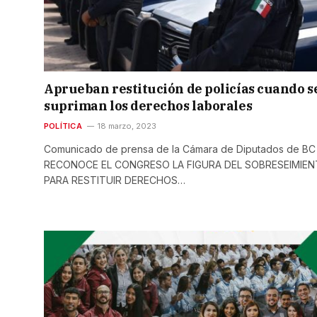
Aprueban restitución de policías cuando s
supriman los derechos laborales
POLÍTICA
18 marzo, 2023
Comunicado de prensa de la Cámara de Diputados de BC
RECONOCE EL CONGRESO LA FIGURA DEL SOBRESEIMIE
PARA RESTITUIR DERECHOS…