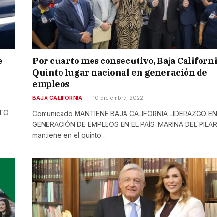
e
Por cuarto mes consecutivo, Baja Californ
Quinto lugar nacional en generación de
empleos
BAJA CALIFORNIA
10 diciembre, 2022
NTO
Comunicado MANTIENE BAJA CALIFORNIA LIDERAZGO EN
GENERACIÓN DE EMPLEOS EN EL PAÍS: MARINA DEL PILAR
mantiene en el quinto…