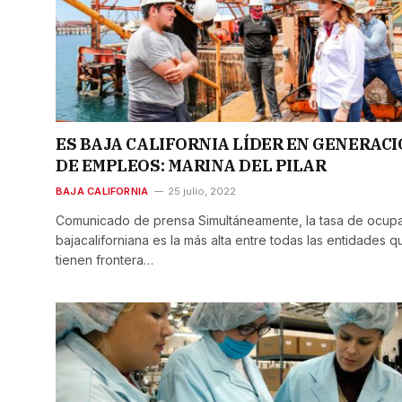
ES BAJA CALIFORNIA LÍDER EN GENERAC
DE EMPLEOS: MARINA DEL PILAR
BAJA CALIFORNIA
25 julio, 2022
Comunicado de prensa Simultáneamente, la tasa de ocup
bajacaliforniana es la más alta entre todas las entidades q
tienen frontera…