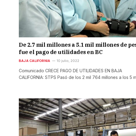
De 2.7 mil millones a 5.1 mil millones de pe
fue el pago de utilidades en BC
BAJA CALIFORNIA
10 julio, 2022
Comunicado CRECE PAGO DE UTILIDADES EN BAJA
CALIFORNIA: STPS Pasó de los 2 mil 764 millones a los 5 m