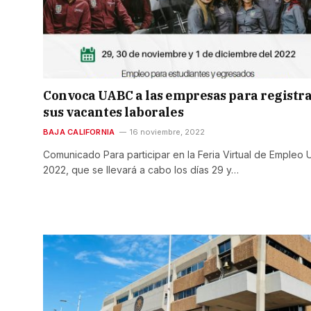
Convoca UABC a las empresas para registr
sus vacantes laborales
BAJA CALIFORNIA
16 noviembre, 2022
Comunicado Para participar en la Feria Virtual de Empleo
2022, que se llevará a cabo los días 29 y…