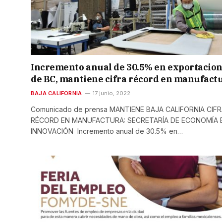
Incremento anual de 30.5% en exportacio
de BC, mantiene cifra récord en manufact
BAJA CALIFORNIA
17 junio, 2022
Comunicado de prensa MANTIENE BAJA CALIFORNIA CIF
RÉCORD EN MANUFACTURA: SECRETARÍA DE ECONOMÍA 
INNOVACIÓN Incremento anual de 30.5% en…