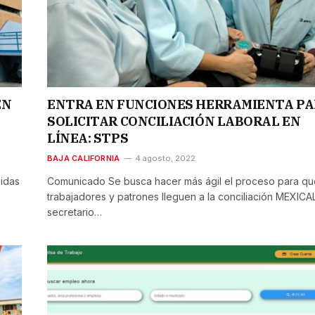
EN
ENTRA EN FUNCIONES HERRAMIENTA P
SOLICITAR CONCILIACIÓN LABORAL EN
LÍNEA: STPS
BAJA CALIFORNIA
4 agosto, 2022
idas
Comunicado Se busca hacer más ágil el proceso para qu
trabajadores y patrones lleguen a la conciliación MEXICALI
secretario…