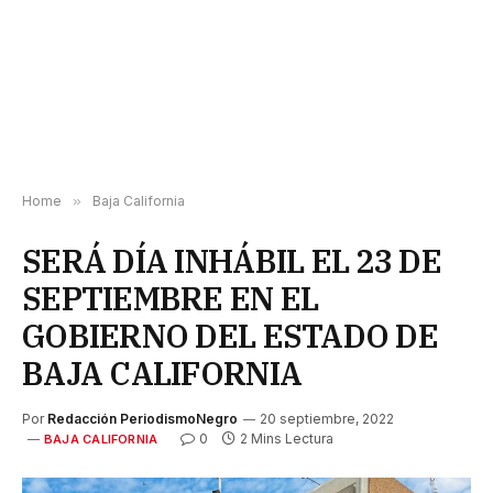
Home
»
Baja California
SERÁ DÍA INHÁBIL EL 23 DE
SEPTIEMBRE EN EL
GOBIERNO DEL ESTADO DE
BAJA CALIFORNIA
Por
Redacción PeriodismoNegro
20 septiembre, 2022
0
2 Mins Lectura
BAJA CALIFORNIA