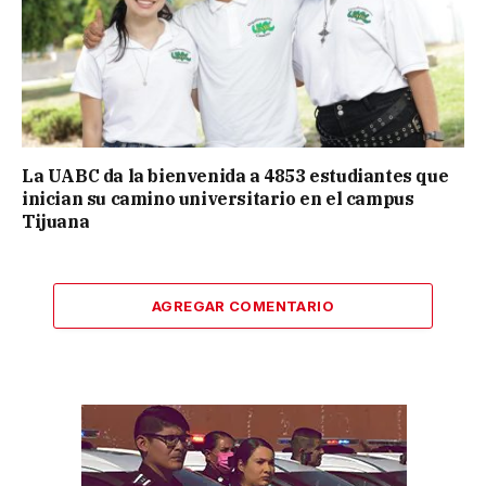
La UABC da la bienvenida a 4853 estudiantes que
inician su camino universitario en el campus
Tijuana
AGREGAR COMENTARIO