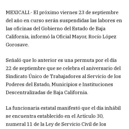
MEXICALI.- El próximo viernes 23 de septiembre
del año en curso serán suspendidas las labores en
las oficinas del Gobierno del Estado de Baja
California, informó la Oficial Mayor, Rocío López
Gorosave.
Señaló que lo anterior es una permuta por el día
22 de septiembre que se celebra el aniversario del
Sindicato Único de Trabajadores al Servicio de los
Poderes del Estado, Municipios e Instituciones
Descentralizadas de Baja California.
La funcionaria estatal manifestó que el día inhábil
se encuentra establecido en el Artículo 30,
numeral 11 de la Ley de Servicio Civil de los