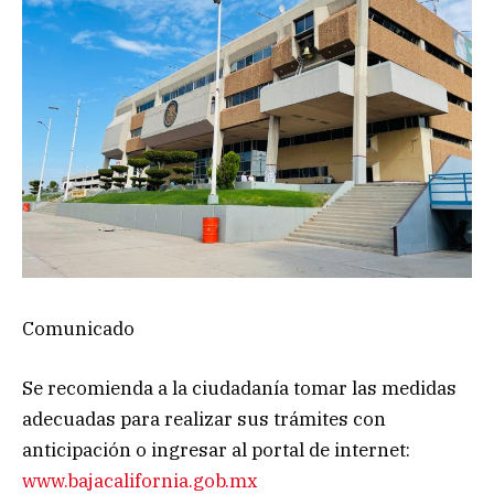
Comunicado
Se recomienda a la ciudadanía tomar las medidas
adecuadas para realizar sus trámites con
anticipación o ingresar al portal de internet:
www.bajacalifornia.gob.mx