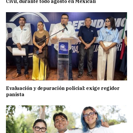
Civil, durante todo agosto en Mexicali
Evaluación y depuración policial: exige regidor
panista