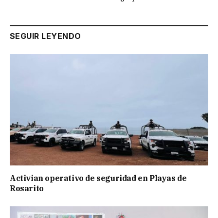
SEGUIR LEYENDO
Activian operativo de seguridad en Playas de
Rosarito