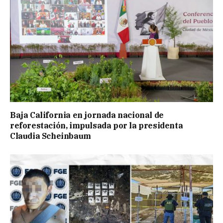
Baja California en jornada nacional de
reforestación, impulsada por la presidenta
Claudia Scheinbaum