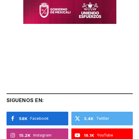
SIGUENOS EN:
58K
Facebook
3.4K
Twitter
15.2K
Instagram
16.1K
YouTube