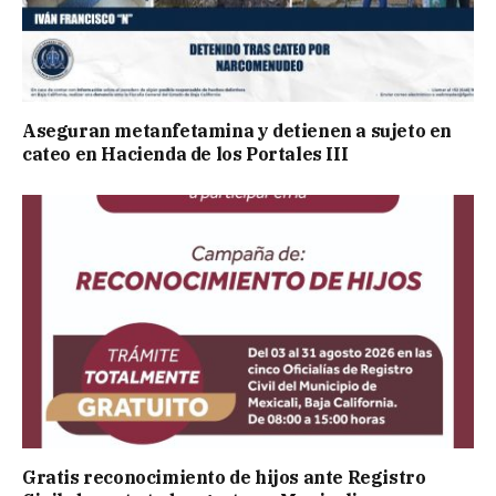
Aseguran metanfetamina y detienen a sujeto en
cateo en Hacienda de los Portales III
Gratis reconocimiento de hijos ante Registro