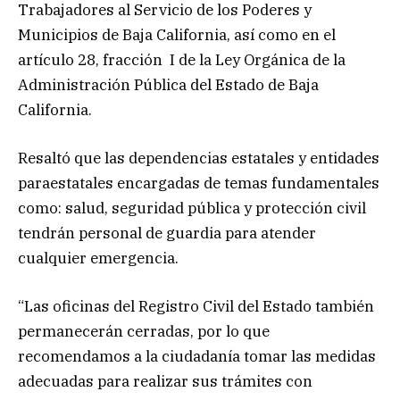
Trabajadores al Servicio de los Poderes y
Municipios de Baja California, así como en el
artículo 28, fracción I de la Ley Orgánica de la
Administración Pública del Estado de Baja
California.
Resaltó que las dependencias estatales y entidades
paraestatales encargadas de temas fundamentales
como: salud, seguridad pública y protección civil
tendrán personal de guardia para atender
cualquier emergencia.
“Las oficinas del Registro Civil del Estado también
permanecerán cerradas, por lo que
recomendamos a la ciudadanía tomar las medidas
adecuadas para realizar sus trámites con