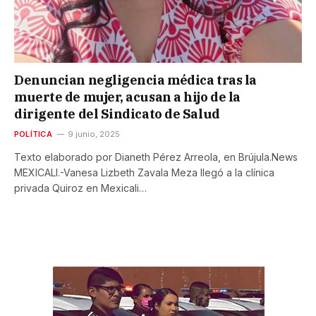
Denuncian negligencia médica tras la
muerte de mujer, acusan a hijo de la
dirigente del Sindicato de Salud
POLÍTICA
9 junio, 2025
Texto elaborado por Dianeth Pérez Arreola, en Brújula.News
MEXICALI.-Vanesa Lizbeth Zavala Meza llegó a la clínica
privada Quiroz en Mexicali…