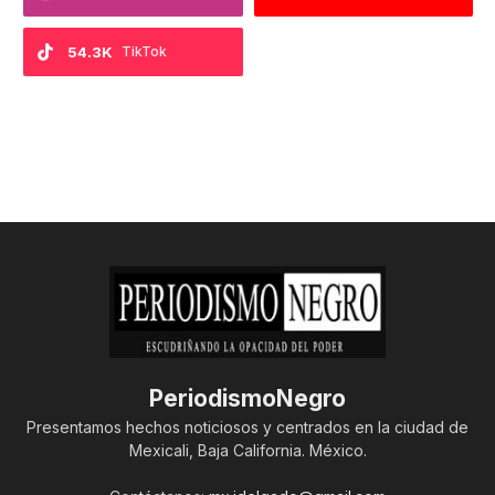
54.3K
TikTok
PeriodismoNegro
Presentamos hechos noticiosos y centrados en la ciudad de
Mexicali, Baja California. México.