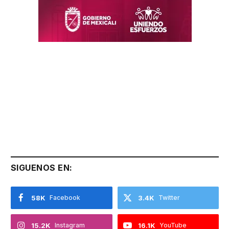
SIGUENOS EN:
58K
Facebook
3.4K
Twitter
15.2K
Instagram
16.1K
YouTube