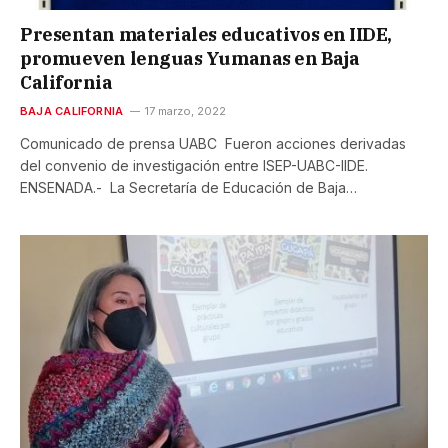
Presentan materiales educativos en IIDE,
promueven lenguas Yumanas en Baja
California
BAJA CALIFORNIA
17 marzo, 2022
Comunicado de prensa UABC Fueron acciones derivadas
del convenio de investigación entre ISEP-UABC-IIDE.
ENSENADA.- La Secretaría de Educación de Baja…