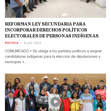
REFORMAN LEY SECUNDARIA PARA
INCORPORAR DERECHOS POLÍTICOS
ELECTORALES DE PERSONAS INDÍGENAS
POLÍTICA
8 julio, 2023
COMUNICADO • Se obliga a los partidos políticos a asignar
candidaturas indígenas para la elección de diputaciones y
munícipes •…