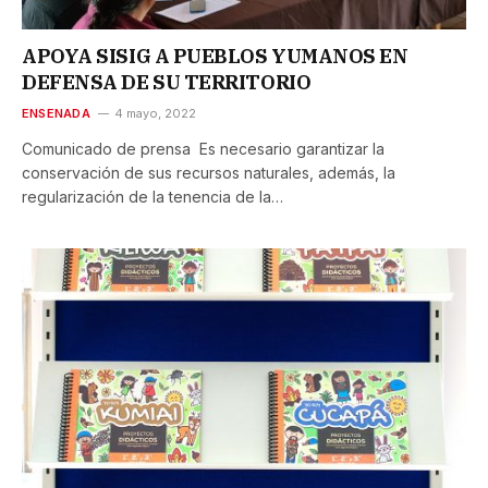
APOYA SISIG A PUEBLOS YUMANOS EN
DEFENSA DE SU TERRITORIO
ENSENADA
4 mayo, 2022
Comunicado de prensa Es necesario garantizar la
conservación de sus recursos naturales, además, la
regularización de la tenencia de la…