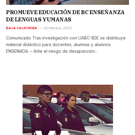
PROMUEVE EDUCACIÓN DE BC ENSEÑANZA
DE LENGUAS YUMANAS
BAJA CALIFORNIA
22 febrero, 2022
Comunicado Tras investigación con UABC-IIDE se distribuye
material didáctico para docentes, alumnas y alumnos
ENSENADA. – Ante el riesgo de desaparición…