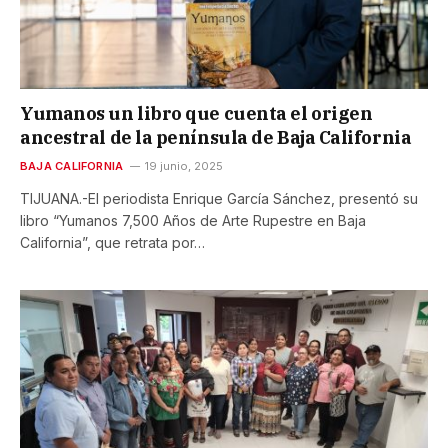
Yumanos un libro que cuenta el origen
ancestral de la península de Baja California
BAJA CALIFORNIA
19 junio, 2025
TIJUANA.-El periodista Enrique García Sánchez, presentó su
libro “Yumanos 7,500 Años de Arte Rupestre en Baja
California”, que retrata por…