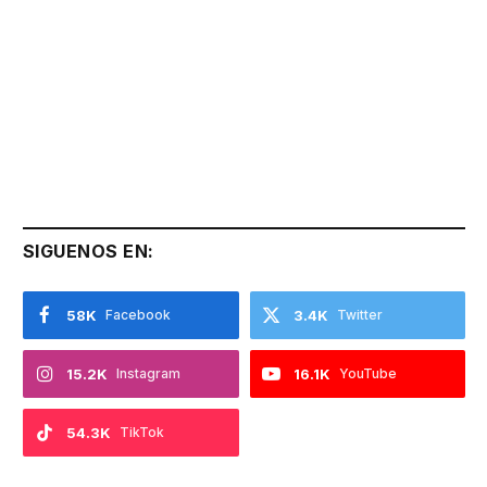
SIGUENOS EN:
58K
Facebook
3.4K
Twitter
15.2K
Instagram
16.1K
YouTube
54.3K
TikTok