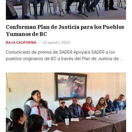
Conforman Plan de Justicia para los Pueblos
Yumanos de BC
BAJA CALIFORNIA
22 agosto, 2022
Comunicado de prensa de SADER Apoyará SADER a los
pueblos originarios de BC a través del Plan de Justicia de…