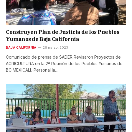
Construyen Plan de Justicia de los Pueblos
Yumanos de Baja California
BAJA CALIFORNIA
26 marzo, 2023
Comunicado de prensa de SADER Revisaron Proyectos de
AGRICULTURA en la 2ª Reunión de los Pueblos Yumanos de
BC MEXICALI.-Personal la…