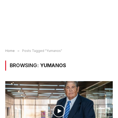
Home
»
Posts Tagged "Yumanos"
BROWSING:
YUMANOS