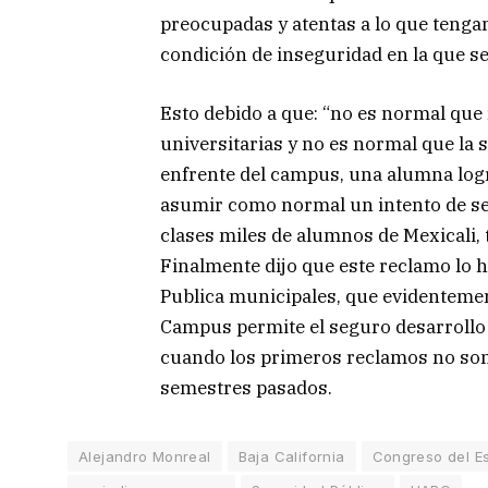
preocupadas y atentas a lo que tengan
condición de inseguridad en la que se
Esto debido a que: “no es normal que 
universitarias y no es normal que la 
enfrente del campus, una alumna log
asumir como normal un intento de se
clases miles de alumnos de Mexicali, t
Finalmente dijo que este reclamo lo 
Publica municipales, que evidentemen
Campus permite el seguro desarrollo d
cuando los primeros reclamos no son
semestres pasados.
Alejandro Monreal
Baja California
Congreso del E