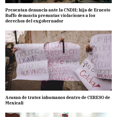
Presentan denuncia ante la CNDH; hija de Ernesto
Ruffo denuncia presuntas violaciones a los
derechos del exgobernador
Acusan de tratos inhumanos dentro de CERESO de
Mexicali