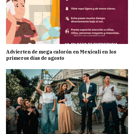
Advierten de mega calorón en Mexicali en los
primeros días de agosto