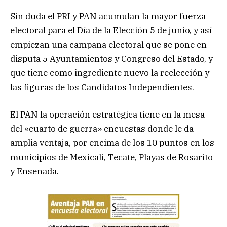
Sin duda el PRI y PAN acumulan la mayor fuerza
electoral para el Día de la Elección 5 de junio, y así
empiezan una campaña electoral que se pone en
disputa 5 Ayuntamientos y Congreso del Estado, y
que tiene como ingrediente nuevo la reelección y
las figuras de los Candidatos Independientes.
El PAN la operación estratégica tiene en la mesa
del «cuarto de guerra» encuestas donde le da
amplia ventaja, por encima de los 10 puntos en los
municipios de Mexicali, Tecate, Playas de Rosarito
y Ensenada.