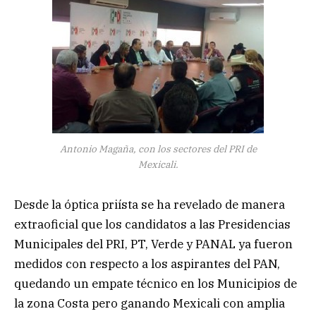
Antonio Magaña, con los sectores del PRI de
Mexicali.
Desde la óptica priísta se ha revelado de manera
extraoficial que los candidatos a las Presidencias
Municipales del PRI, PT, Verde y PANAL ya fueron
medidos con respecto a los aspirantes del PAN,
quedando un empate técnico en los Municipios de
la zona Costa pero ganando Mexicali con amplia