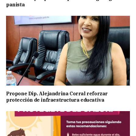
panista
Propone Dip. Alejandrina Corral reforzar
protección de infraestructura educativa