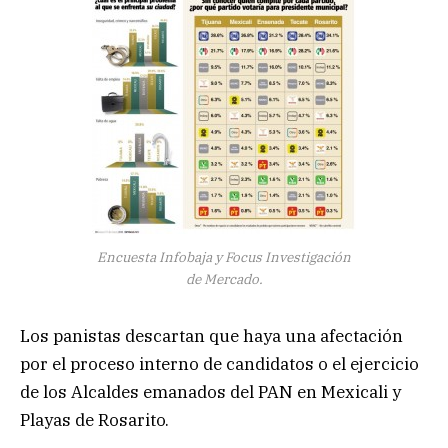
Encuesta Infobaja y Focus Investigación
de Mercado.
Los panistas descartan que haya una afectación
por el proceso interno de candidatos o el ejercicio
de los Alcaldes emanados del PAN en Mexicali y
Playas de Rosarito.