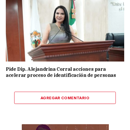
Pide Dip. Alejandrina Corral acciones para
acelerar proceso de identificación de personas
AGREGAR COMENTARIO