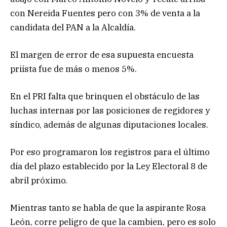
con Nereida Fuentes pero con 3% de venta a la
candidata del PAN a la Alcaldía.
El margen de error de esa supuesta encuesta
priísta fue de más o menos 5%.
En el PRI falta que brinquen el obstáculo de las
luchas internas por las posiciones de regidores y
síndico, además de algunas diputaciones locales.
Por eso programaron los registros para el último
día del plazo establecido por la Ley Electoral 8 de
abril próximo.
Mientras tanto se habla de que la aspirante Rosa
León, corre peligro de que la cambien, pero es solo