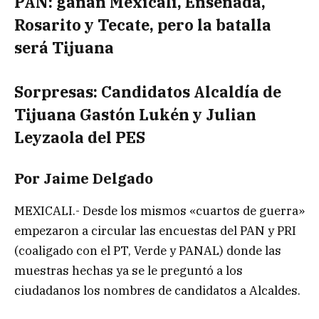
PAN: ganan Mexicali, Ensenada,
Rosarito y Tecate, pero la batalla
será Tijuana
Sorpresas: Candidatos Alcaldía de
Tijuana Gastón Lukén y Julian
Leyzaola del PES
Por Jaime Delgado
MEXICALI.- Desde los mismos «cuartos de guerra»
empezaron a circular las encuestas del PAN y PRI
(coaligado con el PT, Verde y PANAL) donde las
muestras hechas ya se le preguntó a los
ciudadanos los nombres de candidatos a Alcaldes.