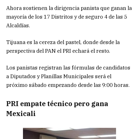
Ahora sostienen la dirigencia panista que ganan la
mayoría de los 17 Distritos y de seguro 4 de las 5
Alcaldías.
Tijuana es la cereza del pastel, donde desde la
perspectiva del PAN el PRI echará el resto.
Los panistas registran las fórmulas de candidatos
a Diputados y Planillas Municipales será el
próximo sábado empezando desde las 9:00 horas.
PRI empate técnico pero gana
Mexicali