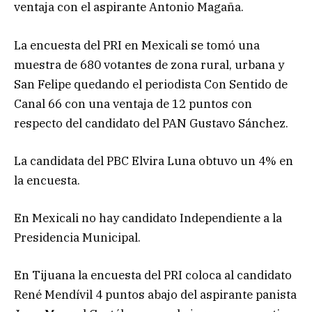
ventaja con el aspirante Antonio Magaña.
La encuesta del PRI en Mexicali se tomó una
muestra de 680 votantes de zona rural, urbana y
San Felipe quedando el periodista Con Sentido de
Canal 66 con una ventaja de 12 puntos con
respecto del candidato del PAN Gustavo Sánchez.
La candidata del PBC Elvira Luna obtuvo un 4% en
la encuesta.
En Mexicali no hay candidato Independiente a la
Presidencia Municipal.
En Tijuana la encuesta del PRI coloca al candidato
René Mendívil 4 puntos abajo del aspirante panista