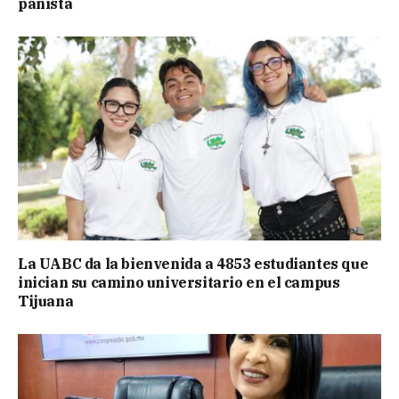
panista
La UABC da la bienvenida a 4853 estudiantes que
inician su camino universitario en el campus
Tijuana