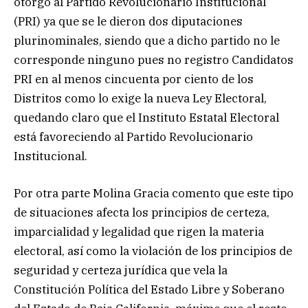
otorgó al Partido Revolucionario Institucional
(PRI) ya que se le dieron dos diputaciones
plurinominales, siendo que a dicho partido no le
corresponde ninguno pues no registro Candidatos
PRI en al menos cincuenta por ciento de los
Distritos como lo exige la nueva Ley Electoral,
quedando claro que el Instituto Estatal Electoral
está favoreciendo al Partido Revolucionario
Institucional.
Por otra parte Molina Gracia comento que este tipo
de situaciones afecta los principios de certeza,
imparcialidad y legalidad que rigen la materia
electoral, así como la violación de los principios de
seguridad y certeza jurídica que vela la
Constitución Política del Estado Libre y Soberano