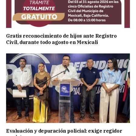
Gratis reconocimiento de hijos ante Registro
Civil, durante todo agosto en Mexicali
Evaluación y depuración policial: exige regidor