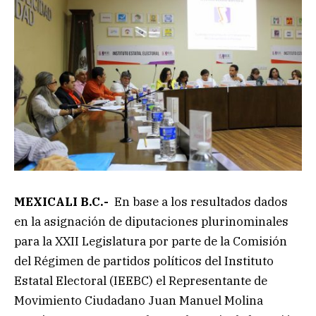
MEXICALI B.C.-
En base a los resultados dados
en la asignación de diputaciones plurinominales
para la XXII Legislatura por parte de la Comisión
del Régimen de partidos políticos del Instituto
Estatal Electoral (IEEBC) el Representante de
Movimiento Ciudadano Juan Manuel Molina