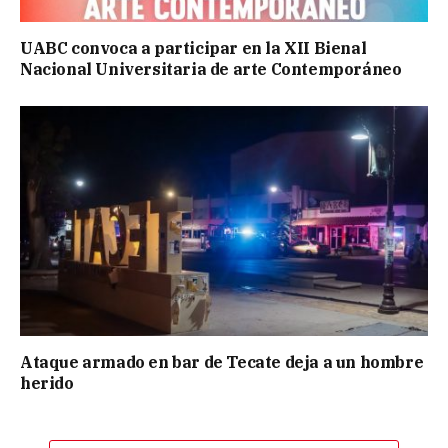
UABC convoca a participar en la XII Bienal
Nacional Universitaria de arte Contemporáneo
Ataque armado en bar de Tecate deja a un hombre
herido