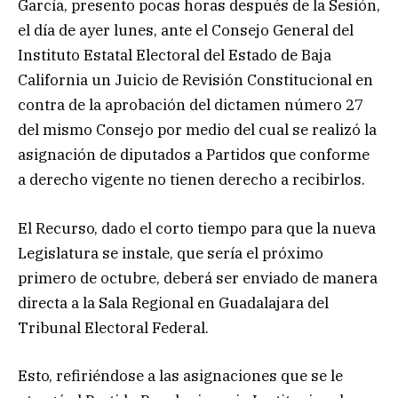
García, presento pocas horas después de la Sesión,
el día de ayer lunes, ante el Consejo General del
Instituto Estatal Electoral del Estado de Baja
California un Juicio de Revisión Constitucional en
contra de la aprobación del dictamen número 27
del mismo Consejo por medio del cual se realizó la
asignación de diputados a Partidos que conforme
a derecho vigente no tienen derecho a recibirlos.
El Recurso, dado el corto tiempo para que la nueva
Legislatura se instale, que sería el próximo
primero de octubre, deberá ser enviado de manera
directa a la Sala Regional en Guadalajara del
Tribunal Electoral Federal.
Esto, refiriéndose a las asignaciones que se le