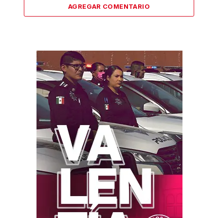
AGREGAR COMENTARIO