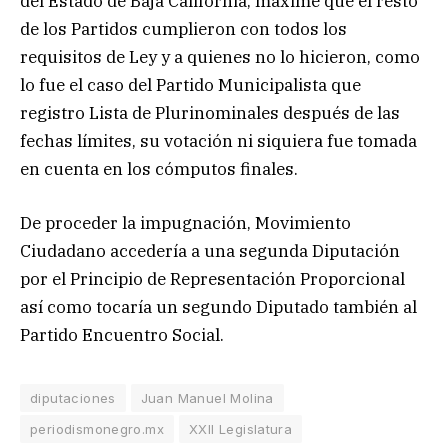
del Estado de Baja California, máxime que el resto
de los Partidos cumplieron con todos los
requisitos de Ley y a quienes no lo hicieron, como
lo fue el caso del Partido Municipalista que
registro Lista de Plurinominales después de las
fechas límites, su votación ni siquiera fue tomada
en cuenta en los cómputos finales.
De proceder la impugnación, Movimiento
Ciudadano accedería a una segunda Diputación
por el Principio de Representación Proporcional
así como tocaría un segundo Diputado también al
Partido Encuentro Social.
diputaciones
Juan Manuel Molina
periodismonegro.mx
XXII Legislatura