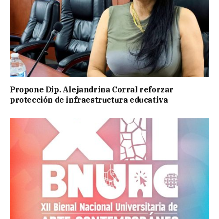
Propone Dip. Alejandrina Corral reforzar
protección de infraestructura educativa