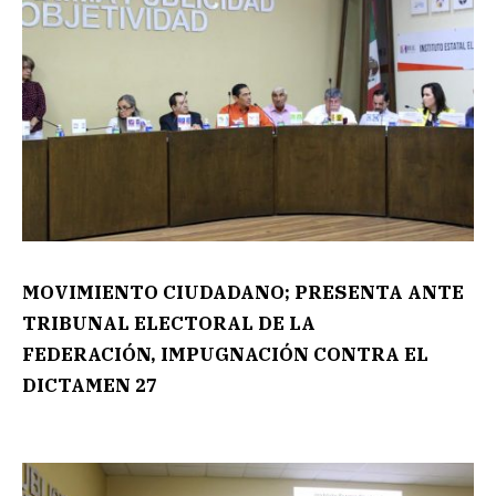
MOVIMIENTO CIUDADANO; PRESENTA ANTE
TRIBUNAL ELECTORAL DE LA
FEDERACIÓN, IMPUGNACIÓN CONTRA EL
DICTAMEN 27