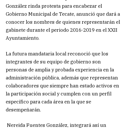
González rinda protesta para encabezar el
Gobierno Municipal de Tecate, anunció que dará a
conocer los nombres de quienes representarán el
gabinete durante el periodo 2016-2019 en el XXII
Ayuntamiento.
La futura mandataria local reconoció que los
integrantes de su equipo de gobierno son
personas de amplia y probada experiencia en la
administración pública, además que representan
colaboradores que siempre han estado activos en
la participación social y cumplen con un perfil
específico para cada área en la que se
desempeñarán.
Nereida Fuentes González, integrará así un