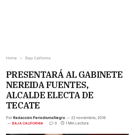
Home
»
Baja California
PRESENTARÁ AL GABINETE
NEREIDA FUENTES,
ALCALDE ELECTA DE
TECATE
Por
Redacción PeriodismoNegro
22 noviembre, 2016
0
1 Min Lectura
BAJA CALIFORNIA