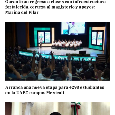
Garantizan regreso a clases con infraestructura
fortalecida, certeza al magisterio y apoyos:
Marina del Pilar
Arranca una nueva etapa para 4298 estudiantes
en la UABC campus Mexicali