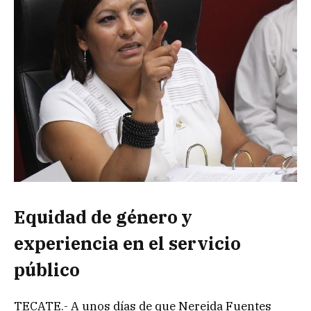
Equidad de género y
experiencia en el servicio
público
TECATE.- A unos días de que Nereida Fuentes