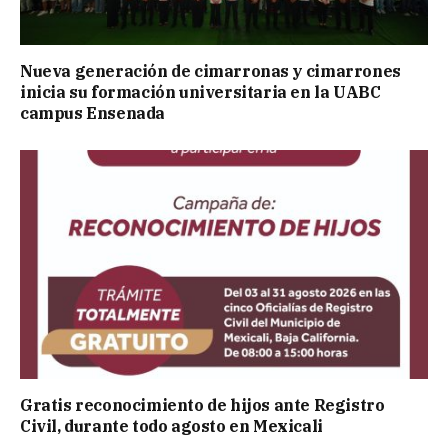
Nueva generación de cimarronas y cimarrones
inicia su formación universitaria en la UABC
campus Ensenada
Gratis reconocimiento de hijos ante Registro
Civil, durante todo agosto en Mexicali