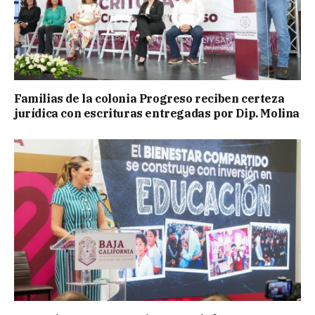
Familias de la colonia Progreso reciben certeza
jurídica con escrituras entregadas por Dip. Molina