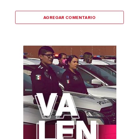
AGREGAR COMENTARIO