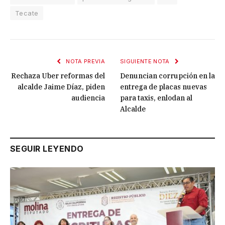
Tecate
NOTA PREVIA
SIGUIENTE NOTA
Rechaza Uber reformas del
Denuncian corrupción en la
alcalde Jaime Díaz, piden
entrega de placas nuevas
audiencia
para taxis, enlodan al
Alcalde
SEGUIR LEYENDO