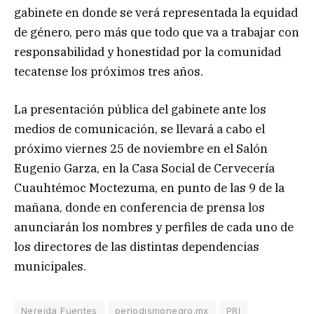
gabinete en donde se verá representada la equidad
de género, pero más que todo que va a trabajar con
responsabilidad y honestidad por la comunidad
tecatense los próximos tres años.
La presentación pública del gabinete ante los
medios de comunicación, se llevará a cabo el
próximo viernes 25 de noviembre en el Salón
Eugenio Garza, en la Casa Social de Cervecería
Cuauhtémoc Moctezuma, en punto de las 9 de la
mañana, donde en conferencia de prensa los
anunciarán los nombres y perfiles de cada uno de
los directores de las distintas dependencias
municipales.
Nereida Fuentes
periodismonegro.mx
PRI