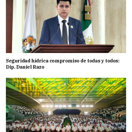
Seguridad hídrica compromiso de todas y todos:
Dip. Daniel Razo