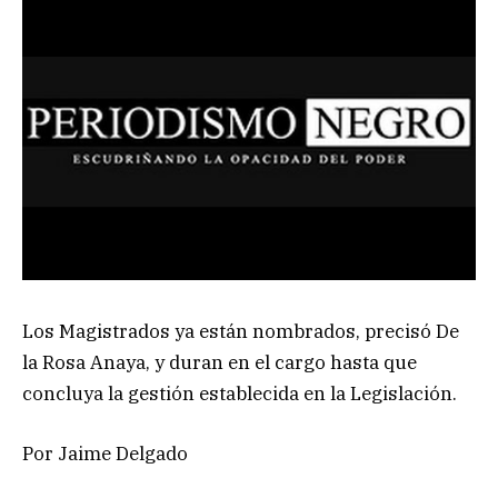
Los Magistrados ya están nombrados, precisó De
la Rosa Anaya, y duran en el cargo hasta que
concluya la gestión establecida en la Legislación.
Por Jaime Delgado