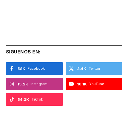
SIGUENOS EN:
58K
Facebook
3.4K
Twitter
15.2K
Instagram
16.1K
YouTube
54.3K
TikTok