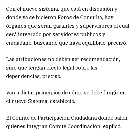
Con el nuevo sistema, que está en discusión y
donde ya se hicieron Foros de Consulta, hay
órganos que serán garantes y supervisores el cual
será integrado por servidores públicos y
ciudadano, buscando que haya equilibrio, precisó.
Las atribuciones no deben ser recomendación,
sino que tengan efecto legal sobre las
dependencias, precisó.
Van a dictar principios de cómo se debe fungir en
el nuevo Sistema, estableció.
El Comité de Participación Ciudadana donde salen
quienes integran Comité Coordinación, explicó.