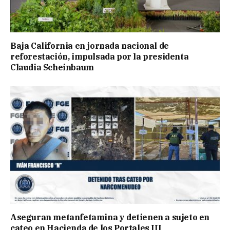
Baja California en jornada nacional de
reforestación, impulsada por la presidenta
Claudia Scheinbaum
Aseguran metanfetamina y detienen a sujeto en
cateo en Hacienda de los Portales III