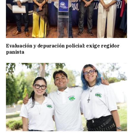
Evaluación y depuración policial: exige regidor
panista