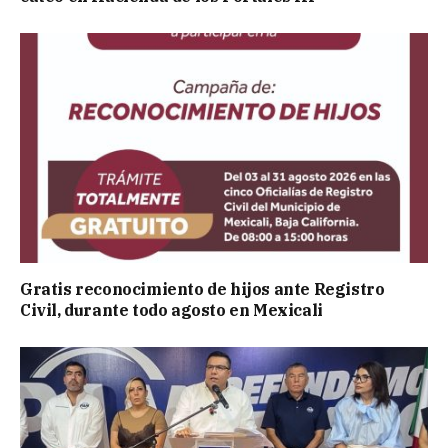
Gratis reconocimiento de hijos ante Registro
Civil, durante todo agosto en Mexicali