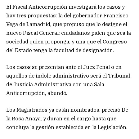
El Fiscal Anticorrupción investigará los casos y
hay tres propuestas: la del gobernador Francisco
Vega de Lamadrid, que propuso que lo designe el
nuevo Fiscal General; ciudadanos piden que sea la
sociedad quien proponga; y una que el Congreso
del Estado tenga la facultad de designación.
Los casos se presentan ante el Juez Penal o en
aquellos de índole administrativo será el Tribunal
de Justicia Administrativa con una Sala
Anticorrupción, abundó.
Los Magistrados ya están nombrados, precisó De
la Rosa Anaya, y duran en el cargo hasta que
concluya la gestión establecida en la Legislación.