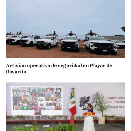
Activian operativo de seguridad en Playas de
Rosarito