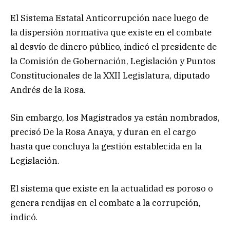
El Sistema Estatal Anticorrupción nace luego de
la dispersión normativa que existe en el combate
al desvío de dinero público, indicó el presidente de
la Comisión de Gobernación, Legislación y Puntos
Constitucionales de la XXII Legislatura, diputado
Andrés de la Rosa.
Sin embargo, los Magistrados ya están nombrados,
precisó De la Rosa Anaya, y duran en el cargo
hasta que concluya la gestión establecida en la
Legislación.
El sistema que existe en la actualidad es poroso o
genera rendijas en el combate a la corrupción,
indicó.