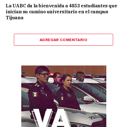
La UABC da la bienvenida a 4853 estudiantes que
inician su camino universitario en el campus
Tijuana
AGREGAR COMENTARIO