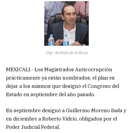
Dip. Andrés de la Rosa
MEXICALI.- Los Magistrados Anticorrupción
prácticamente ya están nombrados, el plan es
dejar a los mismos que designó el Congreso del
Estado en septiembre del año pasado.
En septiembre designó a Guillermo Moreno Sada y
en diciembre a Roberto Vidrio, obligados por el
Poder Judicial Federal.