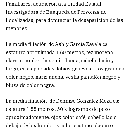
Familiares, acudieron a la Unidad Estatal
Investigadora de Búsqueda de Personas no
Localizadas, para denunciar la desaparición de las
menores.
La media filiación de Ashly García Zavala es:
estatura aproximada 1.60 metros, tez morena
clara, complexión semirobusta, cabello lacio y
largo, cejas pobladas, labios gruesos, ojos grandes
color negro, nariz ancha, vestía pantalón negro y
blusa de color negra.
La media filiación de Dennise González Meza es:
estatura 1.55 metros, 50 kilogramos de peso
aproximadamente, ojos color café, cabello lacio
debajo de los hombros color castaño obscuro,