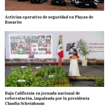
Activian operativo de seguridad en Playas de
Rosarito
Baja California en jornada nacional de
reforestación, impulsada por la presidenta
Claudia Scheinbaum