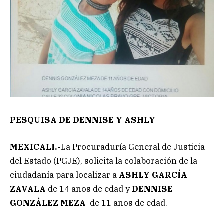
PESQUISA DE
DENNISE Y ASHLY
MEXICALI.-
La Procuraduría General de Justicia
del Estado (PGJE), solicita la colaboración de la
ciudadanía para localizar a
ASHLY GARCÍA
ZAVALA
de 14 años de edad y
DENNISE
GONZÁLEZ MEZA
de 11 años de edad.