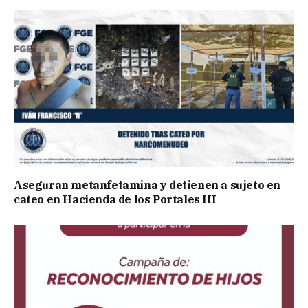
Aseguran metanfetamina y detienen a sujeto en
cateo en Hacienda de los Portales III