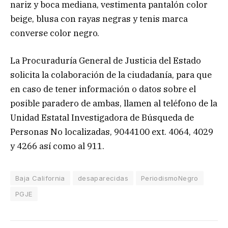
nariz y boca mediana, vestimenta pantalón color
beige, blusa con rayas negras y tenis marca
converse color negro.
La Procuraduría General de Justicia del Estado
solicita la colaboración de la ciudadanía, para que
en caso de tener información o datos sobre el
posible paradero de ambas, llamen al teléfono de la
Unidad Estatal Investigadora de Búsqueda de
Personas No localizadas, 9044100 ext. 4064, 4029
y 4266 así como al 911.
Baja California
desaparecidas
PeriodismoNegro
PGJE