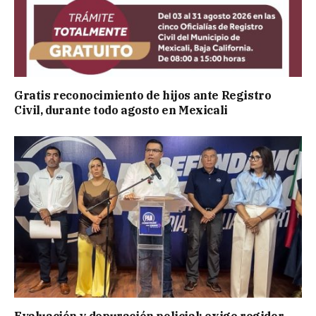
Gratis reconocimiento de hijos ante Registro
Civil, durante todo agosto en Mexicali