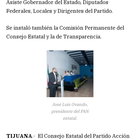
Asiste Gobernador del Estado, Diputados
Federales, Locales y Dirigentes del Partido.
Se instaló también la Comisión Permanente del
Consejo Estatal y la de Transparencia.
José Luis Ovando,
presidente del PAN
estatal.
TIJUANA
.- El Consejo Estatal del Partido Acción