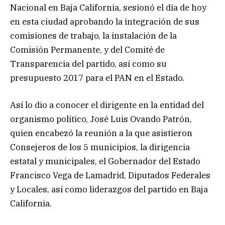
Nacional en Baja California, sesionó el día de hoy
en esta ciudad aprobando la integración de sus
comisiones de trabajo, la instalación de la
Comisión Permanente, y del Comité de
Transparencia del partido, así como su
presupuesto 2017 para el PAN en el Estado.
Así lo dio a conocer el dirigente en la entidad del
organismo político, José Luis Ovando Patrón,
quien encabezó la reunión a la que asistieron
Consejeros de los 5 municipios, la dirigencia
estatal y municipales, el Gobernador del Estado
Francisco Vega de Lamadrid, Diputados Federales
y Locales, así como liderazgos del partido en Baja
California.