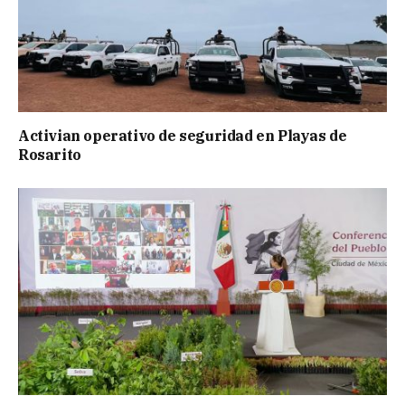
Activian operativo de seguridad en Playas de
Rosarito