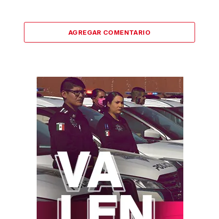
AGREGAR COMENTARIO