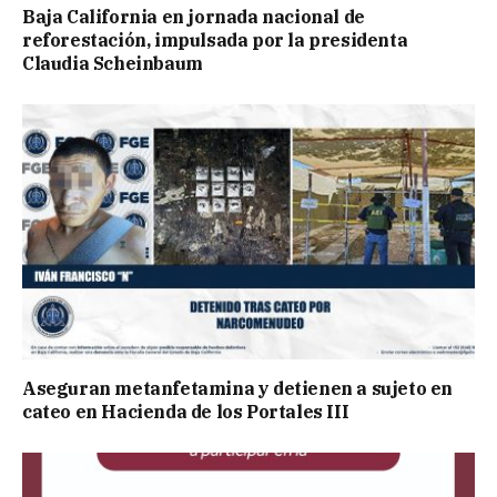
Baja California en jornada nacional de
reforestación, impulsada por la presidenta
Claudia Scheinbaum
Aseguran metanfetamina y detienen a sujeto en
cateo en Hacienda de los Portales III