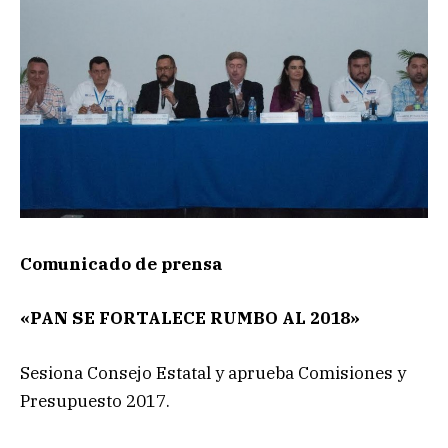
Comunicado de prensa
«PAN SE FORTALECE RUMBO AL 2018»
Sesiona Consejo Estatal y aprueba Comisiones y
Presupuesto 2017.