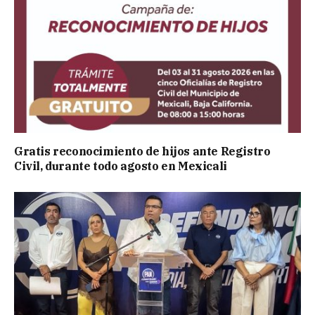
Gratis reconocimiento de hijos ante Registro
Civil, durante todo agosto en Mexicali