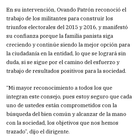
En su intervención, Ovando Patrón reconoció el
trabajo de los militantes para construir los
triunfos electorales del 2015 y 2016, y manifestó
su confianza porque la familia panista siga
creciendo y continúe siendo la mejor opción para
la ciudadanía en la entidad, lo que se logrará sin
duda, si se sigue por el camino del esfuerzo y
trabajo de resultados positivos para la sociedad.
“Mi mayor reconocimiento a todos los que
integran este consejo, pues estoy seguro que cada
uno de ustedes están comprometidos con la
búsqueda del bien común y alcanzar de la mano
con la sociedad, los objetivos que nos hemos
trazado”, dijo el dirigente.