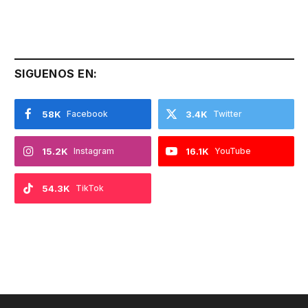
SIGUENOS EN:
58K
Facebook
3.4K
Twitter
15.2K
Instagram
16.1K
YouTube
54.3K
TikTok