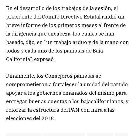
En el desarrollo de los trabajos de la sesión, el
presidente del Comité Directivo Estatal rindió un
breve informe de los primeros meses al frente de
la dirigencia que encabeza, los cuales se han
basado, dijo, en “un trabajo arduo y de la mano con
todos y cada uno de los panistas de Baja
California”, expresó.
Finalmente, los Consejeros panistas se
comprometieron a fortalecer la unidad del partido,
apoyar a los gobiernos emanados del mismo para
entregar buenas cuentas a los bajacalifornianos, y
reforzar la estructura del PAN con mira a las
elecciones del 2018.