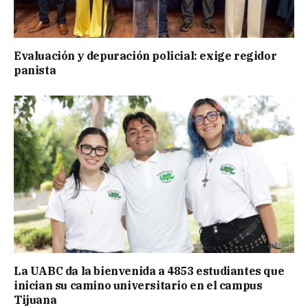
Evaluación y depuración policial: exige regidor
panista
La UABC da la bienvenida a 4853 estudiantes que
inician su camino universitario en el campus
Tijuana