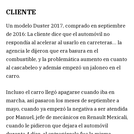
CLIENTE
Un modelo Duster 2017, comprado en septiembre
de 2016: La cliente dice que el automóvil no
respondía al acelerar al usarlo en carreteras… la
agencia le dijeron que era basura en el
combustible, y la problemática aumento en cuanto
al cascabeleo y además empezó un jaloneo en el
carro.
Incluso el carro llegó apagarse cuando iba en
marcha, así pasaron los meses de septiembre a
mayo, cuando ya empezó la negativa a ser atendida
por Manuel, jefe de mecánicos en Renault Mexicali,
cuando le pidieron que dejara el automóvil