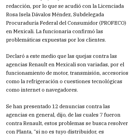
redacción, por lo que se acudió con la Licenciada
Rosa Isela Dávalos Méndez, Subdelegada
Procuraduría Federal del Consumidor (PROFECO)
en Mexicali. La funcionaria confirmó las
problemáticas expuestas por los clientes.
Declaró a este medio que las quejas contra las
agencias Renault en Mexicali son variadas, por el
funcionamiento de motor, transmisión, accesorios
como la refrigeración o cuestiones tecnológicas
como internet o navegadores.
Se han presentado 12 denuncias contra las
agencias en general, dijo, de las cuales 7 fueron
contra Renault, estos problemas se busca resolver
con Planta, “si no es tuyo distribuidor, es