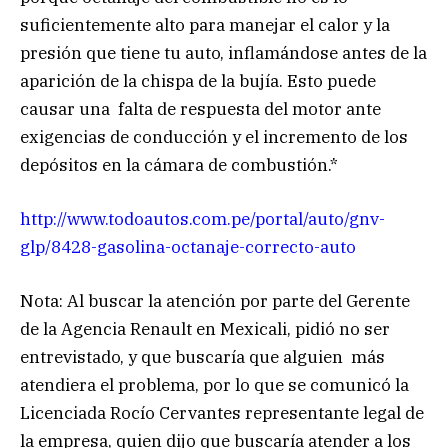
suficientemente alto para manejar el calor y la
presión que tiene tu auto, inflamándose antes de la
aparición de la chispa de la bujía. Esto puede
causar una falta de respuesta del motor ante
exigencias de conducción y el incremento de los
depósitos en la cámara de combustión.*
http://www.todoautos.com.pe/po
rtal/auto/gnv-
glp/8428-gasolin
a-octanaje-correcto-auto
Nota: Al buscar la atención por parte del Gerente
de la Agencia Renault en Mexicali, pidió no ser
entrevistado, y que buscaría que alguien más
atendiera el problema, por lo que se comunicó la
Licenciada Rocío Cervantes representante legal de
la empresa, quien dijo que buscaría atender a los