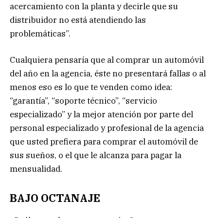
acercamiento con la planta y decirle que su
distribuidor no está atendiendo las
problemáticas”.
Cualquiera pensaría que al comprar un automóvil
del año en la agencia, éste no presentará fallas o al
menos eso es lo que te venden como idea:
“garantía”, “soporte técnico”, “servicio
especializado” y la mejor atención por parte del
personal especializado y profesional de la agencia
que usted prefiera para comprar el automóvil de
sus sueños, o el que le alcanza para pagar la
mensualidad.
BAJO OCTANAJE