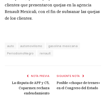
clientes que presentaron quejas en la agencia
Renault Mexicali, con el fin de subsanar las quejas
de los clientes.
auto
automovilismo
gasolina mexicana
PeriodismoNegro
renault
NOTA PREVIA
SIGUIENTE NOTA
La disputa de APP y C5,
Posible «choque de trenes»
Coparmex rechaza
en el Congreso del Estado
endeudamiento