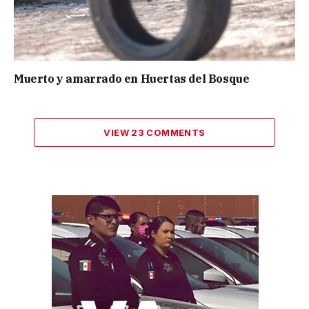
Muerto y amarrado en Huertas del Bosque
VIEW 23 COMMENTS