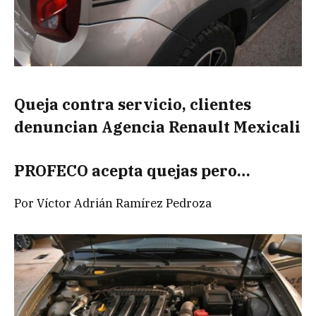
Queja contra servicio, clientes
denuncian Agencia Renault Mexicali
PROFECO acepta quejas pero…
Por Víctor Adrián Ramírez Pedroza