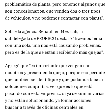
problemática de planta, pero tenemos algunos que
son concesionarios, que venden dos o tres tipos
de vehículos, y no podemos contactar con planta”.
Sobre la agencia Renault en Mexicali, la
subdelegada de PROFECO declaró “traemos tema
con una sola, una nos está causando problemas,
pero es de la que se están recibiendo más quejas”.
Agregó que “es importante que vengan con
nosotros y presenten la queja, porque eso permite
que también se identifique y que podamos buscar
soluciones conjuntas, ver que es lo que está
pasando con esta empresa… si ya se suman varias
y no están solucionando, ya tomar acciones,
buscar a través de oficinas centrales en