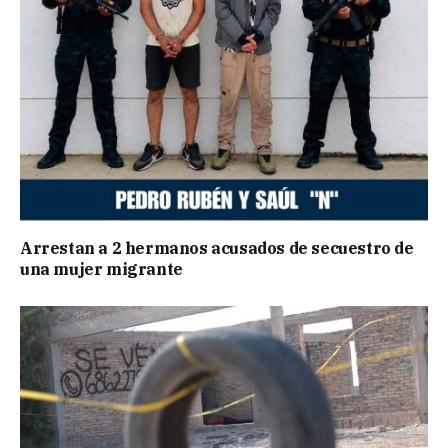
Arrestan a 2 hermanos acusados de secuestro de
una mujer migrante