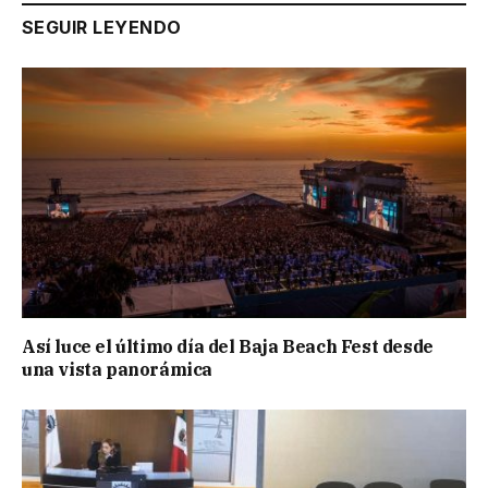
SEGUIR LEYENDO
Así luce el último día del Baja Beach Fest desde
una vista panorámica