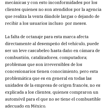
mecánicas y con esto inconformidades por los
clientes quienes no son atendidos por la agencia
que realiza la venta dándole largas o dejando de
recibir a los usuarios incluso por meses.
La falta de octanaje para esta marca afecta
directamente al desempeño del vehículo, puede
ser un leve cascabeleo hasta daño en cámara de
combustión, catalizadores, computadora;
problemas que son irreversibles de los
concesionarios tienen conocimiento, pero esta
problemática que es en general en todas las
unidades de la empresa de origen francés, no es
explicada a los clientes, quienes compraron un
automóvil para el que no se tiene el combustible
adecuado en México.