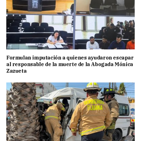
Formulan imputación a quienes ayudaron escapar
al responsable de la muerte de la Abogada Mónica
Zazueta