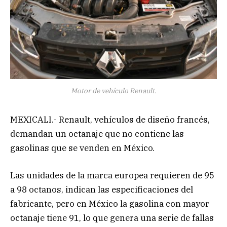
Motor de vehículo Renault.
MEXICALI.- Renault, vehículos de diseño francés,
demandan un octanaje que no contiene las
gasolinas que se venden en México.
Las unidades de la marca europea requieren de 95
a 98 octanos, indican las especificaciones del
fabricante, pero en México la gasolina con mayor
octanaje tiene 91, lo que genera una serie de fallas