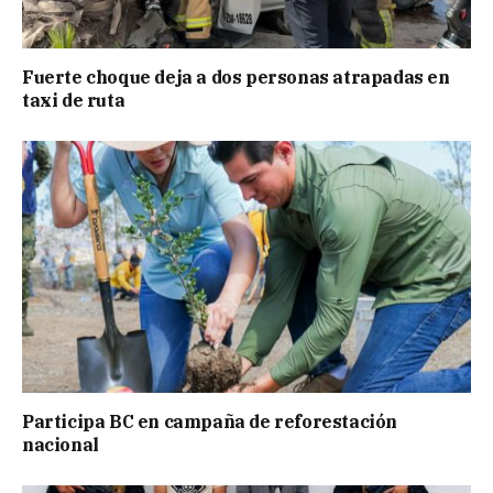
Fuerte choque deja a dos personas atrapadas en
taxi de ruta
Participa BC en campaña de reforestación
nacional