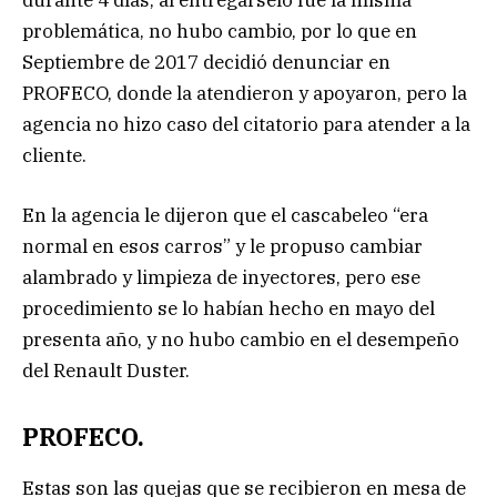
durante 4 días, al entregárselo fue la misma
problemática, no hubo cambio, por lo que en
Septiembre de 2017 decidió denunciar en
PROFECO, donde la atendieron y apoyaron, pero la
agencia no hizo caso del citatorio para atender a la
cliente.
En la agencia le dijeron que el cascabeleo “era
normal en esos carros” y le propuso cambiar
alambrado y limpieza de inyectores, pero ese
procedimiento se lo habían hecho en mayo del
presenta año, y no hubo cambio en el desempeño
del Renault Duster.
PROFECO.
Estas son las quejas que se recibieron en mesa de