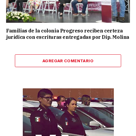
Familias de la colonia Progreso reciben certeza
jurídica con escrituras entregadas por Dip. Molina
AGREGAR COMENTARIO