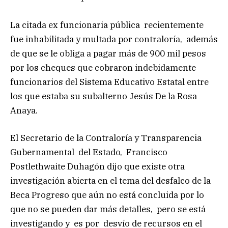
La citada ex funcionaria pública recientemente
fue inhabilitada y multada por contraloría, además
de que se le obliga a pagar más de 900 mil pesos
por los cheques que cobraron indebidamente
funcionarios del Sistema Educativo Estatal entre
los que estaba su subalterno Jesús De la Rosa
Anaya.
El Secretario de la Contraloría y Transparencia
Gubernamental del Estado, Francisco
Postlethwaite Duhagón dijo que existe otra
investigación abierta en el tema del desfalco de la
Beca Progreso que aún no está concluida por lo
que no se pueden dar más detalles, pero se está
investigando y es por desvío de recursos en el