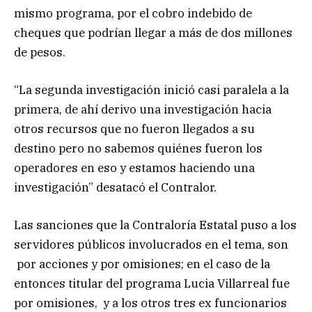
mismo programa, por el cobro indebido de
cheques que podrían llegar a más de dos millones
de pesos.
“La segunda investigación inició casi paralela a la
primera, de ahí derivo una investigación hacia
otros recursos que no fueron llegados a su
destino pero no sabemos quiénes fueron los
operadores en eso y estamos haciendo una
investigación” desatacó el Contralor.
Las sanciones que la Contraloría Estatal puso a los
servidores públicos involucrados en el tema, son
por acciones y por omisiones; en el caso de la
entonces titular del programa Lucia Villarreal fue
por omisiones, y a los otros tres ex funcionarios