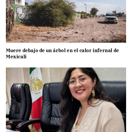
Muere debajo de un árbol en el calor infernal de
Mexicali