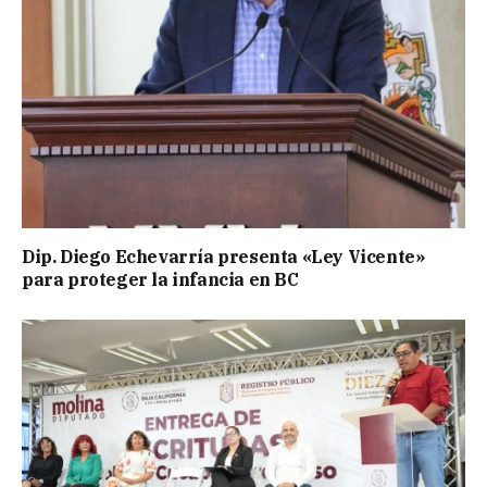
Dip. Diego Echevarría presenta «Ley Vicente»
para proteger la infancia en BC