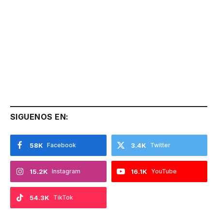
SIGUENOS EN:
58K
Facebook
3.4K
Twitter
15.2K
Instagram
16.1K
YouTube
54.3K
TikTok