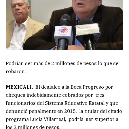
Podrían ser más de 2 millones de pesos lo que se
robaron.
MEXICALI.
El desfalco a la Beca Progreso por
cheques indebidamente cobrados por tres
funcionarios del Sistema Educativo Estatal y que
denunció penalmente en 2015, la titular del citado
programa Lucía Villarreal, podría ser superior a
los 2 millones de pesos.