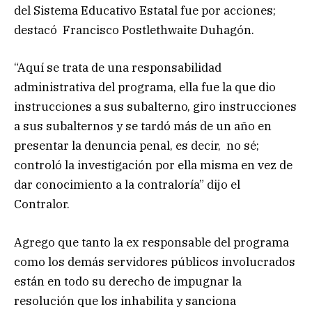
del Sistema Educativo Estatal fue por acciones;
destacó Francisco Postlethwaite Duhagón.
“Aquí se trata de una responsabilidad
administrativa del programa, ella fue la que dio
instrucciones a sus subalterno, giro instrucciones
a sus subalternos y se tardó más de un año en
presentar la denuncia penal, es decir, no sé;
controló la investigación por ella misma en vez de
dar conocimiento a la contraloría” dijo el
Contralor.
Agrego que tanto la ex responsable del programa
como los demás servidores públicos involucrados
están en todo su derecho de impugnar la
resolución que los inhabilita y sanciona