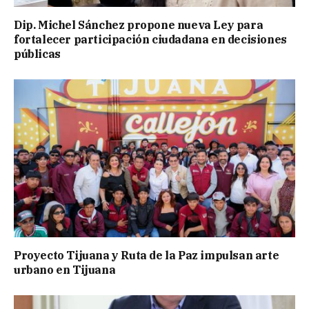
Dip. Michel Sánchez propone nueva Ley para
fortalecer participación ciudadana en decisiones
públicas
Proyecto Tijuana y Ruta de la Paz impulsan arte
urbano en Tijuana