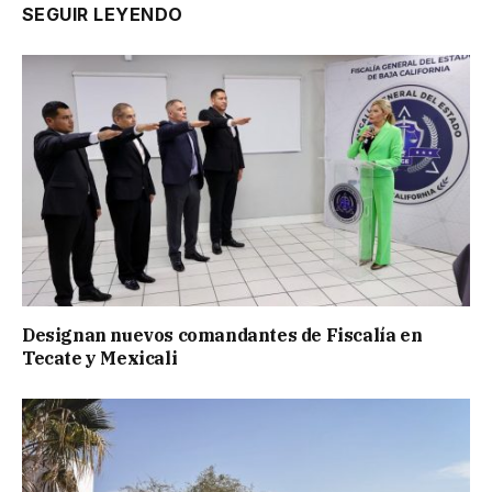
SEGUIR LEYENDO
Designan nuevos comandantes de Fiscalía en
Tecate y Mexicali