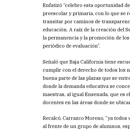
Enfatizó “celebro esta oportunidad de
preescolar y primaria, con lo que se r
transitar por caminos de transparenci
educación. A raíz de la creación del 
la permanencia y la promoción de los 
periódico de evaluación”.
Señaló que Baja California tiene esc
cumplir con el derecho de todos los n
buena parte de las plazas que se entr
donde la demanda educativa se concen
maestras, al igual Ensenada, que es e
docentes en las áreas donde se ubica
Recalcó, Carrazco Moreno, “ya todos
al frente de un grupo de alumnos, es