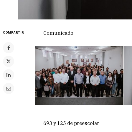
Comunicado
COMPARTIR
693 y 125 de preescolar