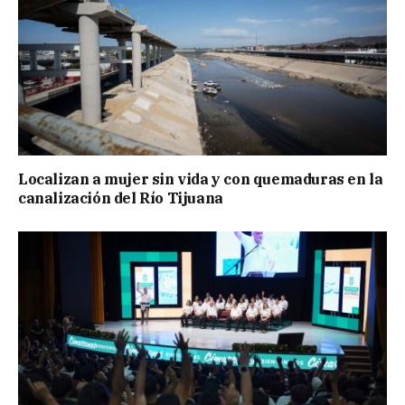
Localizan a mujer sin vida y con quemaduras en la
canalización del Río Tijuana