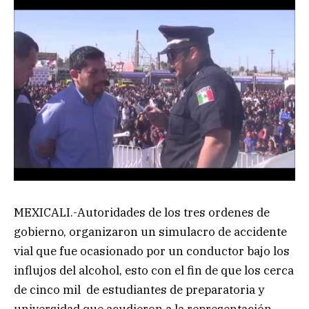
MEXICALI.-Autoridades de los tres ordenes de
gobierno, organizaron un simulacro de accidente
vial que fue ocasionado por un conductor bajo los
influjos del alcohol, esto con el fin de que los cerca
de cinco mil de estudiantes de preparatoria y