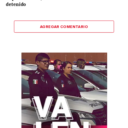
detenido
AGREGAR COMENTARIO