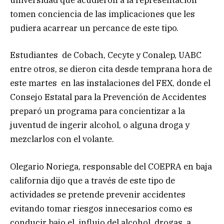
universidad que acudieron a la representación
tomen conciencia de las implicaciones que les
pudiera acarrear un percance de este tipo.
Estudiantes de Cobach, Cecyte y Conalep, UABC
entre otros, se dieron cita desde temprana hora de
este martes en las instalaciones del FEX, donde el
Consejo Estatal para la Prevención de Accidentes
preparó un programa para concientizar a la
juventud de ingerir alcohol, o alguna droga y
mezclarlos con el volante.
Olegario Noriega, responsable del COEPRA en baja
california dijo que a través de este tipo de
actividades se pretende prevenir accidentes
evitando tomar riesgos innecesarios como es
conducir bajo el influjo del alcohol, drogas, a