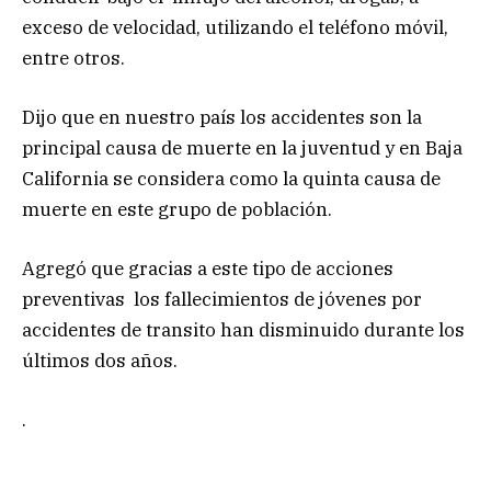
exceso de velocidad, utilizando el teléfono móvil,
entre otros.
Dijo que en nuestro país los accidentes son la
principal causa de muerte en la juventud y en Baja
California se considera como la quinta causa de
muerte en este grupo de población.
Agregó que gracias a este tipo de acciones
preventivas los fallecimientos de jóvenes por
accidentes de transito han disminuido durante los
últimos dos años.
.