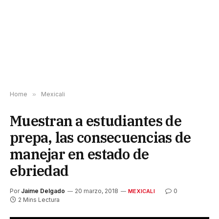
Home
»
Mexicali
Muestran a estudiantes de
prepa, las consecuencias de
manejar en estado de
ebriedad
Por
Jaime Delgado
20 marzo, 2018
0
MEXICALI
2 Mins Lectura