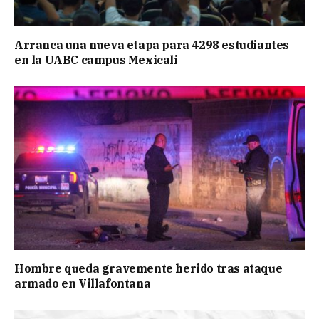
Arranca una nueva etapa para 4298 estudiantes
en la UABC campus Mexicali
Hombre queda gravemente herido tras ataque
armado en Villafontana