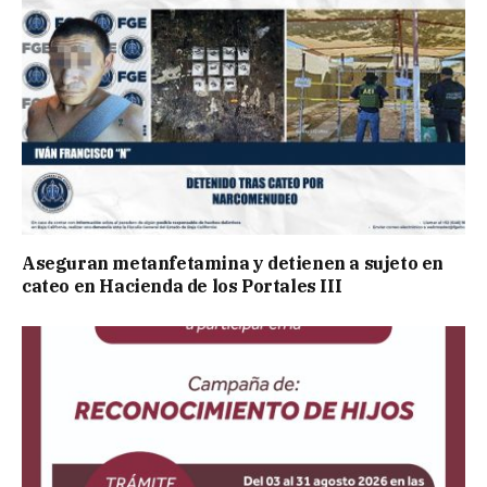
Aseguran metanfetamina y detienen a sujeto en
cateo en Hacienda de los Portales III