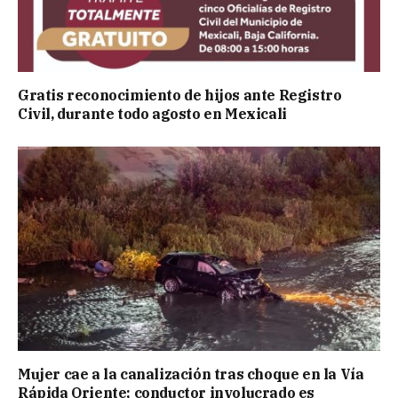
Gratis reconocimiento de hijos ante Registro
Civil, durante todo agosto en Mexicali
Mujer cae a la canalización tras choque en la Vía
Rápida Oriente; conductor involucrado es