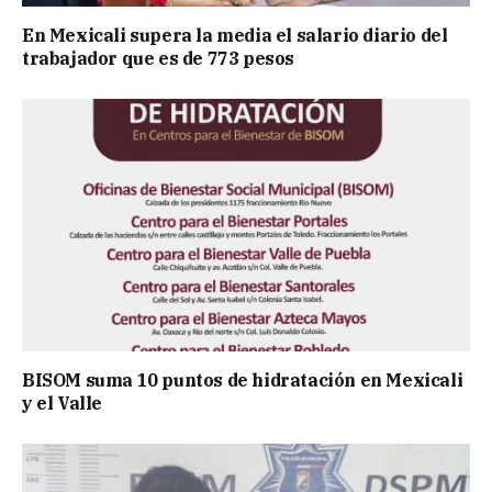
En Mexicali supera la media el salario diario del
trabajador que es de 773 pesos
BISOM suma 10 puntos de hidratación en Mexicali
y el Valle