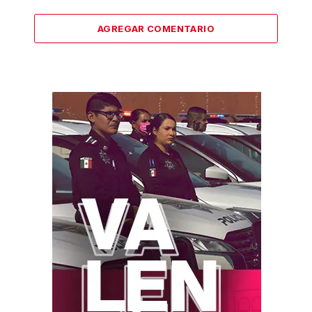
AGREGAR COMENTARIO