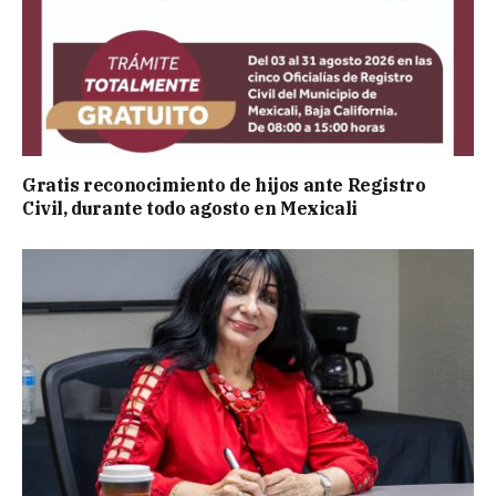
Gratis reconocimiento de hijos ante Registro
Civil, durante todo agosto en Mexicali