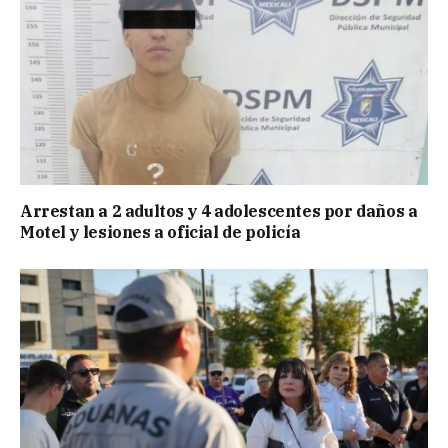
Arrestan a 2 adultos y 4 adolescentes por daños a
Motel y lesiones a oficial de policía