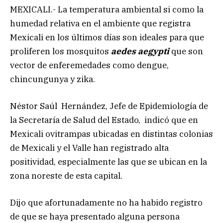
MEXICALI.- La temperatura ambiental si como la
humedad relativa en el ambiente que registra
Mexicali en los últimos días son ideales para que
proliferen los mosquitos
aedes aegypti
que son
vector de enferemedades como dengue,
chincungunya y zika.
Néstor Saúl Hernández, Jefe de Epidemiología de
la Secretaría de Salud del Estado, indicó que en
Mexicali ovitrampas ubicadas en distintas colonias
de Mexicali y el Valle han registrado alta
positividad, especialmente las que se ubican en la
zona noreste de esta capital.
Dijo que afortunadamente no ha habido registro
de que se haya presentado alguna persona