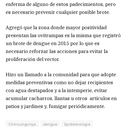
enferma de alguno de estos padecimientos, pero
es necesario prevenir cualquier posible brote.
Agregó que la zona donde mayor positividad
presentan las ovitrampas es la misma que registró
un brote de dengue en 2015 por lo que es
necesario reforzar las acciones para evitar la
proliferación del vector.
Hizo un llamado a la comunidad para que adopte
medidas preventivas como no dejar recipientes
con agua destapados y a la intemperie, evitar
acumular cacharros, llantas u otros artículos en
patios y jardines y, fumigar periódicamente.
Chincungunya
dengue
Epidemiologia