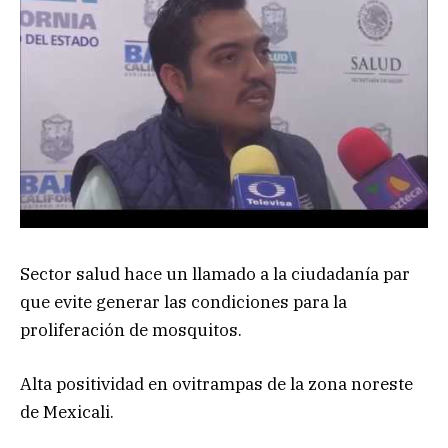
Sector salud hace un llamado a la ciudadanía par
que evite generar las condiciones para la
proliferación de mosquitos.
Alta positividad en ovitrampas de la zona noreste
de Mexicali.