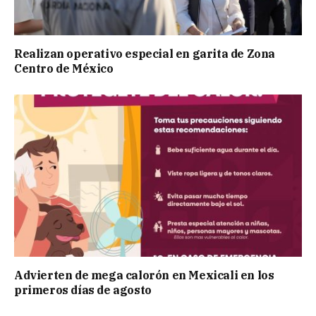
Realizan operativo especial en garita de Zona
Centro de México
Advierten de mega calorón en Mexicali en los
primeros días de agosto