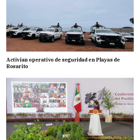
Activian operativo de seguridad en Playas de
Rosarito