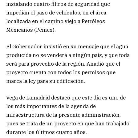
instalando cuatro filtros de seguridad que
impedían el paso de vehículos, en el área
localizada en el camino viejo a Petróleos
Mexicanos (Pemex).
El Gobernador insistió en su mensaje que el agua
producida no se venderá a ningún país, y que toda
será para provecho de la región. Añadió que el
proyecto cuenta con todos los permisos que
marca la ley para su edificación.
Vega de Lamadrid destacó que este día es uno de
los más importantes de la agenda de
infraestructura de la presente administración,
pues se trata de un proyecto en que han trabajado
durante los últimos cuatro años.