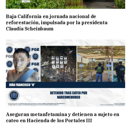
Baja California en jornada nacional de
reforestación, impulsada por la presidenta
Claudia Scheinbaum
Aseguran metanfetamina y detienen a sujeto en
cateo en Hacienda de los Portales III