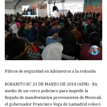
Filtros de seguridad en kilómetros a la redonda
ROSARITO BC 23 DE MARZO DE 2018 (AFN).- En
medio de un cerco policiaco para impedir la
llegada de manifestantes provenientes de Mexicali,
el gobernador Francisco Vega de Lamadrid colocó