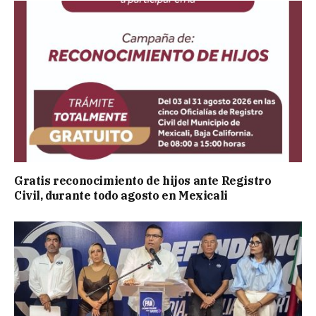
Gratis reconocimiento de hijos ante Registro
Civil, durante todo agosto en Mexicali