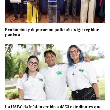
Evaluación y depuración policial: exige regidor
panista
La UABC da la bienvenida a 4853 estudiantes que