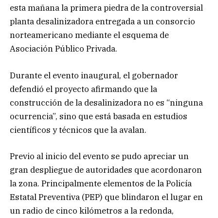
esta mañana la primera piedra de la controversial
planta desalinizadora entregada a un consorcio
norteamericano mediante el esquema de
Asociación Público Privada.
Durante el evento inaugural, el gobernador
defendió el proyecto afirmando que la
construcción de la desalinizadora no es “ninguna
ocurrencia”, sino que está basada en estudios
científicos y técnicos que la avalan.
Previo al inicio del evento se pudo apreciar un
gran despliegue de autoridades que acordonaron
la zona. Principalmente elementos de la Policía
Estatal Preventiva (PEP) que blindaron el lugar en
un radio de cinco kilómetros a la redonda,