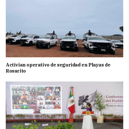
Activian operativo de seguridad en Playas de
Rosarito