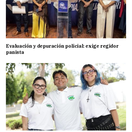
Evaluación y depuración policial: exige regidor
panista