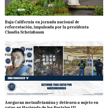
Baja California en jornada nacional de
reforestación, impulsada por la presidenta
Claudia Scheinbaum
Aseguran metanfetamina y detienen a sujeto en
cateo en Hacienda de los Portales III