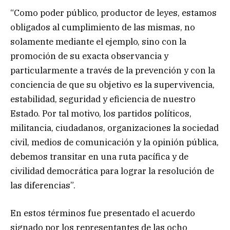
“Como poder público, productor de leyes, estamos
obligados al cumplimiento de las mismas, no
solamente mediante el ejemplo, sino con la
promoción de su exacta observancia y
particularmente a través de la prevención y con la
conciencia de que su objetivo es la supervivencia,
estabilidad, seguridad y eficiencia de nuestro
Estado. Por tal motivo, los partidos políticos,
militancia, ciudadanos, organizaciones la sociedad
civil, medios de comunicación y la opinión pública,
debemos transitar en una ruta pacífica y de
civilidad democrática para lograr la resolución de
las diferencias”.
En estos términos fue presentado el acuerdo
signado por los representantes de las ocho