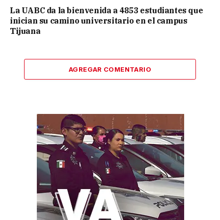
La UABC da la bienvenida a 4853 estudiantes que
inician su camino universitario en el campus
Tijuana
AGREGAR COMENTARIO