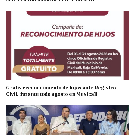
Gratis reconocimiento de hijos ante Registro
Civil, durante todo agosto en Mexicali