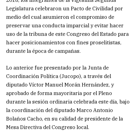
2018, los integrantes de la Vigésima Segunda
Legislatura celebraron un Pacto de Civilidad por
medio del cual asumieron el compromiso de
preservar una conducta imparcial y evitar hacer
uso de la tribuna de este Congreso del Estado para
hacer posicionamientos con fines proselitistas,
durante la época de campañas.
Lo anterior fue presentado por la Junta de
Coordinación Política (Jucopo), a través del
diputado Víctor Manuel Morán Hernández, y
aprobado de forma mayoritaria por el Pleno
durante la sesión ordinaria celebrada este día, bajo
la coordinación del diputado Marco Antonio
Bolaños Cacho, en su calidad de presidente de la
Mesa Directiva del Congreso local.