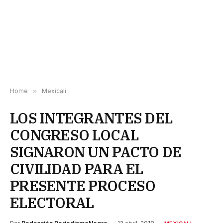
Home
»
Mexicali
LOS INTEGRANTES DEL
CONGRESO LOCAL
SIGNARON UN PACTO DE
CIVILIDAD PARA EL
PRESENTE PROCESO
ELECTORAL