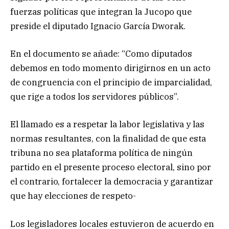
fuerzas políticas que integran la Jucopo que
preside el diputado Ignacio García Dworak.
En el documento se añade: “Como diputados
debemos en todo momento dirigirnos en un acto
de congruencia con el principio de imparcialidad,
que rige a todos los servidores públicos”.
El llamado es a respetar la labor legislativa y las
normas resultantes, con la finalidad de que esta
tribuna no sea plataforma política de ningún
partido en el presente proceso electoral, sino por
el contrario, fortalecer la democracia y garantizar
que hay elecciones de respeto-
Los legisladores locales estuvieron de acuerdo en