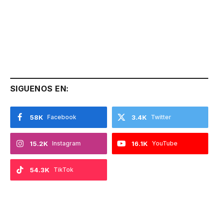
SIGUENOS EN:
58K
Facebook
3.4K
Twitter
15.2K
Instagram
16.1K
YouTube
54.3K
TikTok