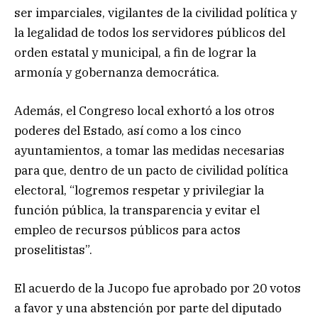
ser imparciales, vigilantes de la civilidad política y
la legalidad de todos los servidores públicos del
orden estatal y municipal, a fin de lograr la
armonía y gobernanza democrática.
Además, el Congreso local exhortó a los otros
poderes del Estado, así como a los cinco
ayuntamientos, a tomar las medidas necesarias
para que, dentro de un pacto de civilidad política
electoral, “logremos respetar y privilegiar la
función pública, la transparencia y evitar el
empleo de recursos públicos para actos
proselitistas”.
El acuerdo de la Jucopo fue aprobado por 20 votos
a favor y una abstención por parte del diputado