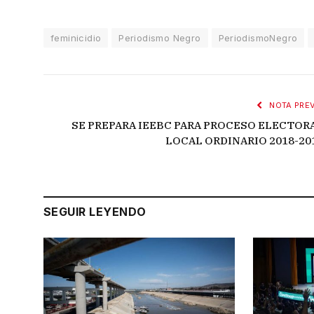
feminicidio
Periodismo Negro
PeriodismoNegro
NOTA PREV
SE PREPARA IEEBC PARA PROCESO ELECTOR
LOCAL ORDINARIO 2018-20
SEGUIR LEYENDO