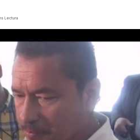
ns Lectura