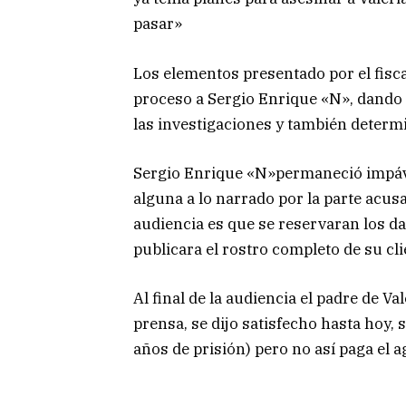
pasar»
Los elementos presentado por el fisca
proceso a Sergio Enrique «N», dando 
las investigaciones y también determi
Sergio Enrique «N»permaneció impáv
alguna a lo narrado por la parte acusa
audiencia es que se reservaran los d
publicara el rostro completo de su cli
Al final de la audiencia el padre de V
prensa, se dijo satisfecho hasta hoy,
años de prisión) pero no así paga el 