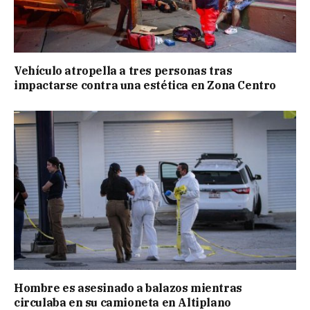
Vehículo atropella a tres personas tras
impactarse contra una estética en Zona Centro
Hombre es asesinado a balazos mientras
circulaba en su camioneta en Altiplano