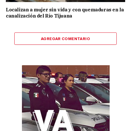
Localizan a mujer sin vida y con quemaduras en la
canalización del Río Tijuana
AGREGAR COMENTARIO