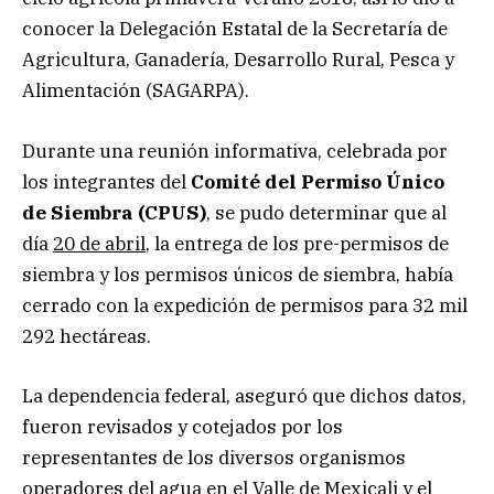
conocer la Delegación Estatal de la Secretaría de
Agricultura, Ganadería, Desarrollo Rural, Pesca y
Alimentación (SAGARPA).
Durante una reunión informativa, celebrada por
los integrantes del
Comité del Permiso Único
de Siembra (CPUS)
, se pudo determinar que al
día
20 de abril
, la entrega de los pre-permisos de
siembra y los permisos únicos de siembra, había
cerrado con la expedición de permisos para 32 mil
292 hectáreas.
La dependencia federal, aseguró que dichos datos,
fueron revisados y cotejados por los
representantes de los diversos organismos
operadores del agua en el Valle de Mexicali y el