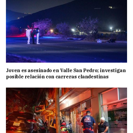
Joven es asesinado en Valle San Pedro; investigan
posible relación con carreras clandestinas