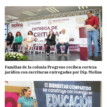
Familias de la colonia Progreso reciben certeza
jurídica con escrituras entregadas por Dip. Molina