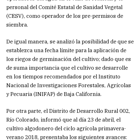
personal del Comité Estatal de Sanidad Vegetal
(CESV), como operador de los pre-permisos de
siembra.
De igual manera, se analizó la posibilidad de que se
establezca una fecha límite para la aplicación de
los riegos de germinación del cultivo; dado que es
de suma importancia que el cultivo se desarrolle
en los tiempos recomendados por el Instituto
Nacional de Investigaciones Forestales, Agrícolas
y Pecuaria (INIFAP) de Baja California.
Por otra parte, el Distrito de Desarrollo Rural 002,
Río Colorado, informó que al día 23 de abril, el
cultivo algodonero del ciclo agrícola primavera-
verano 2018, presentaba los siguientes avances: