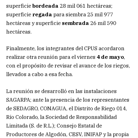
superficie
bordeada
28 mil 061 hectáreas;
superficie
regada
para siembra 25 mil 977
hectáreas y superficie
sembrada
26 mil 590
hectáreas.
Finalmente, los integrantes del CPUS acordaron
realizar otra reunión para el viernes
4 de mayo
,
con el propósito de revisar el avance de los riegos,
llevados a cabo a esa fecha.
La reunión se desarrolló en las instalaciones
SAGARPA; ante la presencia de los representantes
de SEDAGRO, CONAGUA, el Distrito de Riego 014,
Río Colorado, la Sociedad de Responsabilidad
Limitada (S. de R.L.); Consejo Estatal de
Productores de Algodón, CESV, INIFAP y la propia