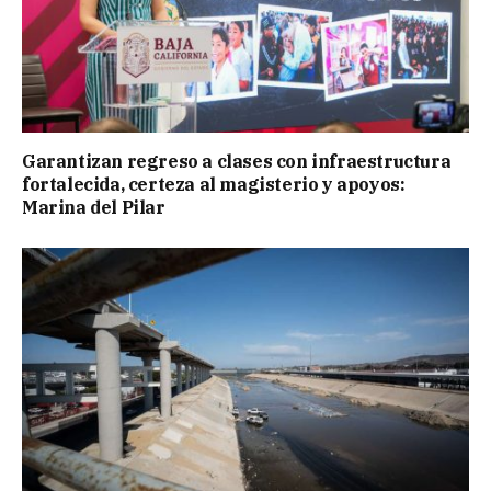
Garantizan regreso a clases con infraestructura
fortalecida, certeza al magisterio y apoyos:
Marina del Pilar