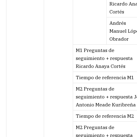
Ricardo An
Cortés
Andrés
Manuel Lóp
Obrador
M1 Preguntas de
seguimiento + respuesta
Ricardo Anaya Cortés
Tiempo de referencia M1
M2 Preguntas de
seguimiento + respuesta J
Antonio Meade Kuribreña
Tiempo de referencia M2
M2 Preguntas de
seguimiento + respuesta