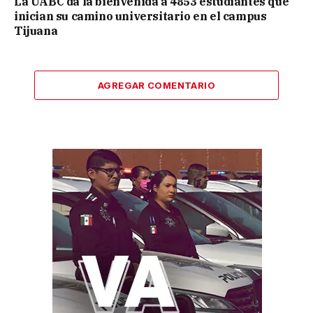
La UABC da la bienvenida a 4853 estudiantes que
inician su camino universitario en el campus
Tijuana
AGREGAR COMENTARIO