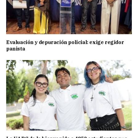
Evaluación y depuración policial: exige regidor
panista