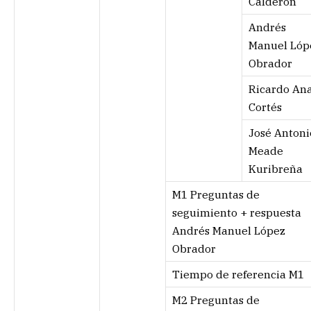
Calderón
Andrés
Manuel Lóp
Obrador
Ricardo An
Cortés
José Antoni
Meade
Kuribreña
M1 Preguntas de
seguimiento + respuesta
Andrés Manuel López
Obrador
Tiempo de referencia M1
M2 Preguntas de