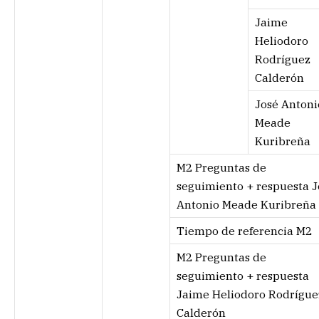
Jaime
Heliodoro
Rodríguez
Calderón
José Antoni
Meade
Kuribreña
M2 Preguntas de
seguimiento + respuesta J
Antonio Meade Kuribreña
Tiempo de referencia M2
M2 Preguntas de
seguimiento + respuesta
Jaime Heliodoro Rodrígue
Calderón