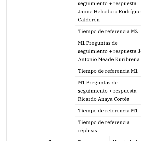
seguimiento + respuesta
Jaime Heliodoro Rodrígue
Calderón
Tiempo de referencia M2
M1 Preguntas de
seguimiento + respuesta J
Antonio Meade Kuribreña
Tiempo de referencia M1
M1 Preguntas de
seguimiento + respuesta
Ricardo Anaya Cortés
Tiempo de referencia M1
Tiempo de referencia
réplicas