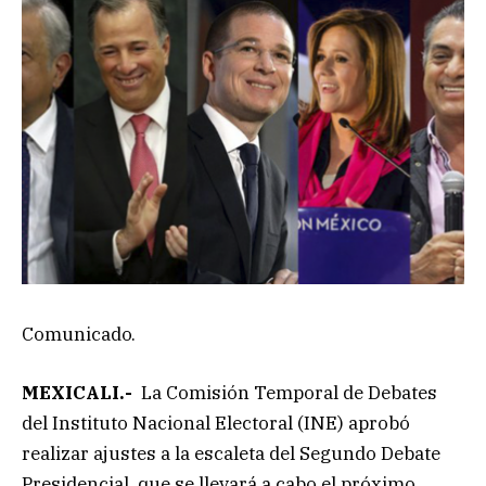
Comunicado.
MEXICALI.-
La Comisión Temporal de Debates
del Instituto Nacional Electoral (INE) aprobó
realizar ajustes a la escaleta del Segundo Debate
Presidencial, que se llevará a cabo el próximo