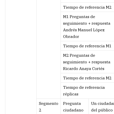
Tiempo de referencia M2
M1 Preguntas de
seguimiento + respuesta
Andrés Manuel López
Obrador
Tiempo de referencia M1
M2 Preguntas de
seguimiento + respuesta
Ricardo Anaya Cortés
Tiempo de referencia M2
Tiempo de referencia
réplicas
Segmento
Pregunta
Un ciudada
2
ciudadano
del público