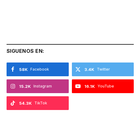
SIGUENOS EN:
58K
Facebook
3.4K
Twitter
15.2K
Instagram
16.1K
YouTube
54.3K
TikTok