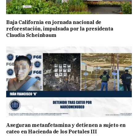
Baja California en jornada nacional de
reforestación, impulsada por la presidenta
Claudia Scheinbaum
Aseguran metanfetamina y detienen a sujeto en
cateo en Hacienda de los Portales III