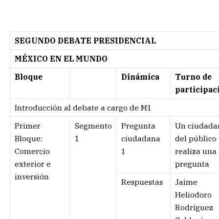
SEGUNDO DEBATE PRESIDENCIAL
MÉXICO EN EL MUNDO
Bloque
Dinámica
Turno de
participac
Introducción al debate a cargo de M1
Primer
Segmento
Pregunta
Un ciudada
Bloque:
1
ciudadana
del público
Comercio
1
realiza una
exterior e
pregunta
inversión
Respuestas
Jaime
Heliodoro
Rodríguez