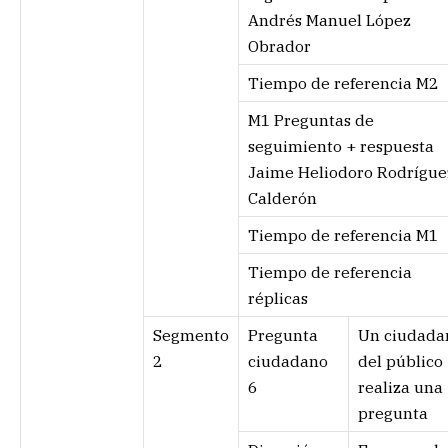
Andrés Manuel López
Obrador
Tiempo de referencia M2
M1 Preguntas de
seguimiento + respuesta
Jaime Heliodoro Rodrígue
Calderón
Tiempo de referencia M1
Tiempo de referencia
réplicas
Segmento
Pregunta
Un ciudada
2
ciudadano
del público
6
realiza una
pregunta