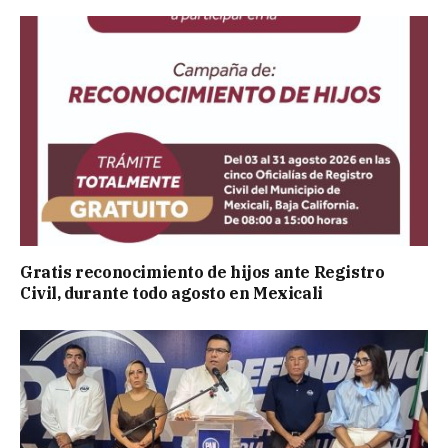
Gratis reconocimiento de hijos ante Registro
Civil, durante todo agosto en Mexicali