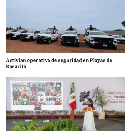
Activian operativo de seguridad en Playas de
Rosarito