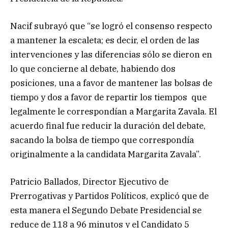
Nacif subrayó que “se logró el consenso respecto
a mantener la escaleta; es decir, el orden de las
intervenciones y las diferencias sólo se dieron en
lo que concierne al debate, habiendo dos
posiciones, una a favor de mantener las bolsas de
tiempo y dos a favor de repartir los tiempos que
legalmente le correspondían a Margarita Zavala. El
acuerdo final fue reducir la duración del debate,
sacando la bolsa de tiempo que correspondía
originalmente a la candidata Margarita Zavala”.
Patricio Ballados, Director Ejecutivo de
Prerrogativas y Partidos Políticos, explicó que de
esta manera el Segundo Debate Presidencial se
reduce de 118 a 96 minutos y el Candidato 5