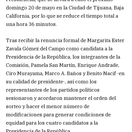
domingo 20 de mayo en la Ciudad de Tijuana, Baja
California, por lo que se reduce el tiempo total a
una hora 36 minutos.
Tras recibir la renuncia formal de Margarita Ester
Zavala Gómez del Campo como candidata a la
Presidencia de la República, los integrantes de la
Comisión, Pamela San Martín, Enrique Andrade,
Ciro Murayama, Marco A. Baños y Benito Nacif -en
su calidad de presidente-, así como los
representantes de los partidos políticos
sesionaron y acordaron mantener el orden del
sorteo y hacer el menor número de
modificaciones para generar condiciones de
equidad para los cuatro candidatos a la
Presidencia de la República.