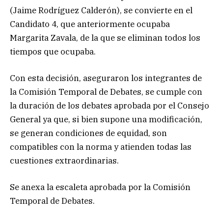
(Jaime Rodríguez Calderón), se convierte en el
Candidato 4, que anteriormente ocupaba
Margarita Zavala, de la que se eliminan todos los
tiempos que ocupaba.
Con esta decisión, aseguraron los integrantes de
la Comisión Temporal de Debates, se cumple con
la duración de los debates aprobada por el Consejo
General ya que, si bien supone una modificación,
se generan condiciones de equidad, son
compatibles con la norma y atienden todas las
cuestiones extraordinarias.
Se anexa la escaleta aprobada por la Comisión
Temporal de Debates.