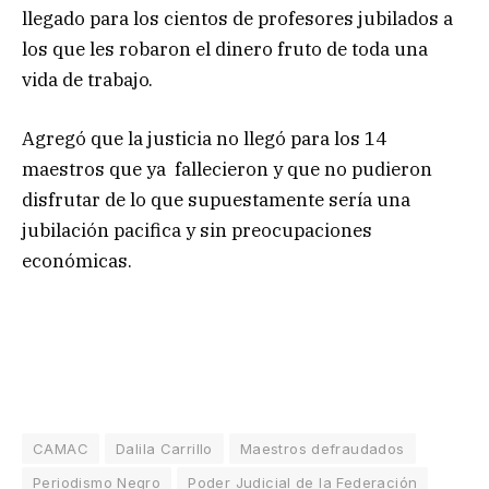
llegado para los cientos de profesores jubilados a
los que les robaron el dinero fruto de toda una
vida de trabajo.
Agregó que la justicia no llegó para los 14
maestros que ya fallecieron y que no pudieron
disfrutar de lo que supuestamente sería una
jubilación pacifica y sin preocupaciones
económicas.
CAMAC
Dalila Carrillo
Maestros defraudados
Periodismo Negro
Poder Judicial de la Federación