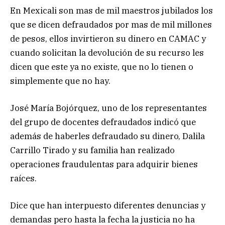
En Mexicali son mas de mil maestros jubilados los
que se dicen defraudados por mas de mil millones
de pesos, ellos invirtieron su dinero en CAMAC y
cuando solicitan la devolución de su recurso les
dicen que este ya no existe, que no lo tienen o
simplemente que no hay.
José María Bojórquez, uno de los representantes
del grupo de docentes defraudados indicó que
además de haberles defraudado su dinero, Dalila
Carrillo Tirado y su familia han realizado
operaciones fraudulentas para adquirir bienes
raíces.
Dice que han interpuesto diferentes denuncias y
demandas pero hasta la fecha la justicia no ha