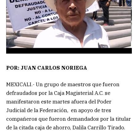
POR: JUAN CARLOS NORIEGA
MEXICALI.- Un grupo de maestros que fueron
defraudados por la Caja Magisterial A.C. se
manifestaron este martes afuera del Poder
Judicial de la Federación, en apoyo de tres
compañeros que fueron demandados por la titular
de la citada caja de ahorro, Dalila Carrillo Tirado.