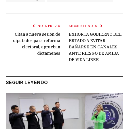
NOTA PREVIA
SIGUIENTE NOTA
Citan a nueva sesión de
EXHORTA GOBIERNO DEL
diputados para reforma
ESTADO A EVITAR
electoral, aprueban
BAÑARSE EN CANALES
dictámenes
ANTE RIESGO DE AMIBA
DE VIDA LIBRE
SEGUIR LEYENDO