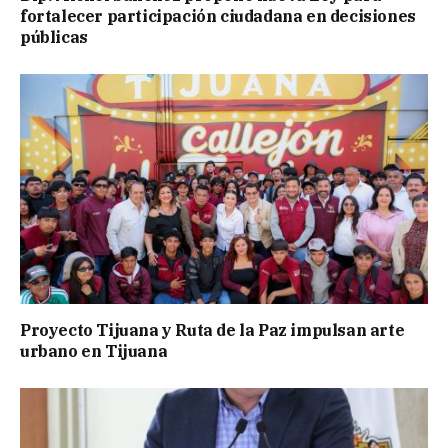
fortalecer participación ciudadana en decisiones
públicas
Proyecto Tijuana y Ruta de la Paz impulsan arte
urbano en Tijuana