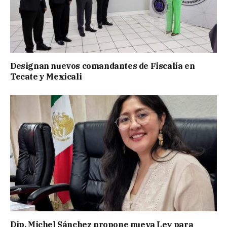
Designan nuevos comandantes de Fiscalía en
Tecate y Mexicali
Dip. Michel Sánchez propone nueva Ley para