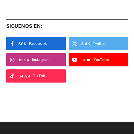
SIGUENOS EN:
58K
Facebook
3.4K
Twitter
15.2K
Instagram
16.1K
YouTube
54.3K
TikTok