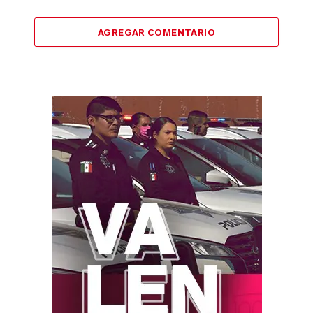
AGREGAR COMENTARIO