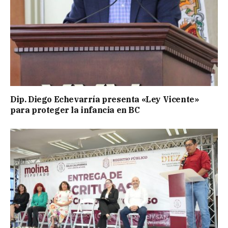
Dip. Diego Echevarría presenta «Ley Vicente»
para proteger la infancia en BC