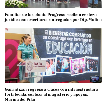
Familias de la colonia Progreso reciben certeza
jurídica con escrituras entregadas por Dip. Molina
Garantizan regreso a clases con infraestructura
fortalecida, certeza al magisterio y apoyos:
Marina del Pilar