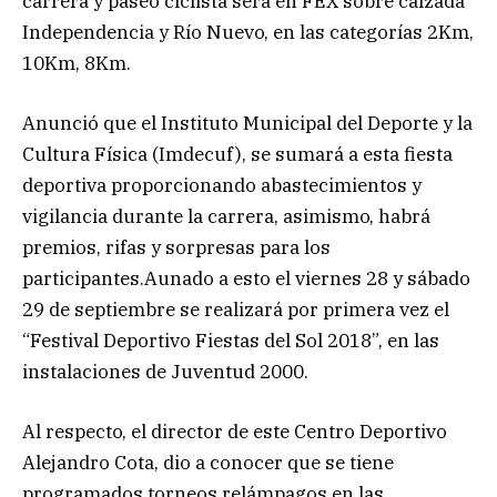
carrera y paseo ciclista será en FEX sobre calzada
Independencia y Río Nuevo, en las categorías 2Km,
10Km, 8Km.
Anunció que el Instituto Municipal del Deporte y la
Cultura Física (Imdecuf), se sumará a esta fiesta
deportiva proporcionando abastecimientos y
vigilancia durante la carrera, asimismo, habrá
premios, rifas y sorpresas para los
participantes.Aunado a esto el viernes 28 y sábado
29 de septiembre se realizará por primera vez el
“Festival Deportivo Fiestas del Sol 2018”, en las
instalaciones de Juventud 2000.
Al respecto, el director de este Centro Deportivo
Alejandro Cota, dio a conocer que se tiene
programados torneos relámpagos en las