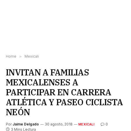
Home
»
Mexicali
INVITAN A FAMILIAS
MEXICALENSES A
PARTICIPAR EN CARRERA
ATLÉTICA Y PASEO CICLISTA
NEÓN
Por
Jaime Delgado
30 agosto, 2018
0
MEXICALI
3 Mins Lectura