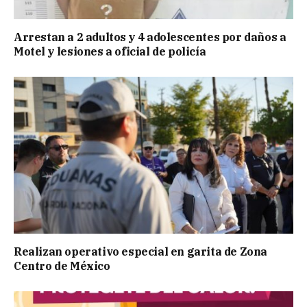
Arrestan a 2 adultos y 4 adolescentes por daños a
Motel y lesiones a oficial de policía
Realizan operativo especial en garita de Zona
Centro de México