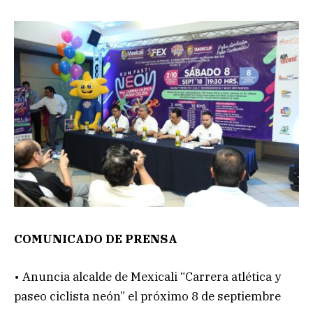
COMUNICADO DE PRENSA
• Anuncia alcalde de Mexicali “Carrera atlética y
paseo ciclista neón” el próximo 8 de septiembre