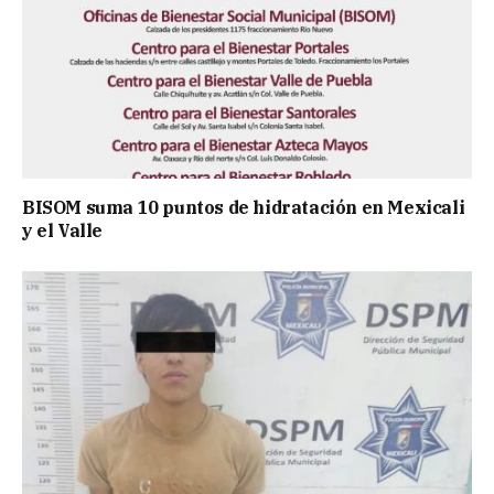
BISOM suma 10 puntos de hidratación en Mexicali
y el Valle