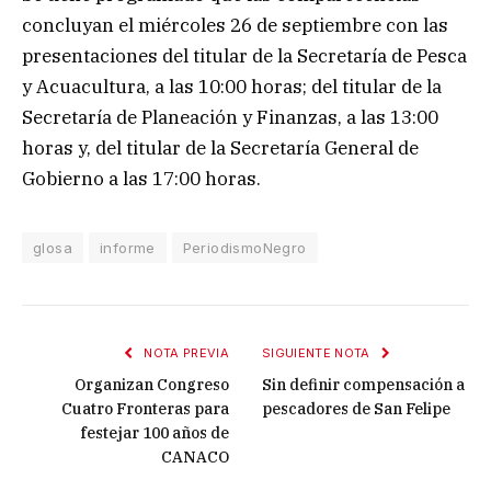
concluyan el miércoles 26 de septiembre con las
presentaciones del titular de la Secretaría de Pesca
y Acuacultura, a las 10:00 horas; del titular de la
Secretaría de Planeación y Finanzas, a las 13:00
horas y, del titular de la Secretaría General de
Gobierno a las 17:00 horas.
glosa
informe
PeriodismoNegro
NOTA PREVIA
SIGUIENTE NOTA
Organizan Congreso
Sin definir compensación a
Cuatro Fronteras para
pescadores de San Felipe
festejar 100 años de
CANACO