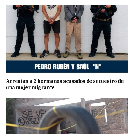
Arrestan a 2 hermanos acusados de secuestro de
una mujer migrante