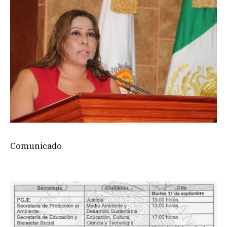
Comunicado