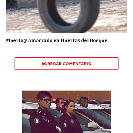
Muerto y amarrado en Huertas del Bosque
AGREGAR COMENTARIO