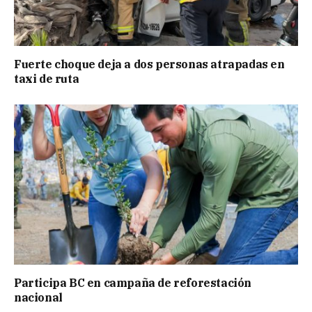
Fuerte choque deja a dos personas atrapadas en
taxi de ruta
Participa BC en campaña de reforestación
nacional