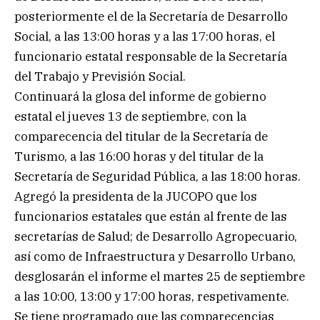
posteriormente el de la Secretaría de Desarrollo
Social, a las 13:00 horas y a las 17:00 horas, el
funcionario estatal responsable de la Secretaría
del Trabajo y Previsión Social.
Continuará la glosa del informe de gobierno
estatal el jueves 13 de septiembre, con la
comparecencia del titular de la Secretaría de
Turismo, a las 16:00 horas y del titular de la
Secretaría de Seguridad Pública, a las 18:00 horas.
Agregó la presidenta de la JUCOPO que los
funcionarios estatales que están al frente de las
secretarías de Salud; de Desarrollo Agropecuario,
así como de Infraestructura y Desarrollo Urbano,
desglosarán el informe el martes 25 de septiembre
a las 10:00, 13:00 y 17:00 horas, respetivamente.
Se tiene programado que las comparecencias