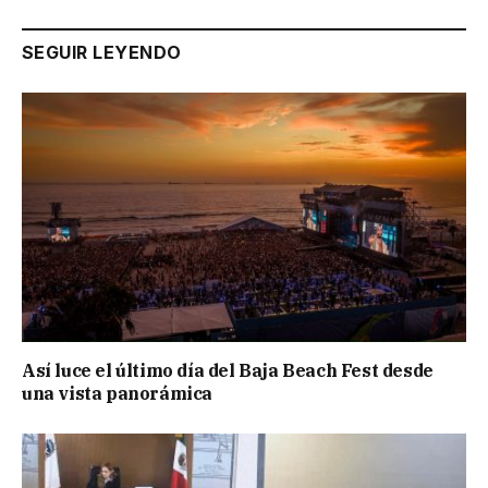
SEGUIR LEYENDO
Así luce el último día del Baja Beach Fest desde
una vista panorámica