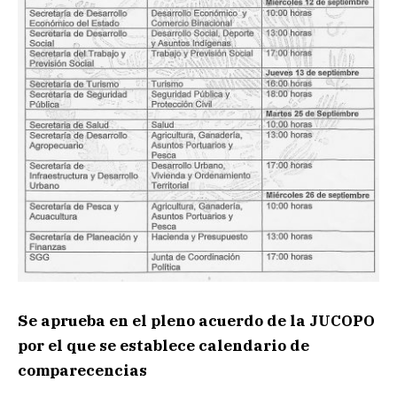
Se aprueba en el pleno acuerdo de la JUCOPO
por el que se establece calendario de
comparecencias