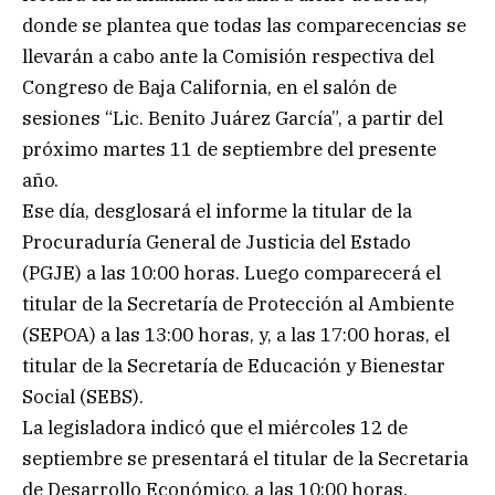
donde se plantea que todas las comparecencias se
llevarán a cabo ante la Comisión respectiva del
Congreso de Baja California, en el salón de
sesiones “Lic. Benito Juárez García”, a partir del
próximo martes 11 de septiembre del presente
año.
Ese día, desglosará el informe la titular de la
Procuraduría General de Justicia del Estado
(PGJE) a las 10:00 horas. Luego comparecerá el
titular de la Secretaría de Protección al Ambiente
(SEPOA) a las 13:00 horas, y, a las 17:00 horas, el
titular de la Secretaría de Educación y Bienestar
Social (SEBS).
La legisladora indicó que el miércoles 12 de
septiembre se presentará el titular de la Secretaria
de Desarrollo Económico, a las 10:00 horas,