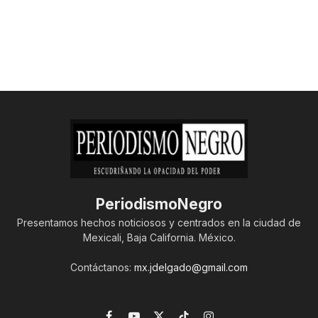
PeriodismoNegro
Presentamos hechos noticiosos y centrados en la ciudad de
Mexicali, Baja California. México.
Contáctanos:
mx.jdelgado@gmail.com