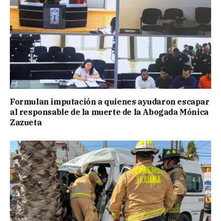
Formulan imputación a quienes ayudaron escapar
al responsable de la muerte de la Abogada Mónica
Zazueta