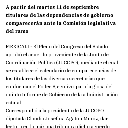
A partir del martes 11 de septiembre
titulares de las dependencias de gobierno
comparecerán ante la Comisión legislativa
del ramo
MEXICALI.- El Pleno del Congreso del Estado
aprobó el acuerdo proveniente de la Junta de
Coordinación Política (JUCOPO), mediante el cual
se establece el calendario de
comparecencias de
los titulares de las diversas secretarías que
conforman el Poder Ejecutivo, para la glosa del
quinto Informe de Gobierno de la administración
estatal.
Correspondió a la presidenta de la JUCOPO,
diputada Claudia Josefina Agatón Muñiz, dar
lectura en la máxima tribuna a dicho acuerdo,