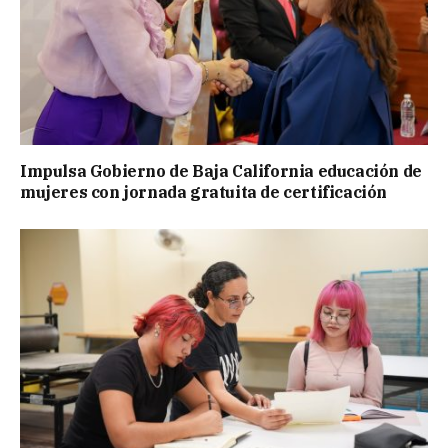
Impulsa Gobierno de Baja California educación de
mujeres con jornada gratuita de certificación