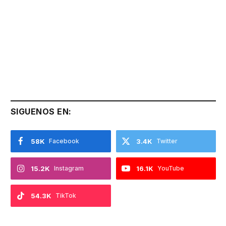
SIGUENOS EN:
58K
Facebook
3.4K
Twitter
15.2K
Instagram
16.1K
YouTube
54.3K
TikTok