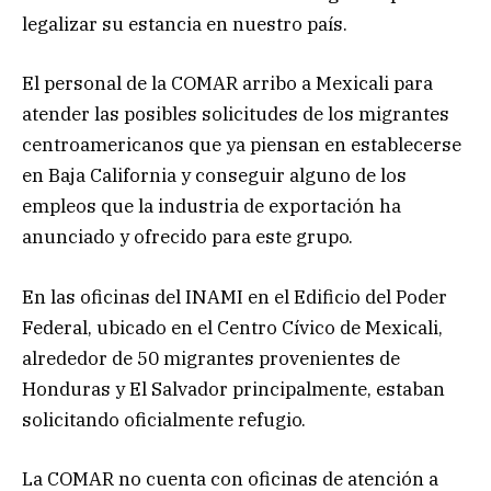
legalizar su estancia en nuestro país.
El personal de la COMAR arribo a Mexicali para
atender las posibles solicitudes de los migrantes
centroamericanos que ya piensan en establecerse
en Baja California y conseguir alguno de los
empleos que la industria de exportación ha
anunciado y ofrecido para este grupo.
En las oficinas del INAMI en el Edificio del Poder
Federal, ubicado en el Centro Cívico de Mexicali,
alrededor de 50 migrantes provenientes de
Honduras y El Salvador principalmente, estaban
solicitando oficialmente refugio.
La COMAR no cuenta con oficinas de atención a