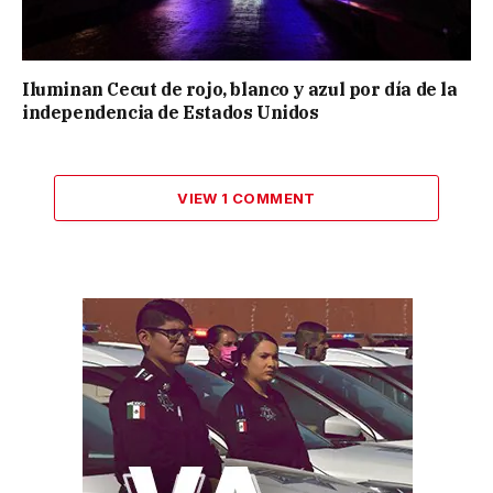
Iluminan Cecut de rojo, blanco y azul por día de la
independencia de Estados Unidos
VIEW 1 COMMENT