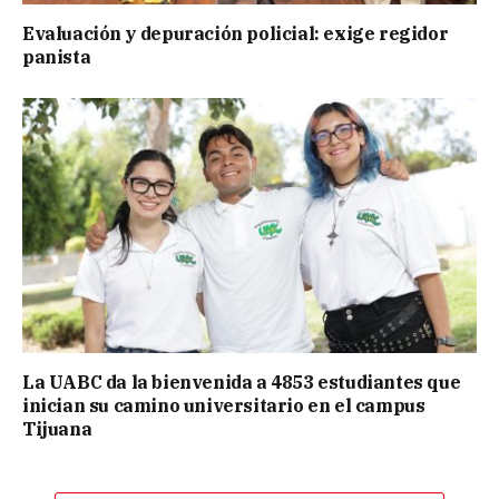
Evaluación y depuración policial: exige regidor
panista
La UABC da la bienvenida a 4853 estudiantes que
inician su camino universitario en el campus
Tijuana