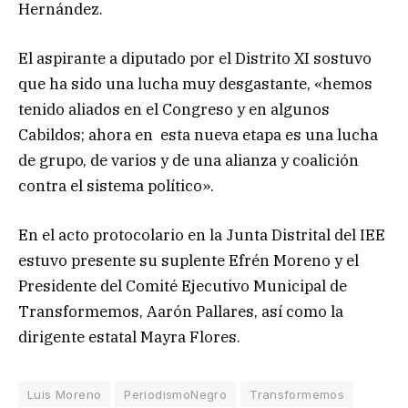
Hernández.
El aspirante a diputado por el Distrito XI sostuvo
que ha sido una lucha muy desgastante, «hemos
tenido aliados en el Congreso y en algunos
Cabildos; ahora en esta nueva etapa es una lucha
de grupo, de varios y de una alianza y coalición
contra el sistema político».
En el acto protocolario en la Junta Distrital del IEE
estuvo presente su suplente Efrén Moreno y el
Presidente del Comité Ejecutivo Municipal de
Transformemos, Aarón Pallares, así como la
dirigente estatal Mayra Flores.
Luis Moreno
PeriodismoNegro
Transformemos