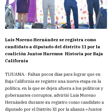
Luis Moreno Hernández se registra como
candidato a diputado del distrito 11 por la
coalición Juntos Haremos Historia por Baja
California
TIJUANA.- Faltan pocos días para lograr que en
Baja California se registre una nueva etapa en la
política, en la que se dejen afuera a los políticos y
gobernantes corruptos, advirtió Luis Moreno
Hernández durante su registro como candidato a
diputado por el Distrito XI por la alianza «Juntos