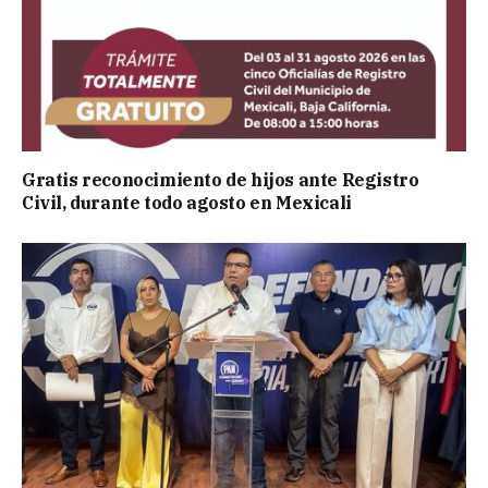
Gratis reconocimiento de hijos ante Registro
Civil, durante todo agosto en Mexicali