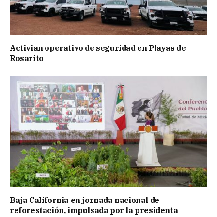
Activian operativo de seguridad en Playas de
Rosarito
Baja California en jornada nacional de
reforestación, impulsada por la presidenta