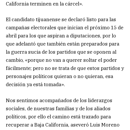
California terminen en la cárcel».
El candidato tijuanense se declaró listo para las
campañas electorales que inician el próximo 15 de
abril para los que aspiran a diputaciones, por lo
que adelantó que también están preparados para
la guerra sucia de los partidos que se oponen al
cambio, «porque no van a querer soltar el poder
fácilmente; pero no se trata de que estos partidos y
personajes políticos quieran o no quieran, esa
decisión ya está tomada».
Nos sentimos acompañados de los liderazgos
sociales, de nuestras familias y de los aliados
políticos, por ello el camino está trazado para
recuperar a Baja California, aseveró Luis Moreno