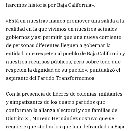
haremos historia por Baja California».
«Está en nuestras manos promover una salida a la
realidad en la que vivimos en nuestros actuales
gobiernos y así permitir que una nueva corriente
de personas diferentes lleguen a gobernar la
entidad, que respeten al pueblo de Baja California y
nuestros recursos públicos, pero sobre todo que
respeten la dignidad de su pueblo», puntualizó el
aspirante del Partido Transformemos.
Con la presencia de líderes de colonias, militantes
y simpatizantes de los cuatro partidos que
conforman la alianza electoral y con familias de
Distrito XI, Moreno Hernández sostuvo que se
requiere que «todos los que han defraudado a Baja