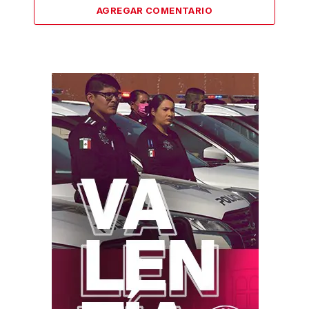
AGREGAR COMENTARIO