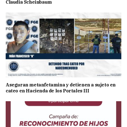
Claudia Scheinbaum
Aseguran metanfetamina y detienen a sujeto en
cateo en Hacienda de los Portales III