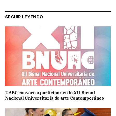
SEGUIR LEYENDO
UABC convoca a participar en la XII Bienal
Nacional Universitaria de arte Contemporáneo