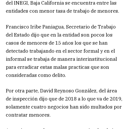
del INEGI, Baja California se encuentra entre las
entidades con menor tasa de trabajo de menores.
Francisco Iribe Paniagua, Secretario de Trabajo
del Estado dijo que en la entidad son pocos los
casos de menores de 15 años los que se han
detectado trabajando en el sector formal y en el
informal se trabaja de manera interinstitucional
para erradicar estas malas practicas que son
consideradas como delito.
Por otra parte, David Reynoso González, del área
de inspección dijo que de 2018 a lo que va de 2019,
solamente cuatro negocios han sido multados por
contratar menores.