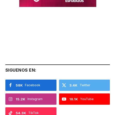
SIGUENOS EN:
58K
Facebook
3.4K
Twitter
15.2K
Instagram
16.1K
YouTube
54.3K
TikTok