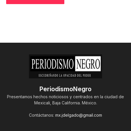
PeriodismoNegro
Presentamos hechos noticiosos y centrados en la ciudad de
Mexicali, Baja California. México.
Contáctanos:
mx.jdelgado@gmail.com