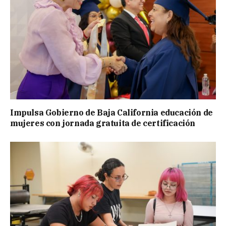
Impulsa Gobierno de Baja California educación de
mujeres con jornada gratuita de certificación