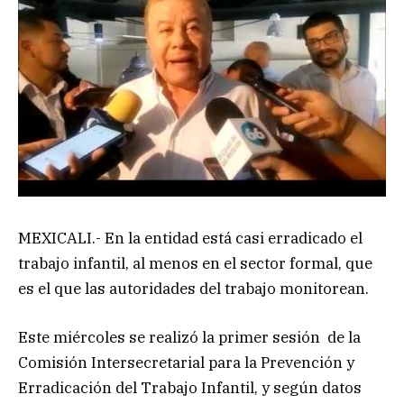
MEXICALI.- En la entidad está casi erradicado el
trabajo infantil, al menos en el sector formal, que
es el que las autoridades del trabajo monitorean.
Este miércoles se realizó la primer sesión de la
Comisión Intersecretarial para la Prevención y
Erradicación del Trabajo Infantil, y según datos