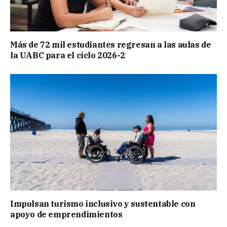
Más de 72 mil estudiantes regresan a las aulas de
la UABC para el ciclo 2026-2
Impulsan turismo inclusivo y sustentable con
apoyo de emprendimientos