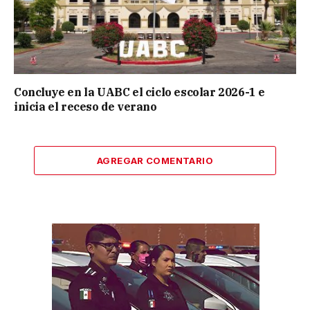
Concluye en la UABC el ciclo escolar 2026-1 e
inicia el receso de verano
AGREGAR COMENTARIO