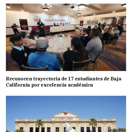
Reconocen trayectoria de 17 estudiantes de Baja
California por excelencia académica