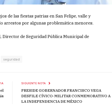
s de las fiestas patrias en San Felipe, valle y
olo arrestos por algunas problemática menores.
, Director de Seguridad Pública Municipal de
seguridad
IA
SIGUIENTE NOTA
el
PRESIDE GOBERNADOR FRANCISCO VEGA
ia
DESFILE CÍVICO-MILITAR CONMEMORATIVO A
LA INDEPENDENCIA DE MÉXICO