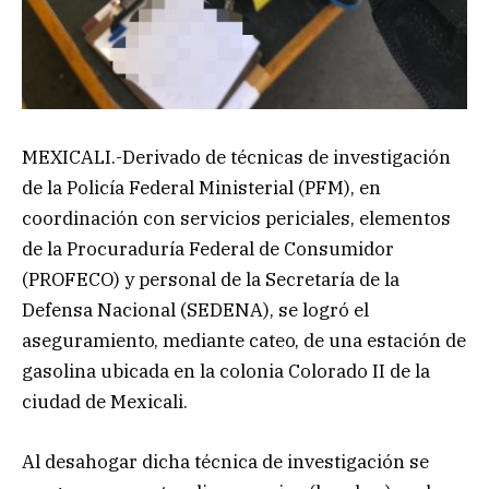
MEXICALI.-Derivado de técnicas de investigación
de la Policía Federal Ministerial (PFM), en
coordinación con servicios periciales, elementos
de la Procuraduría Federal de Consumidor
(PROFECO) y personal de la Secretaría de la
Defensa Nacional (SEDENA), se logró el
aseguramiento, mediante cateo, de una estación de
gasolina ubicada en la colonia Colorado II de la
ciudad de Mexicali.
Al desahogar dicha técnica de investigación se