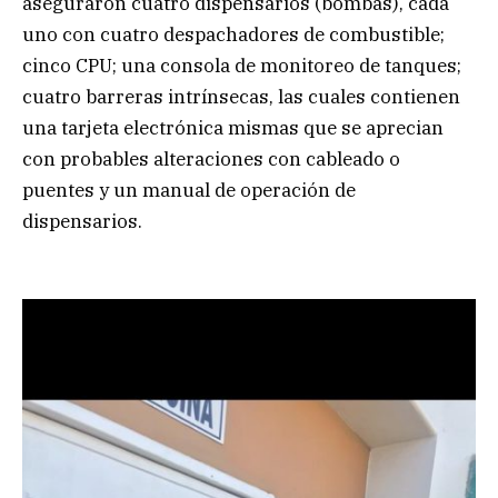
aseguraron cuatro dispensarios (bombas), cada
uno con cuatro despachadores de combustible;
cinco CPU; una consola de monitoreo de tanques;
cuatro barreras intrínsecas, las cuales contienen
una tarjeta electrónica mismas que se aprecian
con probables alteraciones con cableado o
puentes y un manual de operación de
dispensarios.