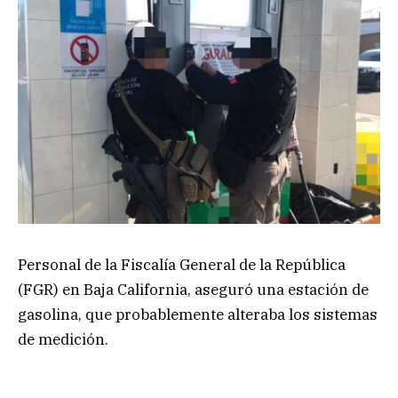
Personal de la Fiscalía General de la República
(FGR) en Baja California, aseguró una estación de
gasolina, que probablemente alteraba los sistemas
de medición.