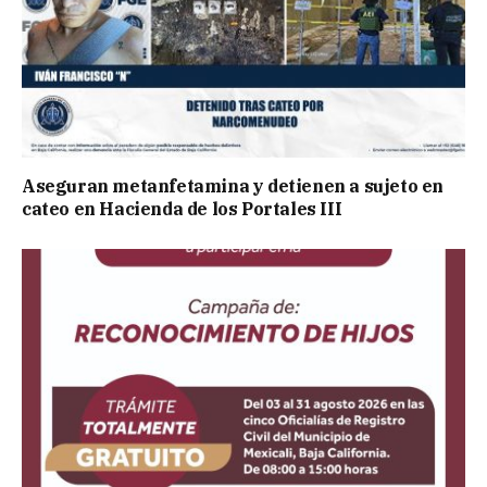
Aseguran metanfetamina y detienen a sujeto en
cateo en Hacienda de los Portales III