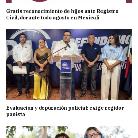
Gratis reconocimiento de hijos ante Registro
Civil, durante todo agosto en Mexicali
Evaluación y depuración policial: exige regidor
panista