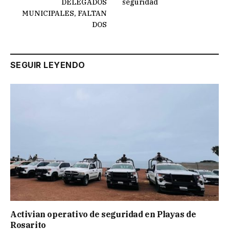
DELEGADOS
seguridad
MUNICIPALES, FALTAN
DOS
SEGUIR LEYENDO
Activian operativo de seguridad en Playas de
Rosarito