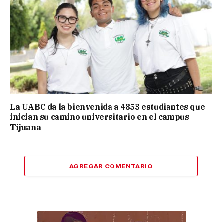
La UABC da la bienvenida a 4853 estudiantes que
inician su camino universitario en el campus
Tijuana
AGREGAR COMENTARIO