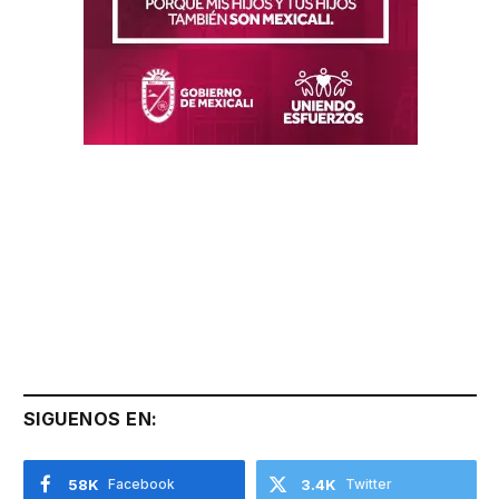
SIGUENOS EN:
58K
Facebook
3.4K
Twitter