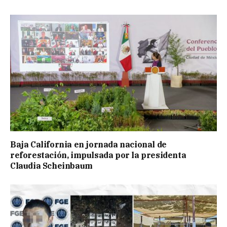
Baja California en jornada nacional de
reforestación, impulsada por la presidenta
Claudia Scheinbaum