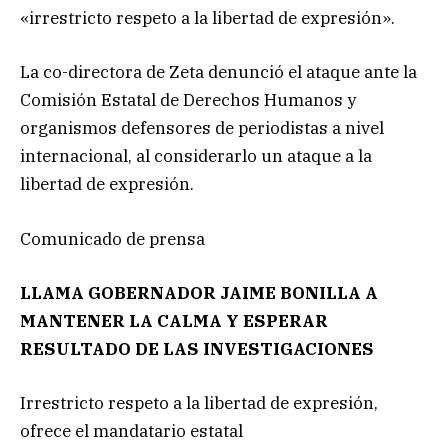
«irrestricto respeto a la libertad de expresión».
La co-directora de Zeta denunció el ataque ante la
Comisión Estatal de Derechos Humanos y
organismos defensores de periodistas a nivel
internacional, al considerarlo un ataque a la
libertad de expresión.
Comunicado de prensa
LLAMA GOBERNADOR JAIME BONILLA A
MANTENER LA CALMA Y ESPERAR
RESULTADO DE LAS INVESTIGACIONES
Irrestricto respeto a la libertad de expresión,
ofrece el mandatario estatal