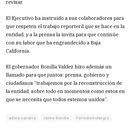
revisar.
El Ejecutivo ha instruido a sus colaboradores para
que respeten el trabajo reporteril que se hace en la
entidad, y a la prensa la invita para que continúe
con su labor que ha engrandecido a Baja
California.
El gobernador Bonilla Valdez hizo además un
llamado para que juntos: prensa, gobierno y
ciudadanos “trabajemos por la reconstrucción de
la entidad, sobre todo en momentos como estos en
que se necesita que todos estemos unidos”.
adela navarro
Jaime Bonilla
PeriodismoNegro