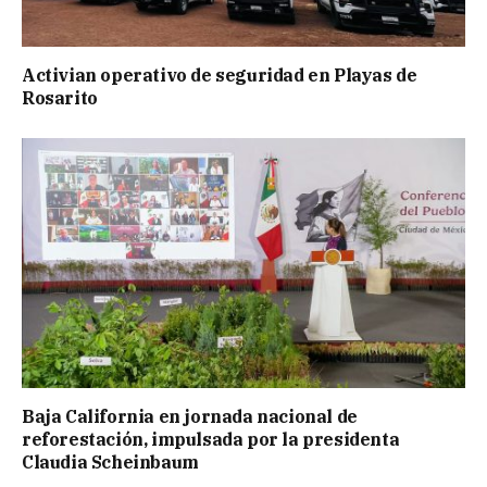
Activian operativo de seguridad en Playas de
Rosarito
Baja California en jornada nacional de
reforestación, impulsada por la presidenta
Claudia Scheinbaum