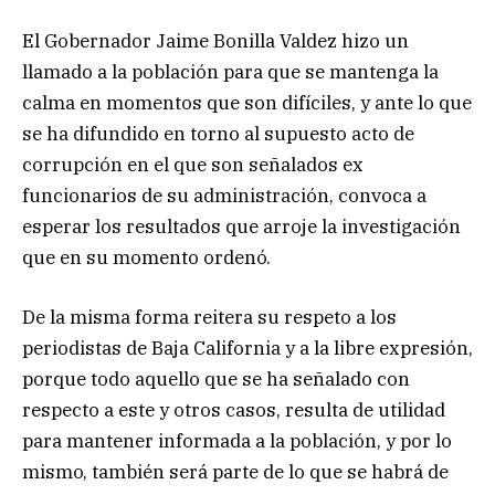
El Gobernador Jaime Bonilla Valdez hizo un
llamado a la población para que se mantenga la
calma en momentos que son difíciles, y ante lo que
se ha difundido en torno al supuesto acto de
corrupción en el que son señalados ex
funcionarios de su administración, convoca a
esperar los resultados que arroje la investigación
que en su momento ordenó.
De la misma forma reitera su respeto a los
periodistas de Baja California y a la libre expresión,
porque todo aquello que se ha señalado con
respecto a este y otros casos, resulta de utilidad
para mantener informada a la población, y por lo
mismo, también será parte de lo que se habrá de