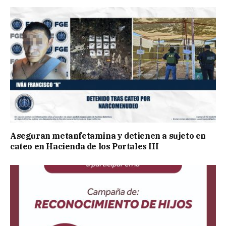
Aseguran metanfetamina y detienen a sujeto en
cateo en Hacienda de los Portales III