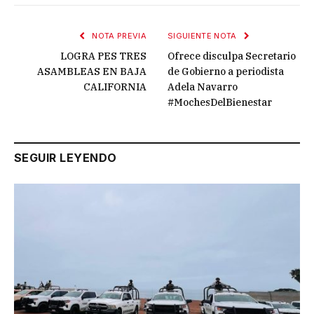
NOTA PREVIA
SIGUIENTE NOTA
LOGRA PES TRES
Ofrece disculpa Secretario
ASAMBLEAS EN BAJA
de Gobierno a periodista
CALIFORNIA
Adela Navarro
#MochesDelBienestar
SEGUIR LEYENDO