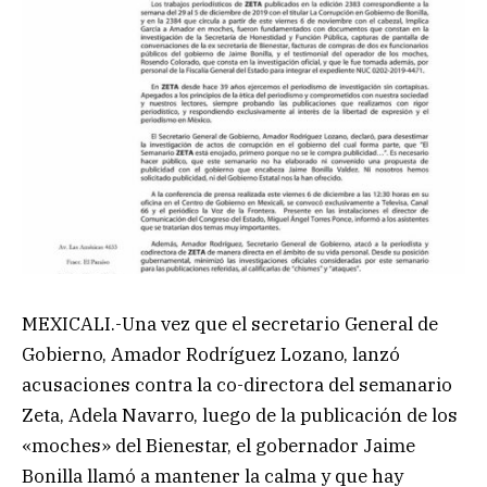
MEXICALI.-Una vez que el secretario General de
Gobierno, Amador Rodríguez Lozano, lanzó
acusaciones contra la co-directora del semanario
Zeta, Adela Navarro, luego de la publicación de los
«moches» del Bienestar, el gobernador Jaime
Bonilla llamó a mantener la calma y que hay