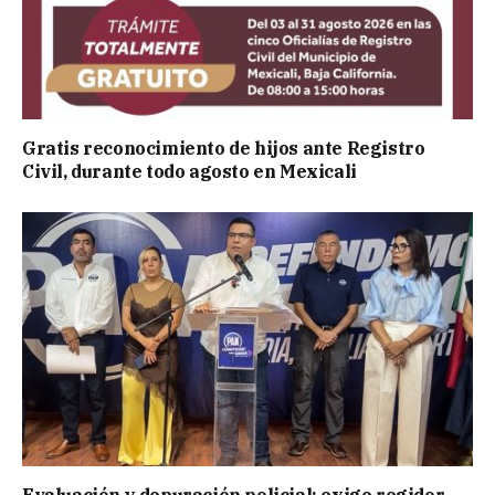
Gratis reconocimiento de hijos ante Registro
Civil, durante todo agosto en Mexicali
Evaluación y depuración policial: exige regidor