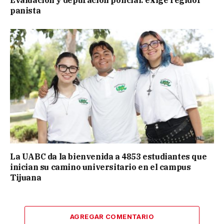
panista
La UABC da la bienvenida a 4853 estudiantes que
inician su camino universitario en el campus
Tijuana
AGREGAR COMENTARIO