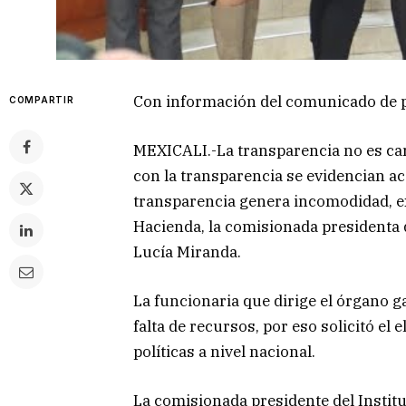
Con información del comunicado de 
COMPARTIR
MEXICALI.-La transparencia no es cara
con la transparencia se evidencian ac
transparencia genera incomodidad, ex
Hacienda, la comisionada presidenta d
Lucía Miranda.
La funcionaria que dirige el órgano ga
falta de recursos, por eso solicitó el 
políticas a nivel nacional.
La comisionada presidente del Instit