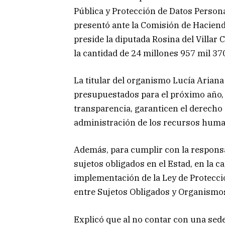
Pública y Protección de Datos Personal
presentó ante la Comisión de Haciend
preside la diputada Rosina del Villar
la cantidad de 24 millones 957 mil 370
La titular del organismo Lucía Arian
presupuestados para el próximo año,
transparencia, garanticen el derecho 
administración de los recursos human
Además, para cumplir con la responsab
sujetos obligados en el Estad, en la c
implementación de la Ley de Protecc
entre Sujetos Obligados y Organismo
Explicó que al no contar con una sed