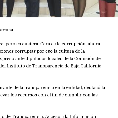
prensa
, pero es austera. Cara es la corrupción, ahora
ciones corruptas por eso la cultura de la
presó ante diputados locales de la Comisión de
el Instituto de Transparencia de Baja California,
rante de la transparencia en la entidad, destacó la
elevar los recursos con el fin de cumplir con las
uto de Transparencia, Acceso a la Información