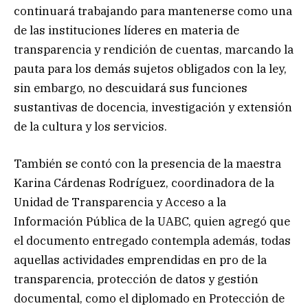
continuará trabajando para mantenerse como una
de las instituciones líderes en materia de
transparencia y rendición de cuentas, marcando la
pauta para los demás sujetos obligados con la ley,
sin embargo, no descuidará sus funciones
sustantivas de docencia, investigación y extensión
de la cultura y los servicios.
También se contó con la presencia de la maestra
Karina Cárdenas Rodríguez, coordinadora de la
Unidad de Transparencia y Acceso a la
Información Pública de la UABC, quien agregó que
el documento entregado contempla además, todas
aquellas actividades emprendidas en pro de la
transparencia, protección de datos y gestión
documental, como el diplomado en Protección de