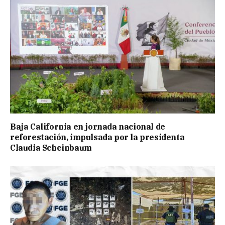
Baja California en jornada nacional de
reforestación, impulsada por la presidenta
Claudia Scheinbaum