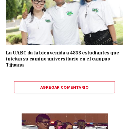
La UABC da la bienvenida a 4853 estudiantes que
inician su camino universitario en el campus
Tijuana
AGREGAR COMENTARIO