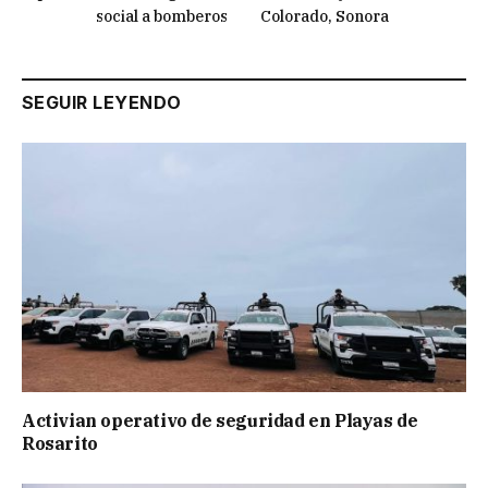
social a bomberos
Colorado, Sonora
SEGUIR LEYENDO
Activian operativo de seguridad en Playas de
Rosarito