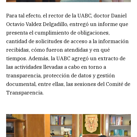
Para tal efecto, el rector de la UABC, doctor Daniel
Octavio Valdez Delgadillo, entregó un informe que
presenta el cumplimiento de obligaciones,
cantidad de solicitudes de acceso a la información
recibidas, cómo fueron atendidas y en qué
tiempos. Además, la UABC agregó un extracto de
las actividades llevadas a cabo en torno a
transparencia, protección de datos y gestión
documental, entre ellas, las sesiones del Comité de
Transparencia.