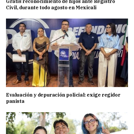
Gratis reconocimiento de hijos ante Registro
Civil, durante todo agosto en Mexicali
Evaluación y depuración policial: exige regidor
panista