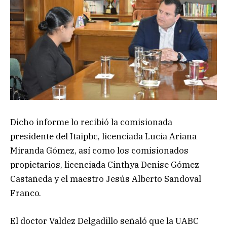
Dicho informe lo recibió la comisionada
presidente del Itaipbc, licenciada Lucía Ariana
Miranda Gómez, así como los comisionados
propietarios, licenciada Cinthya Denise Gómez
Castañeda y el maestro Jesús Alberto Sandoval
Franco.
El doctor Valdez Delgadillo señaló que la UABC