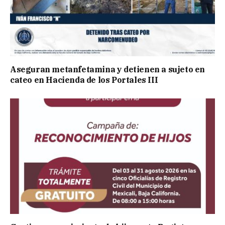
Aseguran metanfetamina y detienen a sujeto en
cateo en Hacienda de los Portales III