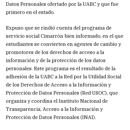
Datos Personales ofertado por la UABC y que fue
primero en el estado.
Expuso que se rindió cuenta del programa de
servicio social Cimarrón bien informado, en el que
estudiantes se convierten en agentes de cambio y
promotores de los derechos de acceso a la
información y de la protección de los datos
personales. Este programa es el resultado de la
adhesión de la UABC a la Red por la Utilidad Social
de los Derechos de Acceso a la Información y
Protección de Datos Personales (Red USOC), que
organiza y coordina el Instituto Nacional de
Transparencia, Acceso a la Información y
Protección de Datos Personales (INAI).