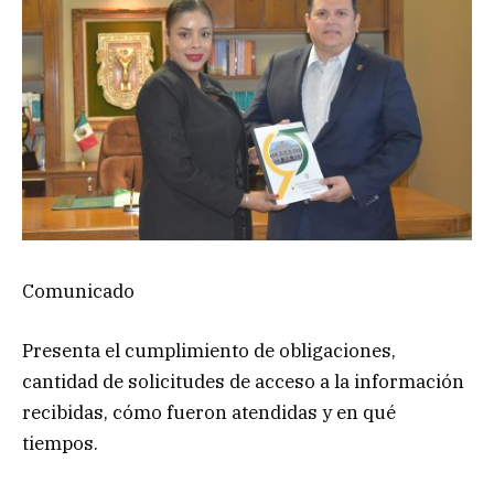
Comunicado
Presenta el cumplimiento de obligaciones,
cantidad de solicitudes de acceso a la información
recibidas, cómo fueron atendidas y en qué
tiempos.