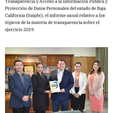
Transparencia y Acceso a la Información Pública y
Protección de Datos Personales del estado de Baja
California (Itaipbc), el informe anual relativo a los
tópicos de la materia de transparencia sobre el
ejercicio 2019.