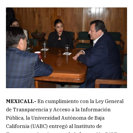
MEXICALI.-
En cumplimiento con la Ley General
de Transparencia y Acceso a la Información
Pública, la
Universidad Autónoma de Baja
California (UABC) entregó al Instituto de