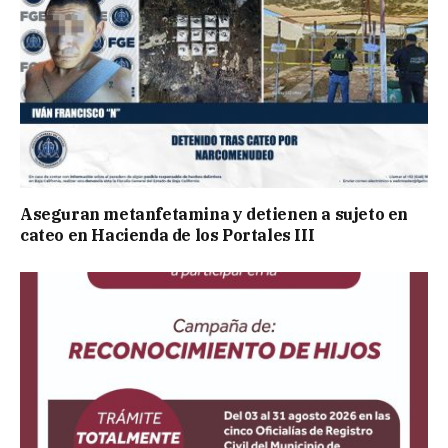
Aseguran metanfetamina y detienen a sujeto en
cateo en Hacienda de los Portales III