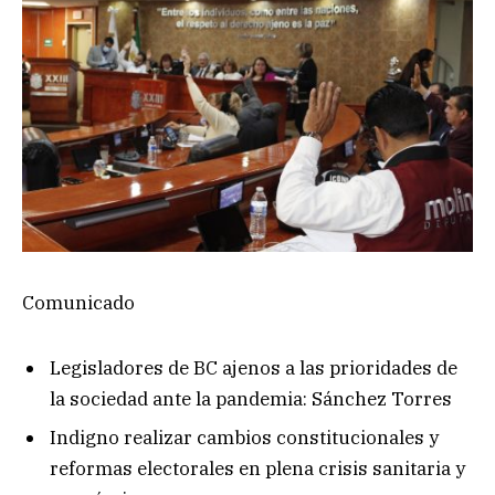
Comunicado
Legisladores de BC ajenos a las prioridades de
la sociedad ante la pandemia: Sánchez Torres
Indigno realizar cambios constitucionales y
reformas electorales en plena crisis sanitaria y