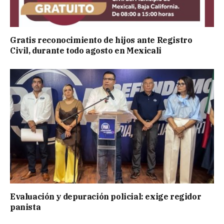
Gratis reconocimiento de hijos ante Registro
Civil, durante todo agosto en Mexicali
Evaluación y depuración policial: exige regidor
panista