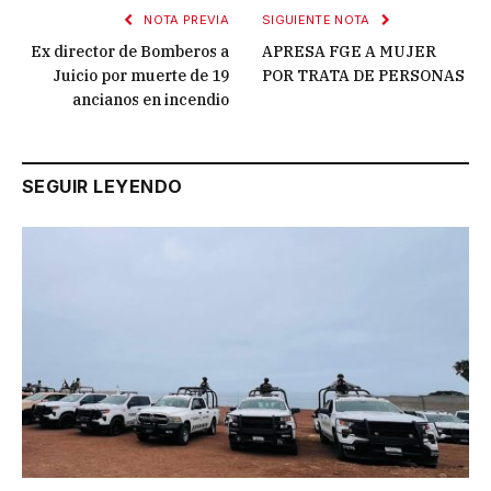
NOTA PREVIA
SIGUIENTE NOTA
Ex director de Bomberos a
APRESA FGE A MUJER
Juicio por muerte de 19
POR TRATA DE PERSONAS
ancianos en incendio
SEGUIR LEYENDO