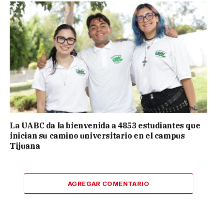
La UABC da la bienvenida a 4853 estudiantes que
inician su camino universitario en el campus
Tijuana
AGREGAR COMENTARIO