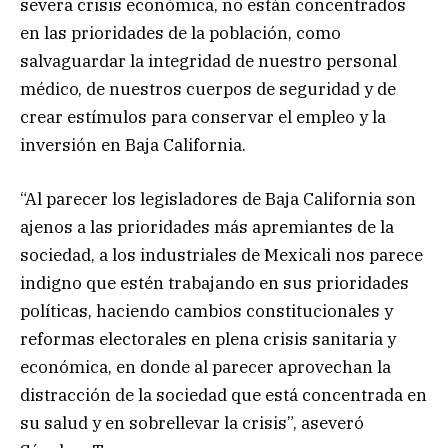
severa crisis económica, no están concentrados
en las prioridades de la población, como
salvaguardar la integridad de nuestro personal
médico, de nuestros cuerpos de seguridad y de
crear estímulos para conservar el empleo y la
inversión en Baja California.
“Al parecer los legisladores de Baja California son
ajenos a las prioridades más apremiantes de la
sociedad, a los industriales de Mexicali nos parece
indigno que estén trabajando en sus prioridades
políticas, haciendo cambios constitucionales y
reformas electorales en plena crisis sanitaria y
económica, en donde al parecer aprovechan la
distracción de la sociedad que está concentrada en
su salud y en sobrellevar la crisis”, aseveró