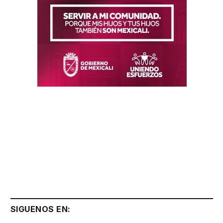
SIGUENOS EN: