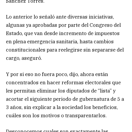
Sánchez Torres.
Lo anterior lo señaló ante diversas iniciativas,
algunas ya aprobadas por parte del Congreso del
Estado, que van desde incremento de impuestos
en plena emergencia sanitaria, hasta cambios
constitucionales para reelegirse sin separarse del
cargo, aseguró.
Y por si eso no fuera poco, dijo, ahora están
concentrados en hacer reformas electorales que
les permitan eliminar los diputados de “lista” y
acortar el siguiente periodo de gubernatura de 5 a
3 años, sin explicar a la sociedad los beneficios,
cuáles son los motivos o transparentarlos.
Desconocemos cuales son exactamente las