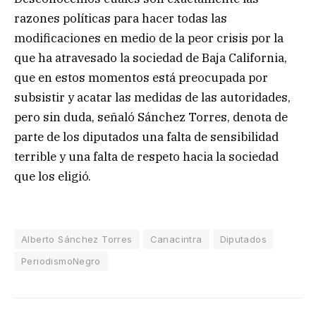
razones políticas para hacer todas las
modificaciones en medio de la peor crisis por la
que ha atravesado la sociedad de Baja California,
que en estos momentos está preocupada por
subsistir y acatar las medidas de las autoridades,
pero sin duda, señaló Sánchez Torres, denota de
parte de los diputados una falta de sensibilidad
terrible y una falta de respeto hacia la sociedad
que los eligió.
Alberto Sánchez Torres
Canacintra
Diputados
PeriodismoNegro