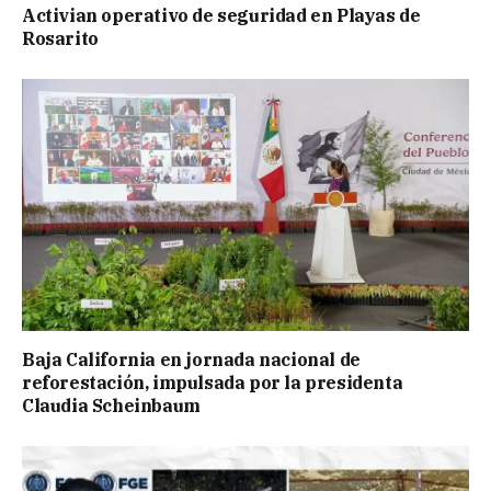
Activian operativo de seguridad en Playas de
Rosarito
Baja California en jornada nacional de
reforestación, impulsada por la presidenta
Claudia Scheinbaum