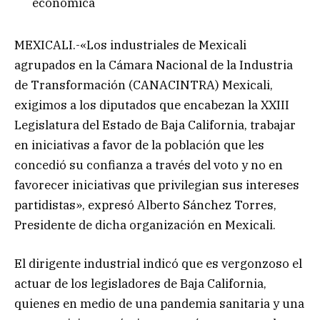
económica
MEXICALI.-«Los industriales de Mexicali
agrupados en la Cámara Nacional de la Industria
de Transformación (CANACINTRA) Mexicali,
exigimos a los diputados que encabezan la XXIII
Legislatura del Estado de Baja California, trabajar
en iniciativas a favor de la población que les
concedió su confianza a través del voto y no en
favorecer iniciativas que privilegian sus intereses
partidistas», expresó Alberto Sánchez Torres,
Presidente de dicha organización en Mexicali.
El dirigente industrial indicó que es vergonzoso el
actuar de los legisladores de Baja California,
quienes en medio de una pandemia sanitaria y una