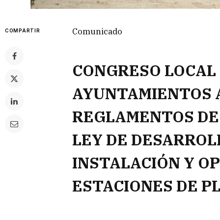
Comunicado
COMPARTIR
CONGRESO LOCAL 
AYUNTAMIENTOS 
REGLAMENTOS DE 
LEY DE DESARROL
INSTALACIÓN Y O
ESTACIONES DE P