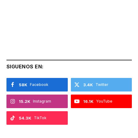
SIGUENOS EN:
58K
Facebook
3.4K
Twitter
15.2K
Instagram
16.1K
YouTube
54.3K
TikTok