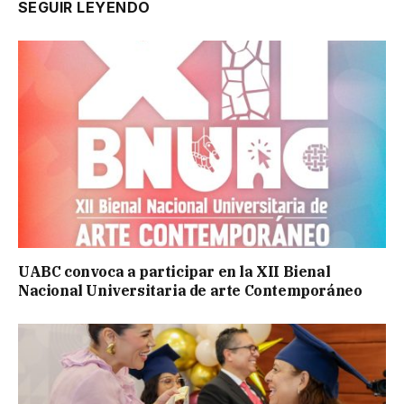
SEGUIR LEYENDO
UABC convoca a participar en la XII Bienal
Nacional Universitaria de arte Contemporáneo