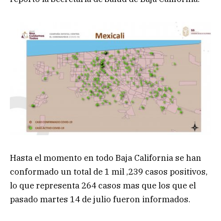
Hasta el momento en todo Baja California se han
conformado un total de 1 mil ,239 casos positivos,
lo que representa 264 casos mas que los que el
pasado martes 14 de julio fueron informados.