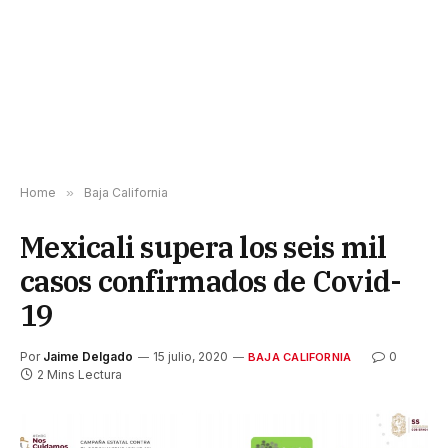
Home
»
Baja California
Mexicali supera los seis mil
casos confirmados de Covid-
19
Por
Jaime Delgado
15 julio, 2020
0
BAJA CALIFORNIA
2 Mins Lectura