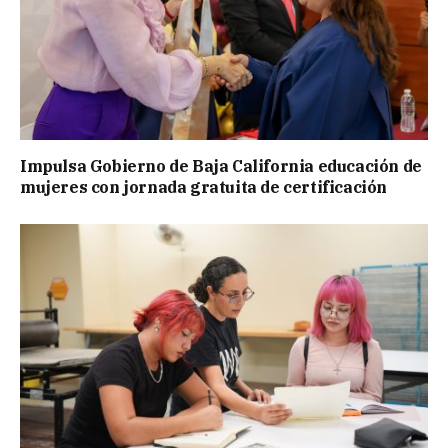
Impulsa Gobierno de Baja California educación de
mujeres con jornada gratuita de certificación