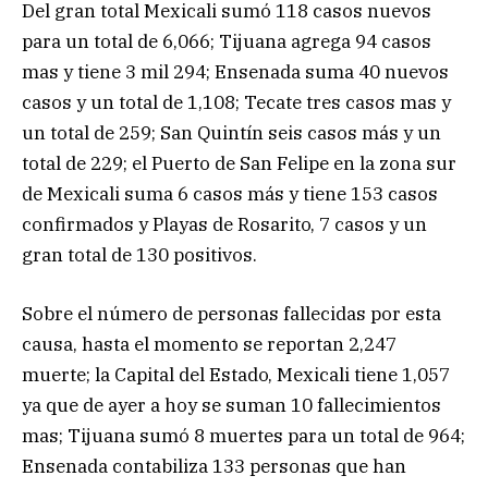
Del gran total Mexicali sumó 118 casos nuevos
para un total de 6,066; Tijuana agrega 94 casos
mas y tiene 3 mil 294; Ensenada suma 40 nuevos
casos y un total de 1,108; Tecate tres casos mas y
un total de 259; San Quintín seis casos más y un
total de 229; el Puerto de San Felipe en la zona sur
de Mexicali suma 6 casos más y tiene 153 casos
confirmados y Playas de Rosarito, 7 casos y un
gran total de 130 positivos.
Sobre el número de personas fallecidas por esta
causa, hasta el momento se reportan 2,247
muerte; la Capital del Estado, Mexicali tiene 1,057
ya que de ayer a hoy se suman 10 fallecimientos
mas; Tijuana sumó 8 muertes para un total de 964;
Ensenada contabiliza 133 personas que han