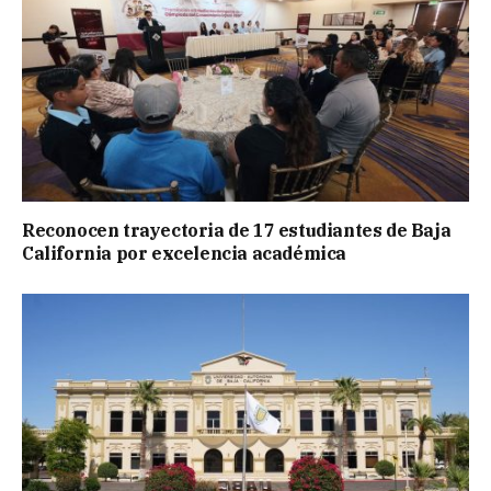
Reconocen trayectoria de 17 estudiantes de Baja
California por excelencia académica