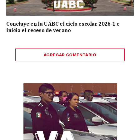
Concluye en la UABC el ciclo escolar 2026-1 e
inicia el receso de verano
AGREGAR COMENTARIO