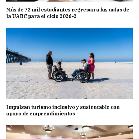
Más de 72 mil estudiantes regresan a las aulas de
la UABC para el ciclo 2026-2
Impulsan turismo inclusivo y sustentable con
apoyo de emprendimientos