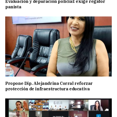
Evaluación y depuración policial: exige regidor
panista
Propone Dip. Alejandrina Corral reforzar
protección de infraestructura educativa