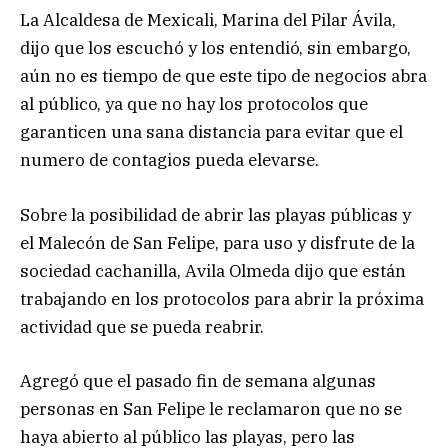
La Alcaldesa de Mexicali, Marina del Pilar Ávila,
dijo que los escuchó y los entendió, sin embargo,
aún no es tiempo de que este tipo de negocios abra
al público, ya que no hay los protocolos que
garanticen una sana distancia para evitar que el
numero de contagios pueda elevarse.
Sobre la posibilidad de abrir las playas públicas y
el Malecón de San Felipe, para uso y disfrute de la
sociedad cachanilla, Avila Olmeda dijo que están
trabajando en los protocolos para abrir la próxima
actividad que se pueda reabrir.
Agregó que el pasado fin de semana algunas
personas en San Felipe le reclamaron que no se
haya abierto al público las playas, pero las