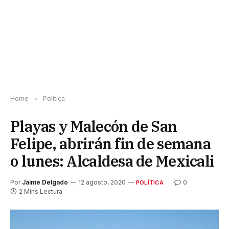
Home
»
Política
Playas y Malecón de San
Felipe, abrirán fin de semana
o lunes: Alcaldesa de Mexicali
Por
Jaime Delgado
12 agosto, 2020
0
POLÍTICA
2 Mins Lectura