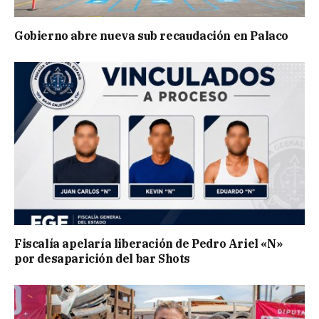
Gobierno abre nueva sub recaudación en Palaco
Fiscalía apelaría liberación de Pedro Ariel «N»
por desaparición del bar Shots