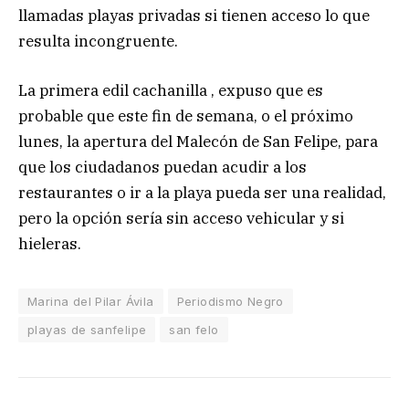
llamadas playas privadas si tienen acceso lo que
resulta incongruente.
La primera edil cachanilla , expuso que es
probable que este fin de semana, o el próximo
lunes, la apertura del Malecón de San Felipe, para
que los ciudadanos puedan acudir a los
restaurantes o ir a la playa pueda ser una realidad,
pero la opción sería sin acceso vehicular y si
hieleras.
Marina del Pilar Ávila
Periodismo Negro
playas de sanfelipe
san felo