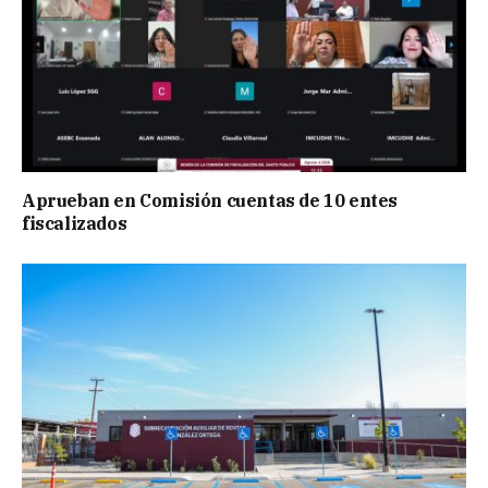
Aprueban en Comisión cuentas de 10 entes
fiscalizados