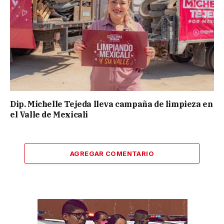
Dip. Michelle Tejeda lleva campaña de limpieza en
el Valle de Mexicali
AGREGAR COMENTARIO