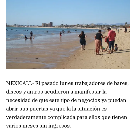
MEXICALI.- El pasado lunes trabajadores de bares,
discos y antros acudieron a manifestar la
necesidad de que este tipo de negocios ya puedan
abrir sus puertas ya que la la situación es
verdaderamente complicada para ellos que tienen
varios meses sin ingresos.