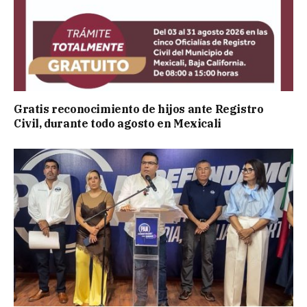
Gratis reconocimiento de hijos ante Registro
Civil, durante todo agosto en Mexicali