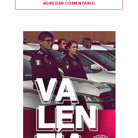
AGREGAR COMENTARIO