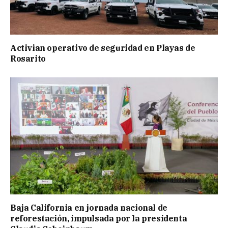
Activian operativo de seguridad en Playas de
Rosarito
Baja California en jornada nacional de
reforestación, impulsada por la presidenta