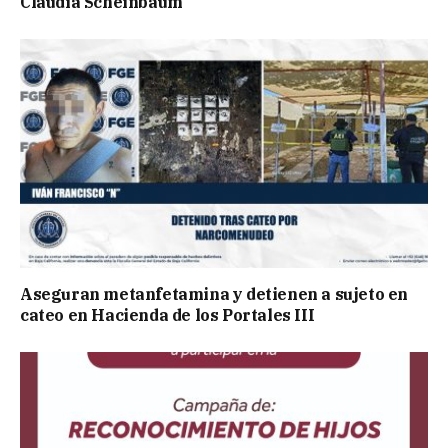
Claudia Scheinbaum
Aseguran metanfetamina y detienen a sujeto en
cateo en Hacienda de los Portales III