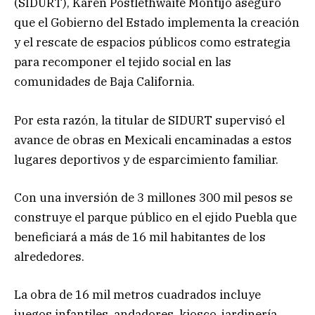
(SIDURT), Karen Postlethwaite Montijo aseguró
que el Gobierno del Estado implementa la creación
y el rescate de espacios públicos como estrategia
para recomponer el tejido social en las
comunidades de Baja California.
Por esta razón, la titular de SIDURT supervisó el
avance de obras en Mexicali encaminadas a estos
lugares deportivos y de esparcimiento familiar.
Con una inversión de 3 millones 300 mil pesos se
construye el parque público en el ejido Puebla que
beneficiará a más de 16 mil habitantes de los
alrededores.
La obra de 16 mil metros cuadrados incluye
juegos infantiles, andadores, kiosco, jardinería,