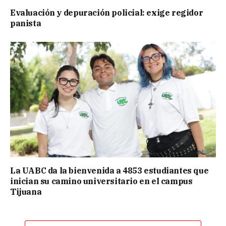
Evaluación y depuración policial: exige regidor
panista
La UABC da la bienvenida a 4853 estudiantes que
inician su camino universitario en el campus
Tijuana