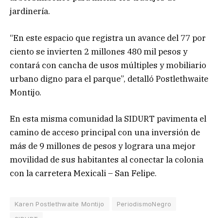
jardinería.
“En este espacio que registra un avance del 77 por
ciento se invierten 2 millones 480 mil pesos y
contará con cancha de usos múltiples y mobiliario
urbano digno para el parque”, detalló Postlethwaite
Montijo.
En esta misma comunidad la SIDURT pavimenta el
camino de acceso principal con una inversión de
más de 9 millones de pesos y lograra una mejor
movilidad de sus habitantes al conectar la colonia
con la carretera Mexicali – San Felipe.
Karen Postlethwaite Montijo
PeriodismoNegro