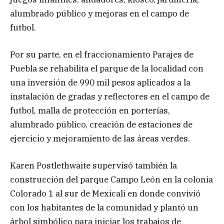
alumbrado público y mejoras en el campo de
futbol.
Por su parte, en el fraccionamiento Parajes de
Puebla se rehabilita el parque de la localidad con
una inversión de 990 mil pesos aplicados a la
instalación de gradas y reflectores en el campo de
futbol, malla de protección en porterías,
alumbrado público, creación de estaciones de
ejercicio y mejoramiento de las áreas verdes.
Karen Postlethwaite supervisó también la
construcción del parque Campo León en la colonia
Colorado 1 al sur de Mexicali en donde convivió
con los habitantes de la comunidad y plantó un
árbol simbólico para iniciar los trabajos de