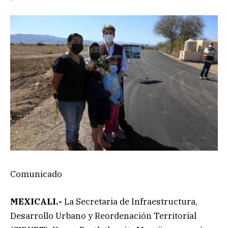
Comunicado
MEXICALI.-
La Secretaria de Infraestructura,
Desarrollo Urbano y Reordenación Territorial