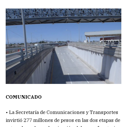
COMUNICADO
• La Secretaría de Comunicaciones y Transportes
invirtió 277 millones de pesos en las dos etapas de