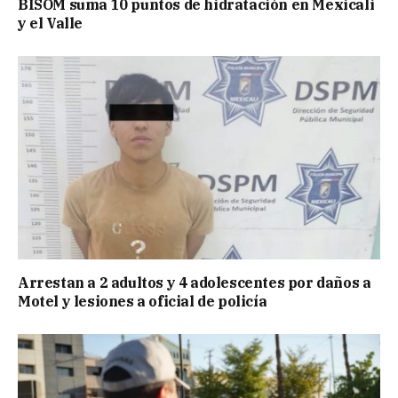
BISOM suma 10 puntos de hidratación en Mexicali
y el Valle
Arrestan a 2 adultos y 4 adolescentes por daños a
Motel y lesiones a oficial de policía