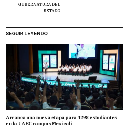
GUBERNATURA DEL
ESTADO
SEGUIR LEYENDO
Arranca una nueva etapa para 4298 estudiantes
en la UABC campus Mexicali