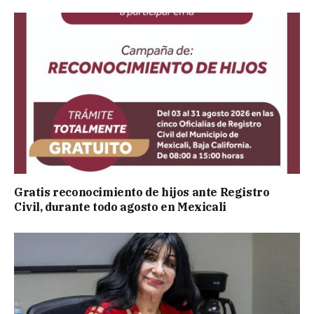
Gratis reconocimiento de hijos ante Registro
Civil, durante todo agosto en Mexicali