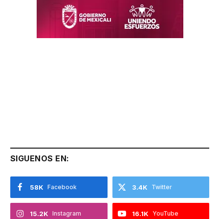
SIGUENOS EN:
58K
Facebook
3.4K
Twitter
15.2K
Instagram
16.1K
YouTube