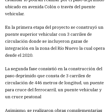
ubicado en avenida Colón o través del puente
vehicular.
En la primera etapa del proyecto se construyó un
puente superior vehicular con 3 carriles de
circulación donde se incluyeron gazas de
integración en la zona del Río Nuevo la cual opera
desde el 2020.
La segunda fase consistió en la construcción del
paso deprimido que consta de 3 carriles de
circulación de 446 metros de longitud, un puente
para cruce del ferrocarril, un puente vehicular y
un cruce peatonal
Asimismo, se realizaron obras complementarias