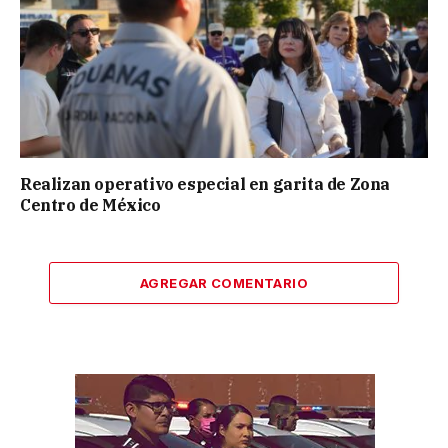
Realizan operativo especial en garita de Zona
Centro de México
AGREGAR COMENTARIO