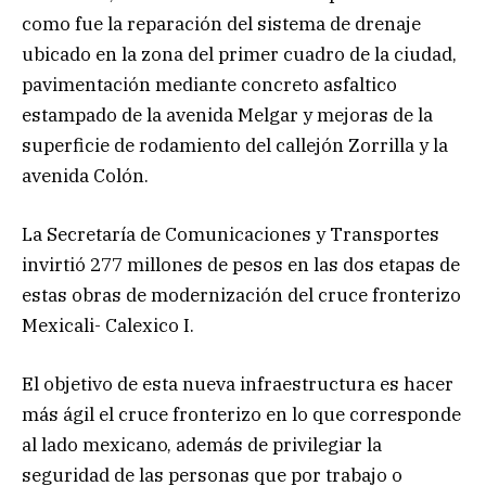
como fue la reparación del sistema de drenaje
ubicado en la zona del primer cuadro de la ciudad,
pavimentación mediante concreto asfaltico
estampado de la avenida Melgar y mejoras de la
superficie de rodamiento del callejón Zorrilla y la
avenida Colón.
La Secretaría de Comunicaciones y Transportes
invirtió 277 millones de pesos en las dos etapas de
estas obras de modernización del cruce fronterizo
Mexicali- Calexico I.
El objetivo de esta nueva infraestructura es hacer
más ágil el cruce fronterizo en lo que corresponde
al lado mexicano, además de privilegiar la
seguridad de las personas que por trabajo o