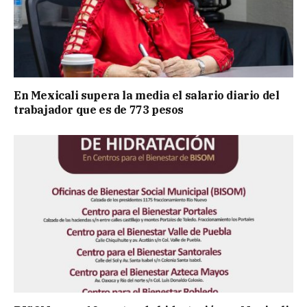
En Mexicali supera la media el salario diario del
trabajador que es de 773 pesos