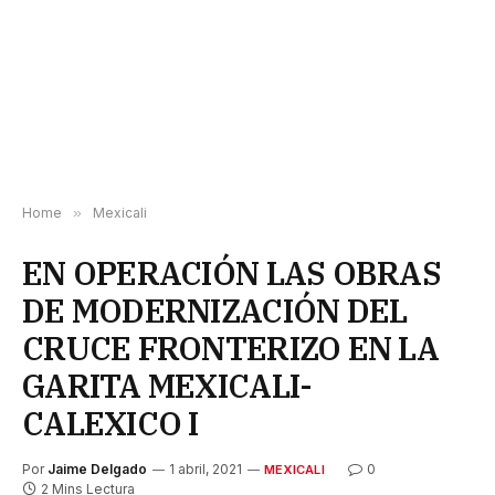
Home
»
Mexicali
EN OPERACIÓN LAS OBRAS
DE MODERNIZACIÓN DEL
CRUCE FRONTERIZO EN LA
GARITA MEXICALI-
CALEXICO I
Por
Jaime Delgado
1 abril, 2021
0
MEXICALI
2 Mins Lectura