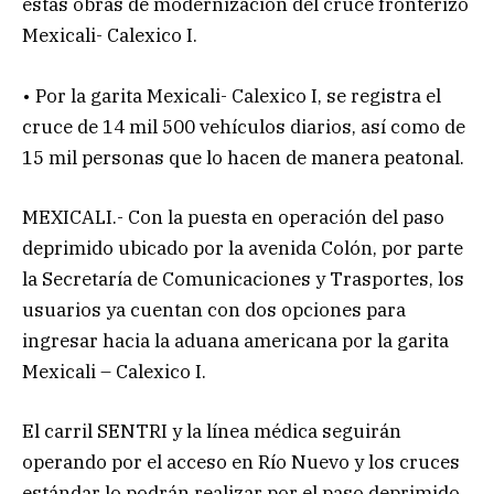
estas obras de modernización del cruce fronterizo
Mexicali- Calexico I.
• Por la garita Mexicali- Calexico I, se registra el
cruce de 14 mil 500 vehículos diarios, así como de
15 mil personas que lo hacen de manera peatonal.
MEXICALI.- Con la puesta en operación del paso
deprimido ubicado por la avenida Colón, por parte
la Secretaría de Comunicaciones y Trasportes, los
usuarios ya cuentan con dos opciones para
ingresar hacia la aduana americana por la garita
Mexicali – Calexico I.
El carril SENTRI y la línea médica seguirán
operando por el acceso en Río Nuevo y los cruces
estándar lo podrán realizar por el paso deprimido