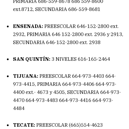
PRIMARIA 686-559-8678 686 559-8600
ext.8712, SECUNDARIA 686-559-8681
ENSENADA:
PREESCOLAR 646-152-2800 ext.
2932, PRIMARIA 646 152-2800 ext. 2936 y 2913,
SECUNDARIA 646-152-2800 ext. 2938
SAN QUINTÍN:
3 NIVELES 616-165-2464
TIJUANA:
PREESCOLAR 664-973-4403 664-
973-4415, PRIMARIA 664-973-4406 664-973-
4400 ext.- 4673 y 4505, SECUNDARIA 664-973-
4470 664-973-4483 664-973-4416 664-973-
4484
TECATE:
PREESCOLAR (665)554-4623