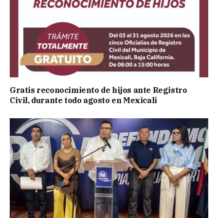
Gratis reconocimiento de hijos ante Registro
Civil, durante todo agosto en Mexicali