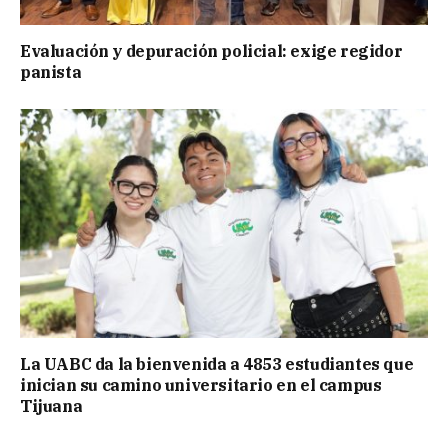
Evaluación y depuración policial: exige regidor
panista
La UABC da la bienvenida a 4853 estudiantes que
inician su camino universitario en el campus
Tijuana