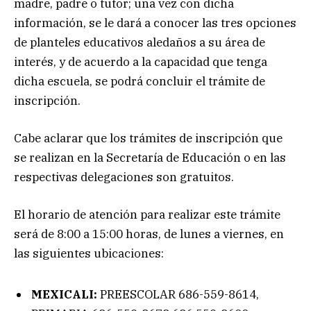
madre, padre o tutor; una vez con dicha
información, se le dará a conocer las tres opciones
de planteles educativos aledaños a su área de
interés, y de acuerdo a la capacidad que tenga
dicha escuela, se podrá concluir el trámite de
inscripción.
Cabe aclarar que los trámites de inscripción que
se realizan en la Secretaría de Educación o en las
respectivas delegaciones son gratuitos.
El horario de atención para realizar este trámite
será de 8:00 a 15:00 horas, de lunes a viernes, en
las siguientes ubicaciones:
MEXICALI:
PREESCOLAR 686-559-8614,