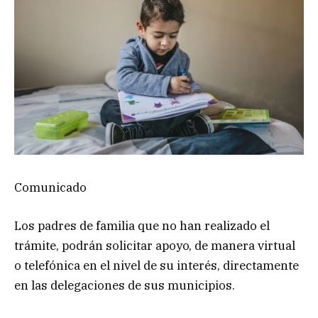
Comunicado
Los padres de familia que no han realizado el
trámite, podrán solicitar apoyo, de manera virtual
o telefónica en el nivel de su interés, directamente
en las delegaciones de sus municipios.