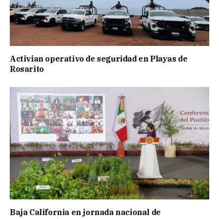
Activian operativo de seguridad en Playas de
Rosarito
Baja California en jornada nacional de