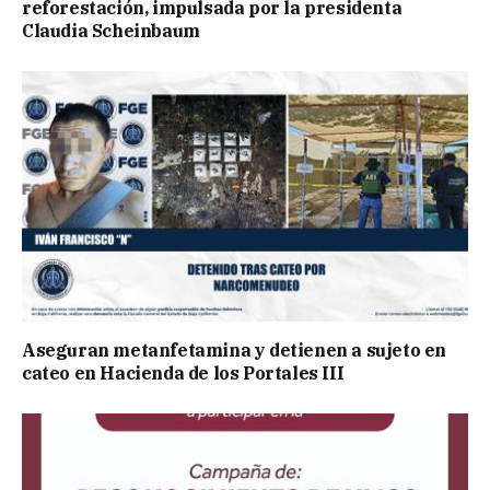
reforestación, impulsada por la presidenta
Claudia Scheinbaum
Aseguran metanfetamina y detienen a sujeto en
cateo en Hacienda de los Portales III