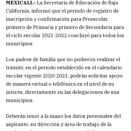
MEXICALI.-
La Secretaría de Educación de Baja
California, informó que el periodo de registro de
inscripción y confirmación para Preescolar,
primero de Primaria y primero de Secundaria para
el ciclo escolar 2021-2022 concluyó para todos los
municipios.
Los padres de familia que no pudieron realizar el
trámite, en el periodo establecido en el calendario
escolar vigente 2020-2021, podrán solicitar apoyo
de manera virtual o telefónica en el nivel de su
interés, directamente en las delegaciones de sus
municipios.
Deberán tener a la mano los datos personales del
aspirante, su dirección y área de trabajo de la