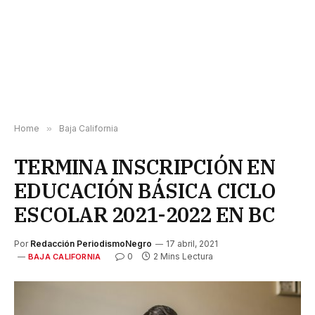
Home
»
Baja California
TERMINA INSCRIPCIÓN EN
EDUCACIÓN BÁSICA CICLO
ESCOLAR 2021-2022 EN BC
Por
Redacción PeriodismoNegro
17 abril, 2021
0
2 Mins Lectura
BAJA CALIFORNIA