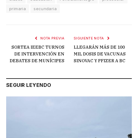
primaria
secundaria
NOTA PREVIA
SIGUIENTE NOTA
SORTEA IEEBC TURNOS
LLEGARÁN MÁS DE 100
DE INTERVENCIÓN EN
MIL DOSIS DE VACUNAS
DEBATES DE MUNÍCIPES
SINOVAC Y PFIZER A BC
SEGUIR LEYENDO