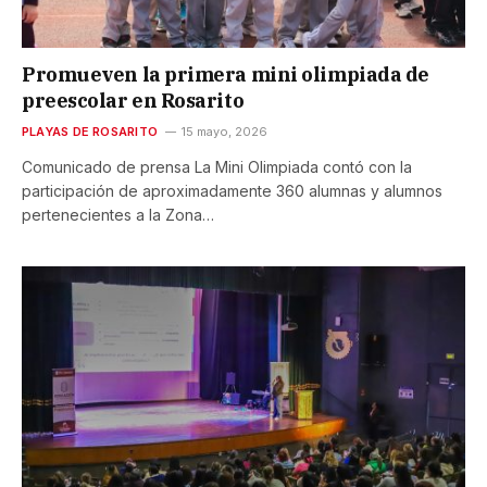
Promueven la primera mini olimpiada de
preescolar en Rosarito
PLAYAS DE ROSARITO
15 mayo, 2026
Comunicado de prensa La Mini Olimpiada contó con la
participación de aproximadamente 360 alumnas y alumnos
pertenecientes a la Zona…