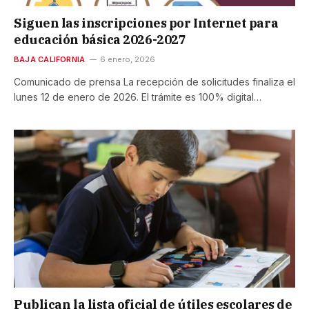
Siguen las inscripciones por Internet para
educación básica 2026-2027
BAJA CALIFORNIA
6 enero, 2026
Comunicado de prensa La recepción de solicitudes finaliza el
lunes 12 de enero de 2026. El trámite es 100% digital…
Publican la lista oficial de útiles escolares de