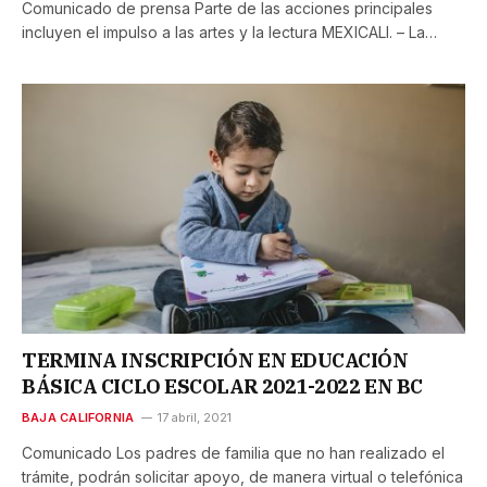
Comunicado de prensa Parte de las acciones principales
incluyen el impulso a las artes y la lectura MEXICALI. – La…
TERMINA INSCRIPCIÓN EN EDUCACIÓN
BÁSICA CICLO ESCOLAR 2021-2022 EN BC
BAJA CALIFORNIA
17 abril, 2021
Comunicado Los padres de familia que no han realizado el
trámite, podrán solicitar apoyo, de manera virtual o telefónica