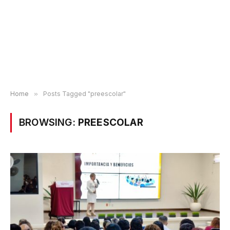
Home
»
Posts Tagged "preescolar"
BROWSING:
PREESCOLAR