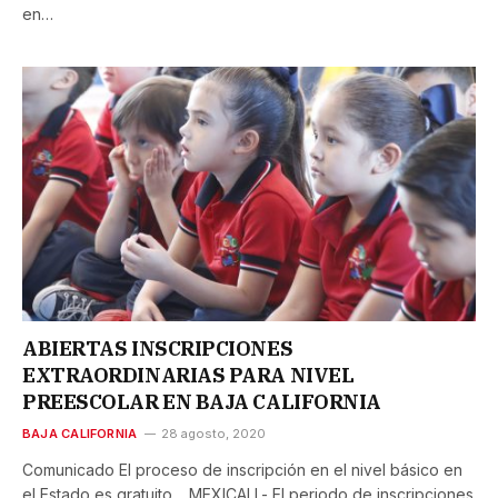
en…
ABIERTAS INSCRIPCIONES
EXTRAORDINARIAS PARA NIVEL
PREESCOLAR EN BAJA CALIFORNIA
BAJA CALIFORNIA
28 agosto, 2020
Comunicado El proceso de inscripción en el nivel básico en
el Estado es gratuito. MEXICALI.- El periodo de inscripciones