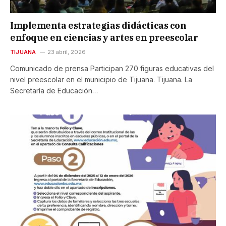
Implementa estrategias didácticas con
enfoque en ciencias y artes en preescolar
TIJUANA
23 abril, 2026
Comunicado de prensa Participan 270 figuras educativas del
nivel preescolar en el municipio de Tijuana. Tijuana. La
Secretaría de Educación…