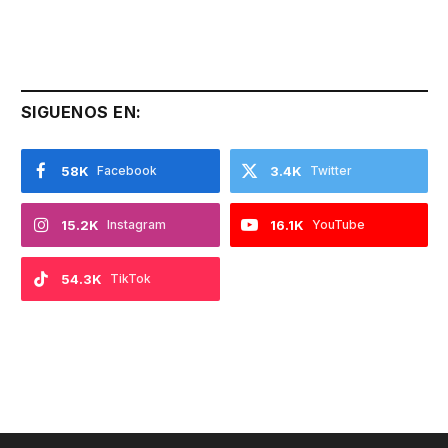
SIGUENOS EN:
58K
Facebook
3.4K
Twitter
15.2K
Instagram
16.1K
YouTube
54.3K
TikTok