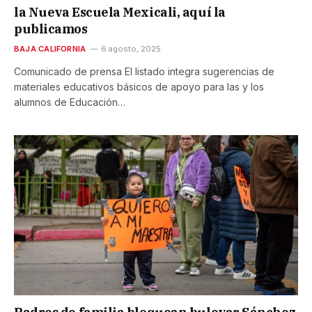
la Nueva Escuela Mexicali, aquí la
publicamos
BAJA CALIFORNIA
6 agosto, 2025
Comunicado de prensa El listado integra sugerencias de
materiales educativos básicos de apoyo para las y los
alumnos de Educación…