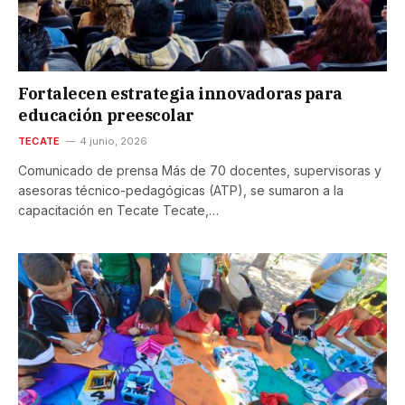
Fortalecen estrategia innovadoras para
educación preescolar
TECATE
4 junio, 2026
Comunicado de prensa Más de 70 docentes, supervisoras y
asesoras técnico-pedagógicas (ATP), se sumaron a la
capacitación en Tecate Tecate,…