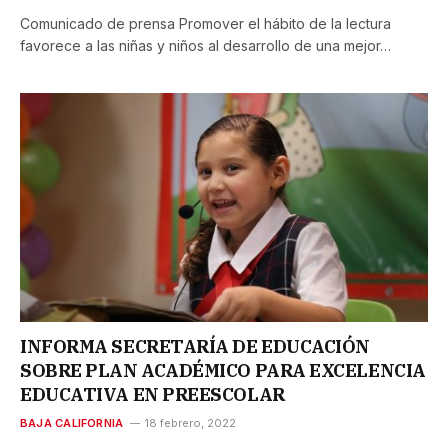
Comunicado de prensa Promover el hábito de la lectura
favorece a las niñas y niños al desarrollo de una mejor…
INFORMA SECRETARÍA DE EDUCACIÓN
SOBRE PLAN ACADÉMICO PARA EXCELENCIA
EDUCATIVA EN PREESCOLAR
BAJA CALIFORNIA
18 febrero, 2022