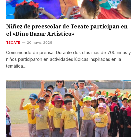
Niñez de preescolar de Tecate participan en
el «Dino Bazar Artístico»
TECATE
20 mayo, 2026
Comunicado de prensa Durante dos días más de 700 niñas y
niños participaron en actividades lúdicas inspiradas en la
temática…