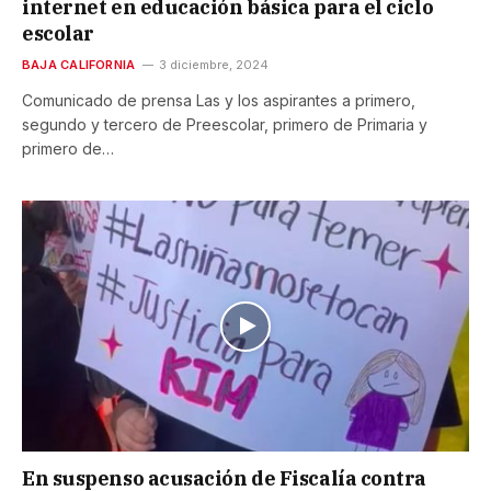
internet en educación básica para el ciclo
escolar
BAJA CALIFORNIA
3 diciembre, 2024
Comunicado de prensa Las y los aspirantes a primero,
segundo y tercero de Preescolar, primero de Primaria y
primero de…
En suspenso acusación de Fiscalía contra