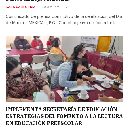
BAJA CALIFORNIA
30 octubre, 2024
Comunicado de prensa Con motivo de la celebración del Día
de Muertos MEXICALI, B.C.- Con el objetivo de fomentar las…
IMPLEMENTA SECRETARÍA DE EDUCACIÓN
ESTRATEGIAS DEL FOMENTO A LA LECTURA
EN EDUCACIÓN PREESCOLAR