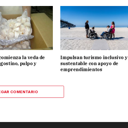
comienza la veda de
Impulsan turismo inclusivo y
ngostino, pulpo y
sustentable con apoyo de
emprendimientos
EGAR COMENTARIO