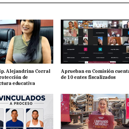
p. Alejandrina Corral
Aprueban en Comisión cuent
rotección de
de 10 entes fiscalizados
ctura educativa