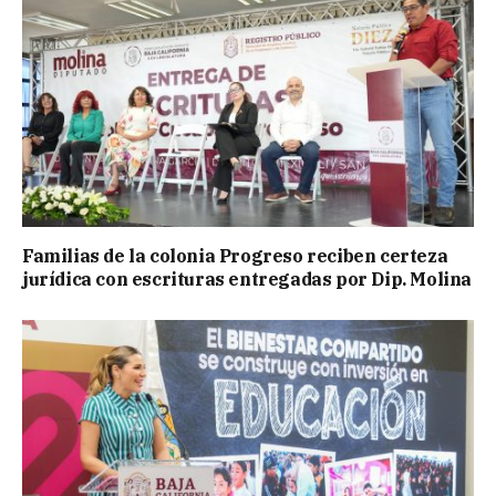
Familias de la colonia Progreso reciben certeza
jurídica con escrituras entregadas por Dip. Molina