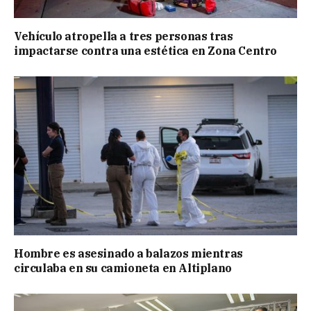
Vehículo atropella a tres personas tras
impactarse contra una estética en Zona Centro
Hombre es asesinado a balazos mientras
circulaba en su camioneta en Altiplano