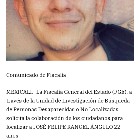
Comunicado de Fiscalía
MEXICALI.- La Fiscalía General del Estado (FGE), a
través de la Unidad de Investigación de Búsqueda
de Personas Desaparecidas o No Localizadas
solicita la colaboración de los ciudadanos para
localizar a JOSÉ FELIPE RANGEL ÁNGULO 22
años.