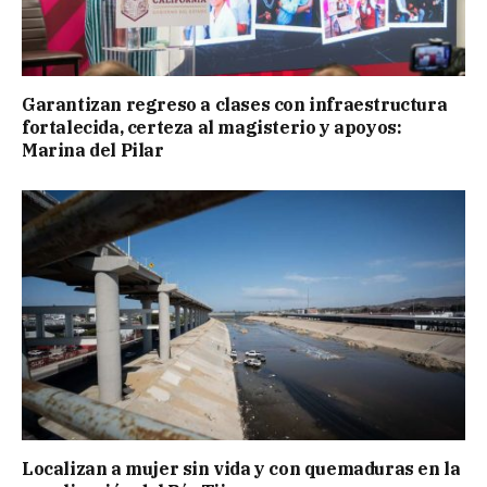
Garantizan regreso a clases con infraestructura
fortalecida, certeza al magisterio y apoyos:
Marina del Pilar
Localizan a mujer sin vida y con quemaduras en la