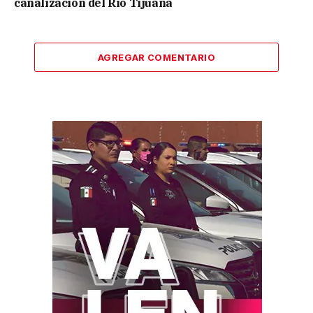
canalización del Río Tijuana
AGREGAR COMENTARIO