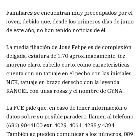
Familiares se encuentran muy preocupados por el
joven, debido que, desde los primeros días de junio
de este año, no han tenido noticias de él.
La media filiación de José Felipe es de complexión
delgada, estatura de 1.70 aproximadamente, tez
moreno claro, cabello corto, como características
cuenta con un tatuaje en el pecho con las iniciales
NCK, tatuaje en brazo derecho con la leyenda
RANGEL con unas rosas y el nombre de GYNA.
La FGE pide que, en caso de tener información o
datos sobre su posible paradero, llamen al teléfono
(686) 9044100 ext. 4029, 4064, 4288 y 4394.
También se pueden comunicar a los números, 089