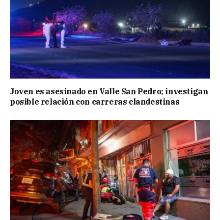
Joven es asesinado en Valle San Pedro; investigan
posible relación con carreras clandestinas