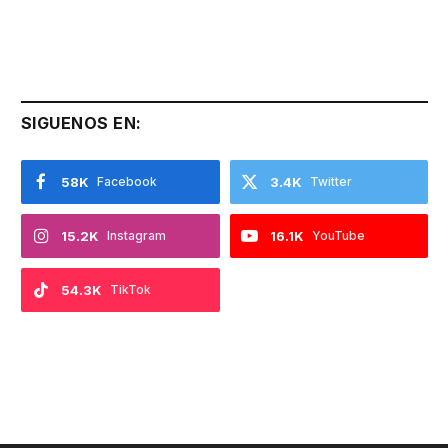
SIGUENOS EN:
58K
Facebook
3.4K
Twitter
15.2K
Instagram
16.1K
YouTube
54.3K
TikTok