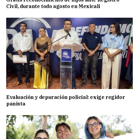
Civil, durante todo agosto en Mexicali
Evaluación y depuración policial: exige regidor
panista