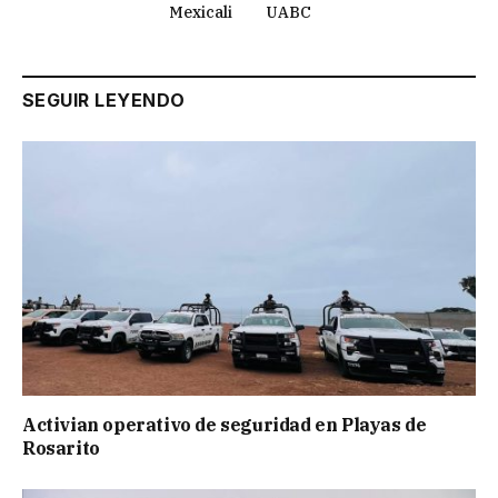
Mexicali
UABC
SEGUIR LEYENDO
Activian operativo de seguridad en Playas de
Rosarito