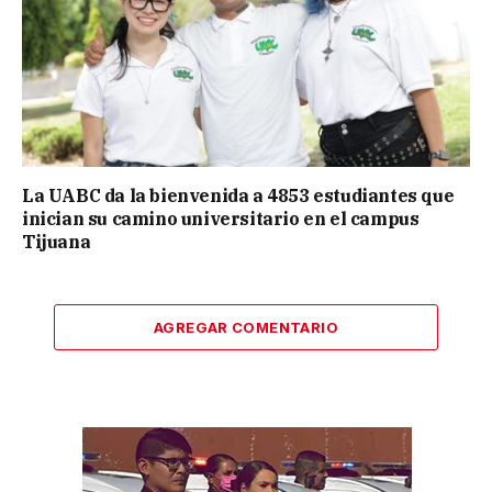
La UABC da la bienvenida a 4853 estudiantes que
inician su camino universitario en el campus
Tijuana
AGREGAR COMENTARIO