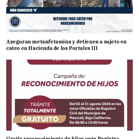
Aseguran metanfetamina y detienen a sujeto en
cateo en Hacienda de los Portales III
Gratis reconocimiento de hijos ante Registro