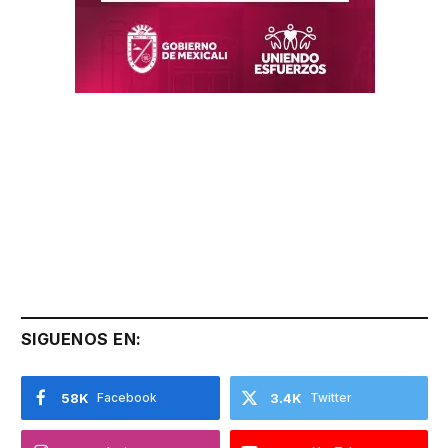
SIGUENOS EN:
58K
Facebook
3.4K
Twitter