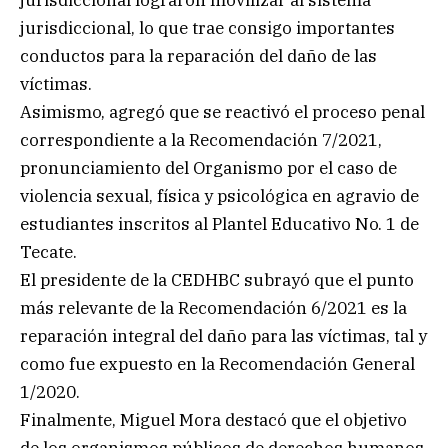
jurisdiccional, lo que trae consigo importantes
conductos para la reparación del daño de las
víctimas.
Asimismo, agregó que se reactivó el proceso penal
correspondiente a la Recomendación 7/2021,
pronunciamiento del Organismo por el caso de
violencia sexual, física y psicológica en agravio de
estudiantes inscritos al Plantel Educativo No. 1 de
Tecate.
El presidente de la CEDHBC subrayó que el punto
más relevante de la Recomendación 6/2021 es la
reparación integral del daño para las víctimas, tal y
como fue expuesto en la Recomendación General
1/2020.
Finalmente, Miguel Mora destacó que el objetivo
de los organismos públicos de derechos humanos