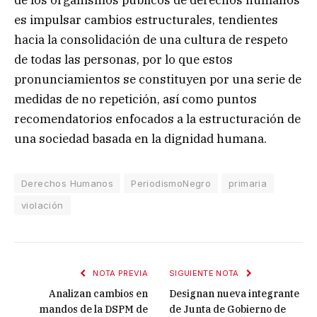
es impulsar cambios estructurales, tendientes
hacia la consolidación de una cultura de respeto
de todas las personas, por lo que estos
pronunciamientos se constituyen por una serie de
medidas de no repetición, así como puntos
recomendatorios enfocados a la estructuración de
una sociedad basada en la dignidad humana.
Derechos Humanos
PeriodismoNegro
primaria
violación
NOTA PREVIA
SIGUIENTE NOTA
Analizan cambios en
Designan nueva integrante
mandos de la DSPM de
de Junta de Gobierno de