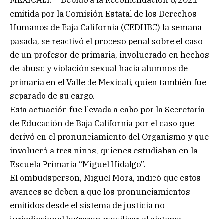
emitida por la Comisión Estatal de los Derechos
Humanos de Baja California (CEDHBC) la semana
pasada, se reactivó el proceso penal sobre el caso
de un profesor de primaria, involucrado en hechos
de abuso y violación sexual hacia alumnos de
primaria en el Valle de Mexicali, quien también fue
separado de su cargo.
Esta actuación fue llevada a cabo por la Secretaría
de Educación de Baja California por el caso que
derivó en el pronunciamiento del Organismo y que
involucró a tres niños, quienes estudiaban en la
Escuela Primaria “Miguel Hidalgo”.
El ombudsperson, Miguel Mora, indicó que estos
avances se deben a que los pronunciamientos
emitidos desde el sistema de justicia no
jurisdiccional lograron movilizar al sistema