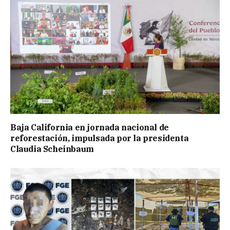
Baja California en jornada nacional de
reforestación, impulsada por la presidenta
Claudia Scheinbaum